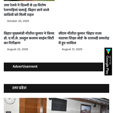
उत्तर रेलवे ने दिल्ली से 28 विशेष
रेलगाड़ियां चलाईं, बिहार जाने वाले
यात्रियों को मिली राहत
October 25, 2025
बिहार मुख्यमंत्री नीतीश कुमार ने किया
सीएम नीतीश कुमार ‘बिहार राज्य
डॉ. ए.पी.जे. अब्दुल कलाम साइंस सिटी
मदरसा शिक्षा बोर्ड’ के शताब्दी समारोह
का निरीक्षण
में हुए शामिल
August 23, 2025
August 21, 2025
Advertisement
उत्तर प्रदेश