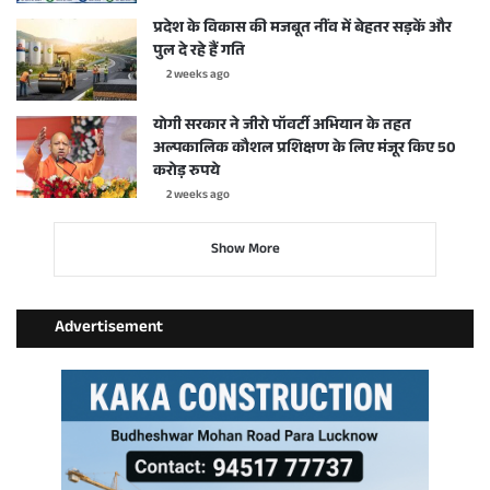
प्रदेश के विकास की मजबूत नींव में बेहतर सड़कें और
पुल दे रहे हैं गति
2 weeks ago
योगी सरकार ने जीरो पॉवर्टी अभियान के तहत
अल्पकालिक कौशल प्रशिक्षण के लिए मंजूर किए 50
करोड़ रुपये
2 weeks ago
Show More
Advertisement