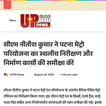
Se
Menu
सीएम नीतीश कुमार ने पटना मेट्रो
परियोजना का स्थलीय निरीक्षण और
निर्माण कार्यों की समीक्षा की
UPCM News
S
August 20, 2025
1 minute read
e
n
सीएम नीतीश कुमार ने पटना मेट्रो रेल परियोजना के अंतर्गत बैरिया स्थित मेट्रो
d
टर्मिनल का निरीक्षण किया गया। इस दौरान मेट्रो रेल के डिब्बों, रेलवे ट्रैक, यार्ड,
a
पावर ग्रिड सहित अन्य निर्माणाधीन संरचनाओं की गहन समीक्षा की गई। इसके
n