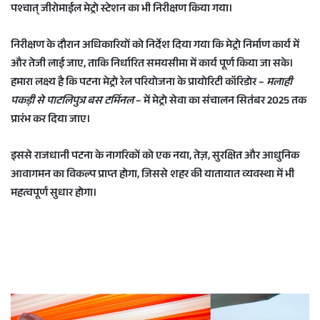
पश्चात् जीरोमाईल मेट्रो स्टेशन का भी निरीक्षण किया गया।
e
m
a
निरीक्षण के दौरान अधिकारियों को निर्देश दिया गया कि मेट्रो निर्माण कार्य में
i
और तेजी लाई जाए, ताकि निर्धारित समयसीमा में कार्य पूर्ण किया जा सके।
l
हमारा लक्ष्य है कि पटना मेट्रो रेल परियोजना के प्रायोरिटी कॉरिडोर –
मलाही
पकड़ी से पाटलिपुत्र बस टर्मिनल
– में मेट्रो सेवा का संचालन
सितंबर 2025
तक
प्रारंभ कर दिया जाए।
इससे राजधानी पटना के नागरिकों को एक
नया, तेज़, सुरक्षित और आधुनिक
आवागमन का विकल्प
प्राप्त होगा, जिससे शहर की यातायात व्यवस्था में भी
महत्वपूर्ण सुधार होगा।