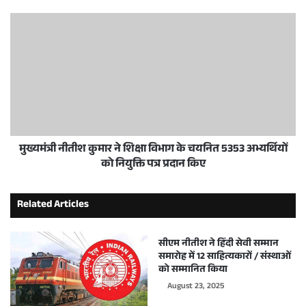
मुख्यमंत्री नीतीश कुमार ने शिक्षा विभाग के चयनित 5353 अभ्यर्थियों
को नियुक्ति पत्र प्रदान किए
Related Articles
सीएम नीतीश ने हिंदी सेवी सम्मान
समारोह में 12 साहित्यकारों / संस्थाओं
को सम्मानित किया
August 23, 2025