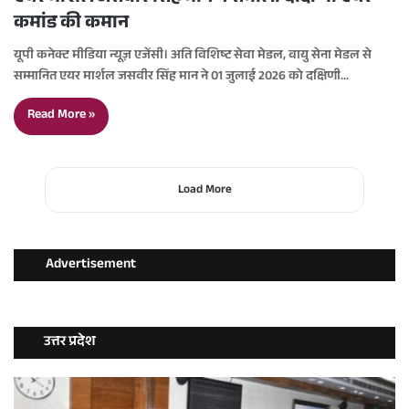
कमांड की कमान
यूपी कनेक्ट मीडिया न्यूज़ एजेंसी। अति विशिष्ट सेवा मेडल, वायु सेना मेडल से
सम्मानित एयर मार्शल जसवीर सिंह मान ने 01 जुलाई 2026 को दक्षिणी…
Read More »
Load More
Advertisement
उत्तर प्रदेश