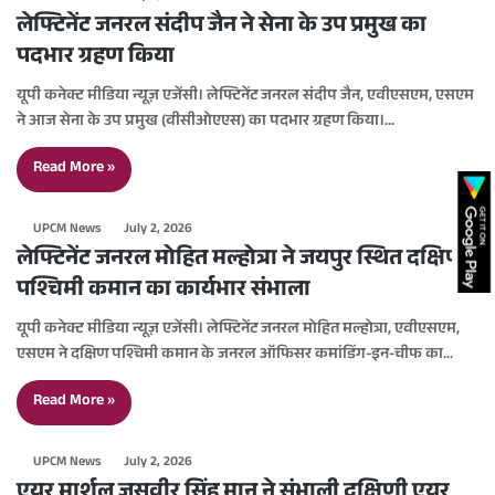
लेफ्टिनेंट जनरल संदीप जैन ने सेना के उप प्रमुख का
पदभार ग्रहण किया
यूपी कनेक्ट मीडिया न्यूज़ एजेंसी। लेफ्टिनेंट जनरल संदीप जैन, एवीएसएम, एसएम
ने आज सेना के उप प्रमुख (वीसीओएएस) का पदभार ग्रहण किया।…
Read More »
UPCM News
July 2, 2026
लेफ्टिनेंट जनरल मोहित मल्होत्रा ​​ने जयपुर स्थित दक्षिण
पश्चिमी कमान का कार्यभार संभाला
यूपी कनेक्ट मीडिया न्यूज़ एजेंसी। लेफ्टिनेंट जनरल मोहित मल्होत्रा, एवीएसएम,
एसएम ने दक्षिण पश्चिमी कमान के जनरल ऑफिसर कमांडिंग-इन-चीफ का…
Read More »
UPCM News
July 2, 2026
एयर मार्शल जसवीर सिंह मान ने संभाली दक्षिणी एयर