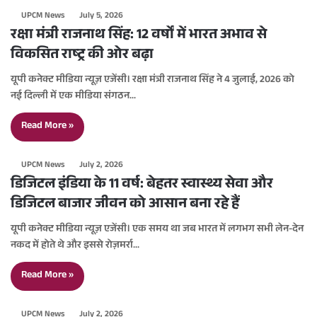
UPCM News
July 5, 2026
रक्षा मंत्री राजनाथ सिंह: 12 वर्षों में भारत अभाव से
विकसित राष्ट्र की ओर बढ़ा
यूपी कनेक्ट मीडिया न्यूज़ एजेंसी। रक्षा मंत्री राजनाथ सिंह ने 4 जुलाई, 2026 को
नई दिल्ली में एक मीडिया संगठन…
Read More »
UPCM News
July 2, 2026
डिजिटल इंडिया के 11 वर्ष: बेहतर स्वास्थ्य सेवा और
डिजिटल बाजार जीवन को आसान बना रहे हैं
यूपी कनेक्ट मीडिया न्यूज़ एजेंसी। एक समय था जब भारत में लगभग सभी लेन-देन
नकद में होते थे और इससे रोज़मर्रा…
Read More »
UPCM News
July 2, 2026