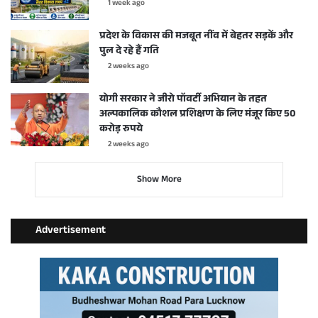
1 week ago
प्रदेश के विकास की मजबूत नींव में बेहतर सड़कें और
पुल दे रहे हैं गति
2 weeks ago
योगी सरकार ने जीरो पॉवर्टी अभियान के तहत
अल्पकालिक कौशल प्रशिक्षण के लिए मंजूर किए 50
करोड़ रुपये
2 weeks ago
Show More
Advertisement