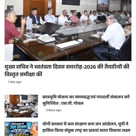
मुख्य सचिव ने स्वतंत्रता दिवस समारोह-2026 की तैयारियों की
विस्तृत समीक्षा की
1 day ago
छात्रवृत्ति योजना का समयबद्ध एवं पारदर्शी संचालन करें
सुनिश्चित : एस.पी. गोयल
2 days ago
योगी सरकार में जल संरक्षण बना जन आंदोलन, यूपी ने
हासिल किया संयुक्त राष्ट्र का छठवां सतत विकास लक्ष्य