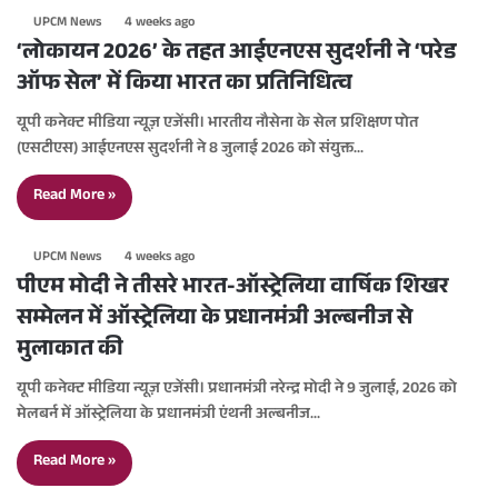
UPCM News
4 weeks ago
‘लोकायन 2026’ के तहत आईएनएस सुदर्शनी ने ‘परेड
ऑफ सेल’ में किया भारत का प्रतिनिधित्व
यूपी कनेक्ट मीडिया न्यूज़ एजेंसी। भारतीय नौसेना के सेल प्रशिक्षण पोत
(एसटीएस) आईएनएस सुदर्शनी ने 8 जुलाई 2026 को संयुक्त…
Read More »
UPCM News
4 weeks ago
पीएम मोदी ने तीसरे भारत-ऑस्ट्रेलिया वार्षिक शिखर
सम्मेलन में ऑस्ट्रेलिया के प्रधानमंत्री अल्बनीज से
मुलाकात की
यूपी कनेक्ट मीडिया न्यूज़ एजेंसी। प्रधानमंत्री नरेन्द्र मोदी ने 9 जुलाई, 2026 को
मेलबर्न में ऑस्ट्रेलिया के प्रधानमंत्री एंथनी अल्बनीज…
Read More »