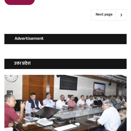
Next page
Advertisement
उत्तर प्रदेश