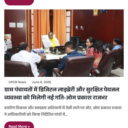
UPCM News
June 9, 2026
ग्राम पंचायतों में डिजिटल लाइब्रेरी और सुरक्षित पेयजल
व्यवस्था को मिलेगी नई गति-ओम प्रकाश राजभर
ग्रामीण विकास और स्वच्छता अभियानों में तेजी लाने पर जोर, ओम प्रकाश राजभर
ने अधिकारियों को किया निर्देशित गांवों में…
Read More »