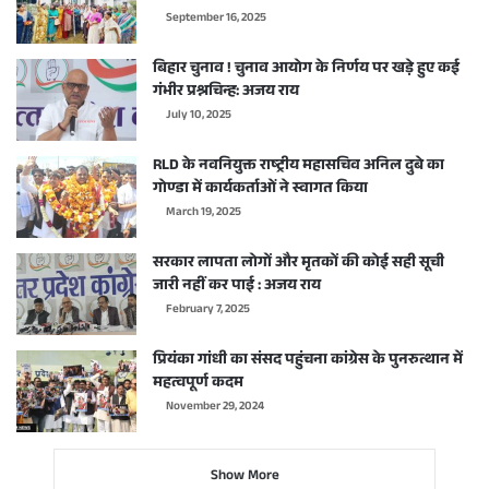
September 16, 2025
बिहार चुनाव ! चुनाव आयोग के निर्णय पर खड़े हुए कई
गंभीर प्रश्नचिन्ह: अजय राय
July 10, 2025
RLD के नवनियुक्त राष्ट्रीय महासचिव अनिल दुबे का
गोण्डा में कार्यकर्ताओं ने स्वागत किया
March 19, 2025
सरकार लापता लोगों और मृतकों की कोई सही सूची
जारी नहीं कर पाई : अजय राय
February 7, 2025
प्रियंका गांधी का संसद पहुंचना कांग्रेस के पुनरुत्थान में
महत्वपूर्ण कदम
November 29, 2024
Show More