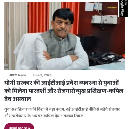
UPCM News
June 9, 2026
योगी सरकार की आईटीआई प्रवेश व्यवस्था से युवाओं
को मिलेगा पारदर्शी और रोजगारोन्मुख प्रशिक्षण-कपिल
देव अग्रवाल
युवा सशक्तिकरण की दिशा में बड़ा कदम, नई आईटीआई नीति से बढ़ेंगे रोजगार
और स्वरोजगार के अवसर-कपिल देव अग्रवाल स्किल…
Read More »