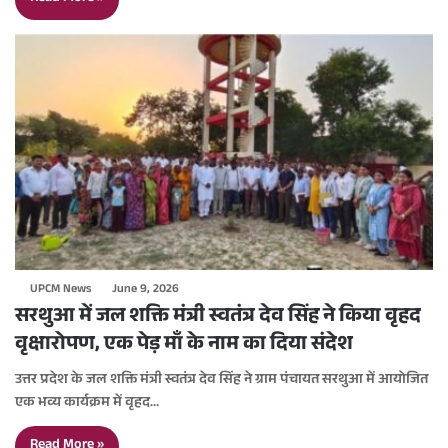
UPCM News
June 9, 2026
सरथुआ में जल शक्ति मंत्री स्वतंत्र देव सिंह ने किया वृहद
वृक्षारोपण, एक पेड़ माँ के नाम का दिया संदेश
उत्तर प्रदेश के जल शक्ति मंत्री स्वतंत्र देव सिंह ने ग्राम पंचायत सरथुआ में आयोजित
एक भव्य कार्यक्रम में वृहद…
Read More »