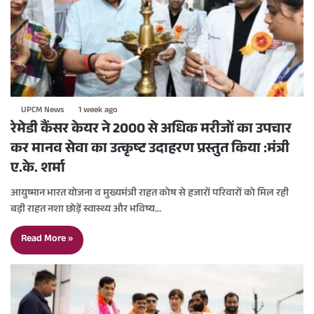
UPCM News
1 week ago
रेमेडी कैंसर केयर ने 2000 से अधिक मरीजों का उपचार
कर मानव सेवा का उत्कृष्ट उदाहरण प्रस्तुत किया :मंत्री
ए.के. शर्मा
आयुष्मान भारत योजना व मुख्यमंत्री राहत कोष से हजारों परिवारों को मिल रही
बड़ी राहत नशा छोड़ें स्वास्थ्य और भविष्य…
Read More »