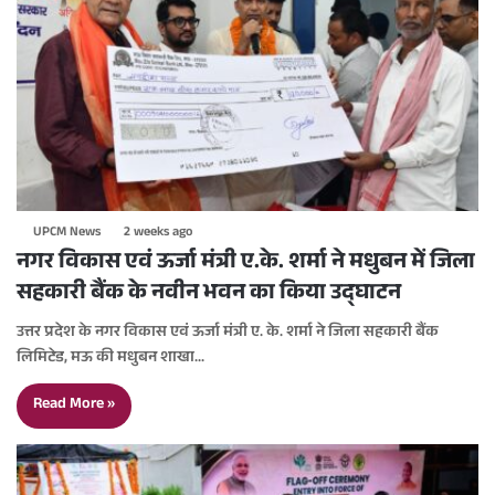
UPCM News
2 weeks ago
नगर विकास एवं ऊर्जा मंत्री ए.के. शर्मा ने मधुबन में जिला
सहकारी बैंक के नवीन भवन का किया उद्घाटन
उत्तर प्रदेश के नगर विकास एवं ऊर्जा मंत्री ए. के. शर्मा ने जिला सहकारी बैंक
लिमिटेड, मऊ की मधुबन शाखा…
Read More »