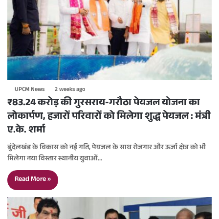
UPCM News
2 weeks ago
₹83.24 करोड़ की गुरसराय-गरौठा पेयजल योजना का
लोकार्पण, हजारों परिवारों को मिलेगा शुद्ध पेयजल : मंत्री
ए.के. शर्मा
बुंदेलखंड के विकास को नई गति, पेयजल के साथ रोजगार और ऊर्जा क्षेत्र को भी
मिलेगा नया विस्तार स्थानीय युवाओं…
Read More »