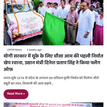
UPCM News
3 weeks ago
योगी सरकार में यूके के लिए चौसा आम की पहली निर्यात
खेप रवाना, उद्यान मंत्री दिनेश प्रताप सिंह ने किया फ्लैग
ऑफ
भारत-यूके CETA से प्रदेश के लगभग 99 प्रतिशत कृषि निर्यात को मिलेगा जीरो
ड्यूटी का लाभ, किसानों की आय बढ़ाने…
Read More »