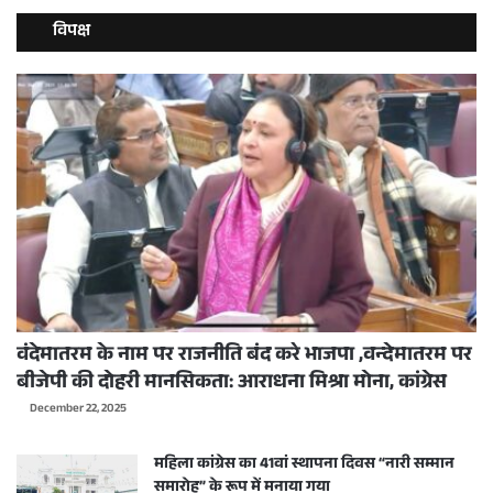
विपक्ष
वंदेमातरम के नाम पर राजनीति बंद करे भाजपा ,वन्देमातरम पर
बीजेपी की दोहरी मानसिकता: आराधना मिश्रा मोना, कांग्रेस
December 22, 2025
महिला कांग्रेस का 41वां स्थापना दिवस “नारी सम्मान
समारोह” के रूप में मनाया गया