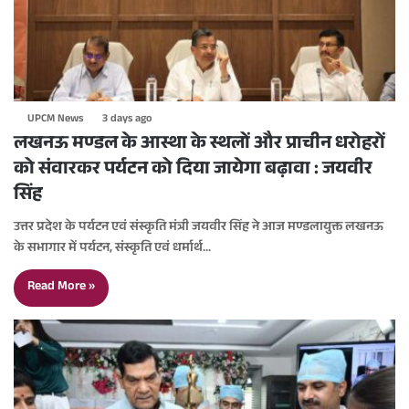
UPCM News
3 days ago
लखनऊ मण्डल के आस्था के स्थलों और प्राचीन धरोहरों
को संवारकर पर्यटन को दिया जायेगा बढ़ावा : जयवीर
सिंह
उत्तर प्रदेश के पर्यटन एवं संस्कृति मंत्री जयवीर सिंह ने आज मण्डलायुक्त लखनऊ
के सभागार में पर्यटन, संस्कृति एवं धर्मार्थ…
Read More »