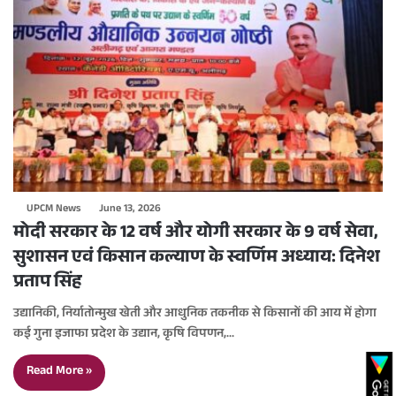
UPCM News
June 13, 2026
मोदी सरकार के 12 वर्ष और योगी सरकार के 9 वर्ष सेवा,
सुशासन एवं किसान कल्याण के स्वर्णिम अध्याय: दिनेश
प्रताप सिंह
उद्यानिकी, निर्यातोन्मुख खेती और आधुनिक तकनीक से किसानों की आय में होगा
कई गुना इजाफा प्रदेश के उद्यान, कृषि विपणन,…
Read More »