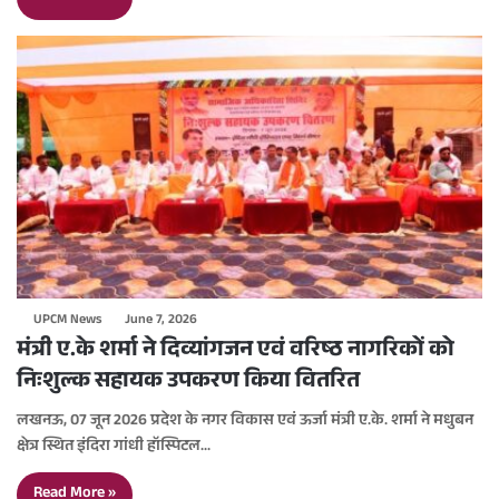
UPCM News
June 7, 2026
मंत्री ए.के शर्मा ने दिव्यांगजन एवं वरिष्ठ नागरिकों को
निःशुल्क सहायक उपकरण किया वितरित
लखनऊ, 07 जून 2026 प्रदेश के नगर विकास एवं ऊर्जा मंत्री ए.के. शर्मा ने मधुबन
क्षेत्र स्थित इंदिरा गांधी हॉस्पिटल…
Read More »