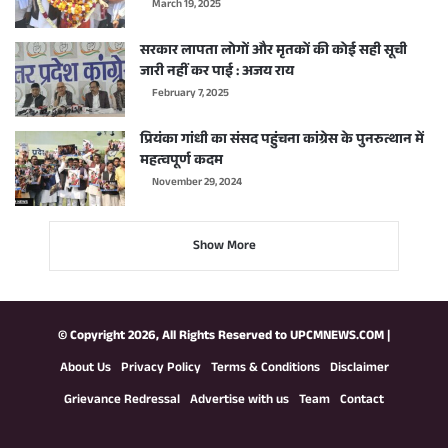
March 19, 2025
सरकार लापता लोगों और मृतकों की कोई सही सूची
जारी नहीं कर पाई : अजय राय
February 7, 2025
प्रियंका गांधी का संसद पहुंचना कांग्रेस के पुनरुत्थान में
महत्वपूर्ण कदम
November 29, 2024
Show More
© Copyright 2026, All Rights Reserved to
UPCMNEWS.COM
|
About Us
Privacy Policy
Terms & Conditions
Disclaimer
Grievance Redressal
Advertise with us
Team
Contact