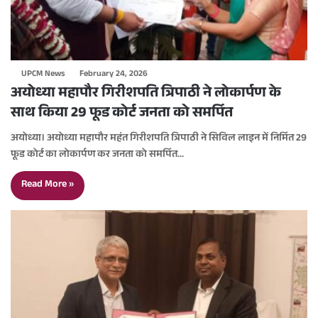
UPCM News
February 24, 2026
अयोध्या महापौर गिरीशपति त्रिपाठी ने लोकार्पण के
साथ किया 29 फूड कोर्ट जनता को समर्पित
अयोध्या। अयोध्या महापौर महंत गिरीशपति त्रिपाठी ने सिविल लाइन में निर्मित 29
फूड कोर्ट का लोकार्पण कर जनता को समर्पित…
Read More »