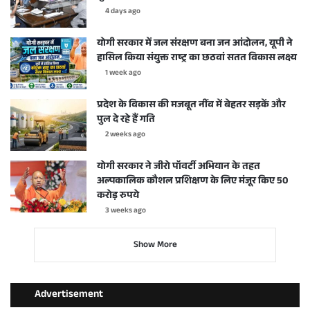
4 days ago
योगी सरकार में जल संरक्षण बना जन आंदोलन, यूपी ने
हासिल किया संयुक्त राष्ट्र का छठवां सतत विकास लक्ष्य
1 week ago
प्रदेश के विकास की मजबूत नींव में बेहतर सड़कें और
पुल दे रहे हैं गति
2 weeks ago
योगी सरकार ने जीरो पॉवर्टी अभियान के तहत
अल्पकालिक कौशल प्रशिक्षण के लिए मंजूर किए 50
करोड़ रुपये
3 weeks ago
Show More
Advertisement