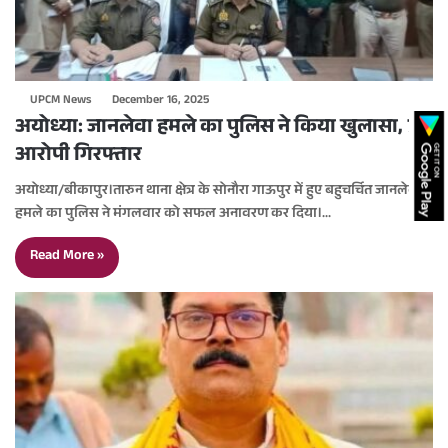
UPCM News
December 16, 2025
अयोध्या: जानलेवा हमले का पुलिस ने किया खुलासा, 7
आरोपी गिरफ्तार
अयोध्या/बीकापुर।तारुन थाना क्षेत्र के सोनौरा गाऊपुर में हुए बहुचर्चित जानलेवा
हमले का पुलिस ने मंगलवार को सफल अनावरण कर दिया।…
Read More »