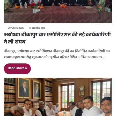
UPCM News
4 weeks ago
अयोध्या बीकापुर बार एसोसिएशन की नई कार्यकारिणी
ने ली शपथ
बीकापुर, अयोध्या। बार एसोसिएशन बीकापुर की नव निर्वाचित कार्यकारिणी का
शपथ ग्रहण समारोह शुक्रवार को तहसील परिसर स्थित अधिवक्ता सभागार…
Read More »