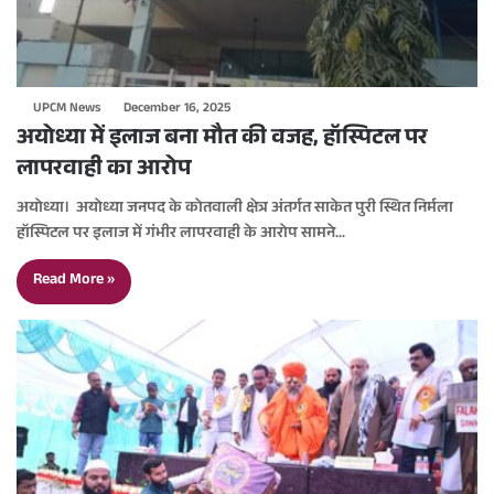
UPCM News
December 16, 2025
अयोध्या में इलाज बना मौत की वजह, हॉस्पिटल पर
लापरवाही का आरोप
अयोध्या। अयोध्या जनपद के कोतवाली क्षेत्र अंतर्गत साकेत पुरी स्थित निर्मला
हॉस्पिटल पर इलाज में गंभीर लापरवाही के आरोप सामने…
Read More »