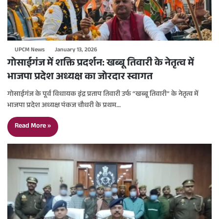
UPCM News
January 13, 2026
गोसाईगंज में शक्ति प्रदर्शन: खब्बू तिवारी के नेतृत्व में
भाजपा प्रदेश अध्यक्ष का जोरदार स्वागत
गोसाईगंज के पूर्व विधायक इंद्र प्रताप तिवारी उर्फ “खब्बू तिवारी” के नेतृत्व में
भाजपा प्रदेश अध्यक्ष पंकज चौधरी के प्रथम…
Read More »