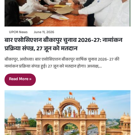
UPCM News
June 11, 2026
बार एसोसिएशन बीकापुर चुनाव 2026-27: नामांकन
प्रक्रिया संपन्न, 27 जून को मतदान
बीकापुर, अयोध्या। बार एसोसिएशन बीकापुर वार्षिक चुनाव 2026- 27 की
नामांकन प्रक्रिया संपन्न हुई। 27 जून को मतदान होगा। अध्यक्ष,…
Read More »