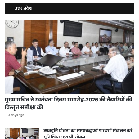
उत्तर प्रदेश
मुख्य सचिव ने स्वतंत्रता दिवस समारोह-2026 की तैयारियों की
विस्तृत समीक्षा की
3 days ago
छात्रवृत्ति योजना का समयबद्ध एवं पारदर्शी संचालन करें
सुनिश्चित : एस.पी. गोयल