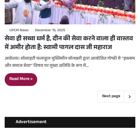
UPCM News
December 15, 2025
सेवा ही सच्चा धर्म है, दीन की सेवा करने वाला ही वास्तव
में अमीर होता है: स्वामी पागल दास जी महाराज
अयोध्या। सोसाइटी फलाहुल मुस्लिमीन सोनखरी द्वारा आयोजित गोष्ठी में “इस्लाम
और समाज सेवा” विषय पर मुख्य अतिथि के रूप में…
Read More »
Next page
Advertisement