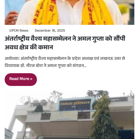
UPCM News
December 16, 2025
अंतर्राष्ट्रीय वैश्य महासम्मेलन ने अमल गुप्ता को सौंपी
अवध क्षेत्र की कमान
अयोध्या। अंतर्राष्ट्रीय वैश्य महासम्मेलन के प्रदेश अध्यक्ष एवं लखनऊ उत्तर से
विधायक डॉ. नीरज बोरा ने अमल गुप्ता को संगठन…
Read More »