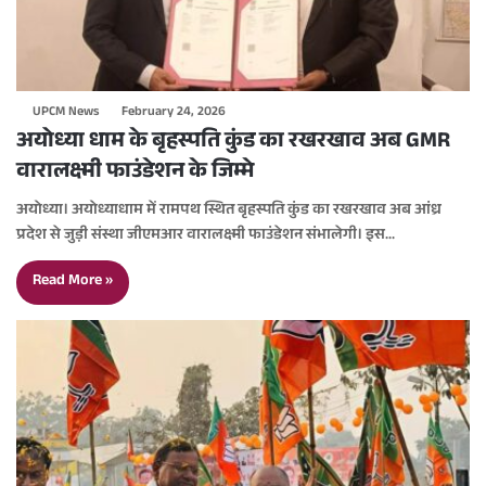
UPCM News
February 24, 2026
अयोध्या धाम के बृहस्पति कुंड का रखरखाव अब GMR
वारालक्ष्मी फाउंडेशन के जिम्मे
अयोध्या। अयोध्याधाम में रामपथ स्थित बृहस्पति कुंड का रखरखाव अब आंध्र
प्रदेश से जुड़ी संस्था जीएमआर वारालक्ष्मी फाउंडेशन संभालेगी। इस…
Read More »