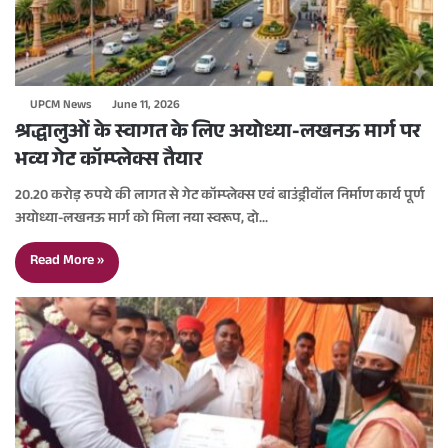
UPCM News
June 11, 2026
श्रद्धालुओं के स्वागत के लिए अयोध्या-लखनऊ मार्ग पर
भव्य गेट कॉम्प्लेक्स तैयार
20.20 करोड़ रुपये की लागत से गेट कॉम्प्लेक्स एवं बाउंड्रीवॉल निर्माण कार्य पूर्ण
अयोध्या-लखनऊ मार्ग को मिला नया स्वरूप, दो…
Read More »