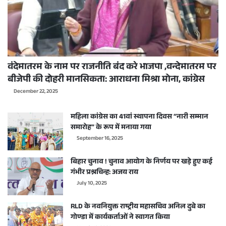
वंदेमातरम के नाम पर राजनीति बंद करे भाजपा ,वन्देमातरम पर
बीजेपी की दोहरी मानसिकता: आराधना मिश्रा मोना, कांग्रेस
December 22, 2025
महिला कांग्रेस का 41वां स्थापना दिवस “नारी सम्मान
समारोह” के रूप में मनाया गया
September 16, 2025
बिहार चुनाव ! चुनाव आयोग के निर्णय पर खड़े हुए कई
गंभीर प्रश्नचिन्ह: अजय राय
July 10, 2025
RLD के नवनियुक्त राष्ट्रीय महासचिव अनिल दुबे का
गोण्डा में कार्यकर्ताओं ने स्वागत किया