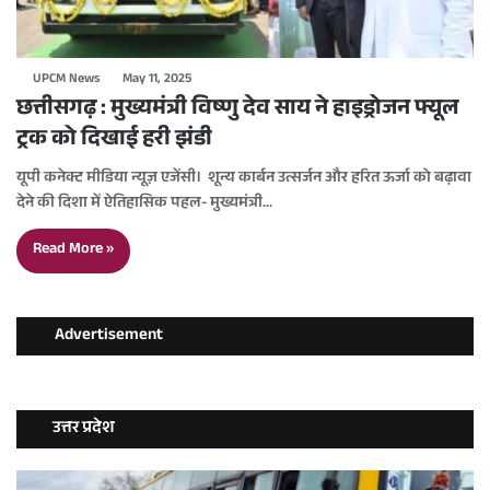
UPCM News
May 11, 2025
छत्तीसगढ़ : मुख्यमंत्री विष्णु देव साय ने हाइड्रोजन फ्यूल
ट्रक को दिखाई हरी झंडी
यूपी कनेक्ट मीडिया न्यूज़ एजेंसी। शून्य कार्बन उत्सर्जन और हरित ऊर्जा को बढ़ावा
देने की दिशा में ऐतिहासिक पहल- मुख्यमंत्री…
Read More »
Advertisement
उत्तर प्रदेश