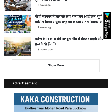
सुनिश्चित : एस.पी. गोयल
5 days ago
योगी सरकार में जल संरक्षण बना जन आंदोलन, यूपी ने
हासिल किया संयुक्त राष्ट्र का छठवां सतत विकास लक्ष्य
2 weeks ago
प्रदेश के विकास की मजबूत नींव में बेहतर सड़कें और
पुल दे रहे हैं गति
3 weeks ago
Show More
Advertisement