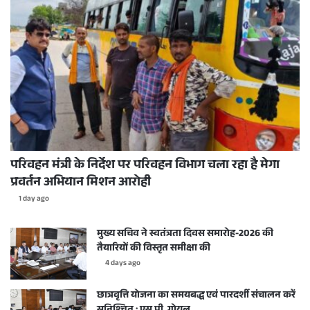
परिवहन मंत्री के निर्देश पर परिवहन विभाग चला रहा है मेगा
प्रवर्तन अभियान मिशन आरोही
1 day ago
मुख्य सचिव ने स्वतंत्रता दिवस समारोह-2026 की
तैयारियों की विस्तृत समीक्षा की
4 days ago
छात्रवृत्ति योजना का समयबद्ध एवं पारदर्शी संचालन करें