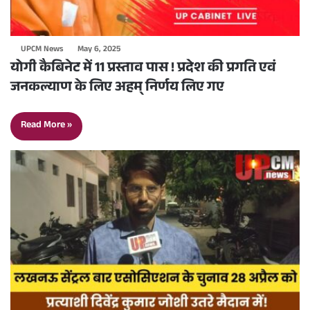
UPCM News
May 6, 2025
योगी कैबिनेट में 11 प्रस्ताव पास ! प्रदेश की प्रगति एवं
जनकल्याण के लिए अहम् निर्णय लिए गए
Read More »