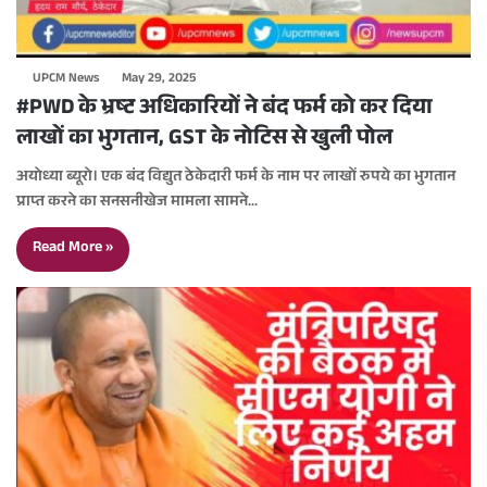
UPCM News
May 29, 2025
#PWD के भ्रष्ट अधिकारियों ने बंद फर्म को कर दिया
लाखों का भुगतान, GST के नोटिस से खुली पोल
अयोध्या ब्यूरो। एक बंद विद्युत ठेकेदारी फर्म के नाम पर लाखों रुपये का भुगतान
प्राप्त करने का सनसनीखेज मामला सामने…
Read More »