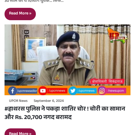
30 साल का ये दिव्यांग युवक… सिर्फ…
Read More »
UPCM News
September 6, 2024
#हाथरस पुलिस ने पकड़ा शातिर चोर ! चोरी का सामान
और Rs. 20,700 नगद बरामद
Read More »