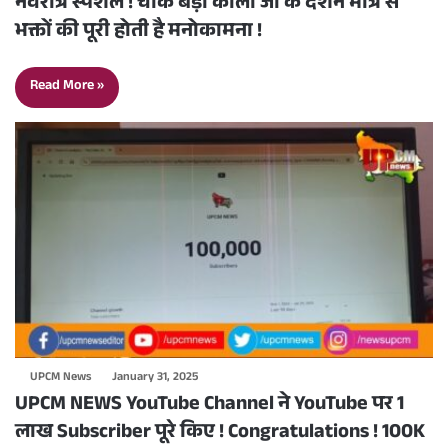
नवरात्र स्पेशल ! चौक बड़ी काली जी के दर्शन मात्र से
भक्तों की पूरी होती है मनोकामना !
Read More »
UPCM News
January 31, 2025
UPCM NEWS YouTube Channel ने YouTube पर 1
लाख Subscriber पूरे किए ! Congratulations ! 100K