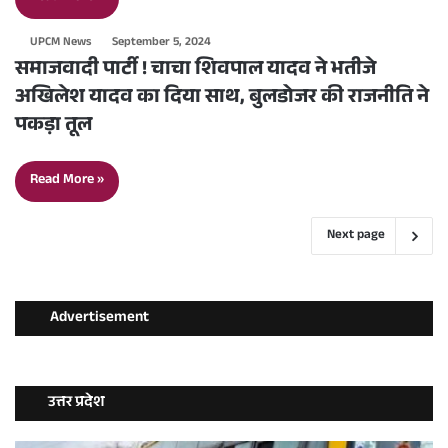
UPCM News
September 5, 2024
समाजवादी पार्टी ! चाचा शिवपाल यादव ने भतीजे
अखिलेश यादव का दिया साथ, बुलडोजर की राजनीति ने
पकड़ा तूल
Read More »
Next page
Advertisement
उत्तर प्रदेश