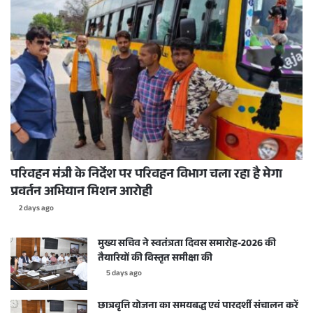
परिवहन मंत्री के निर्देश पर परिवहन विभाग चला रहा है मेगा
प्रवर्तन अभियान मिशन आरोही
2 days ago
मुख्य सचिव ने स्वतंत्रता दिवस समारोह-2026 की
तैयारियों की विस्तृत समीक्षा की
5 days ago
छात्रवृत्ति योजना का समयबद्ध एवं पारदर्शी संचालन करें