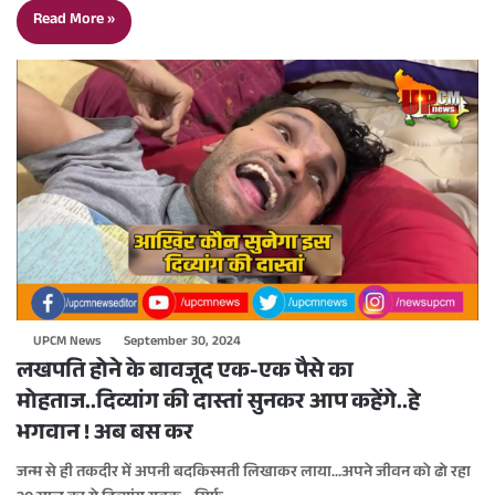
Read More »
UPCM News
September 30, 2024
लखपति होने के बावजूद एक-एक पैसे का
मोहताज..दिव्यांग की दास्तां सुनकर आप कहेंगे..हे
भगवान ! अब बस कर
जन्म से ही तकदीर में अपनी बदकिस्मती लिखाकर लाया…अपने जीवन को ढो रहा