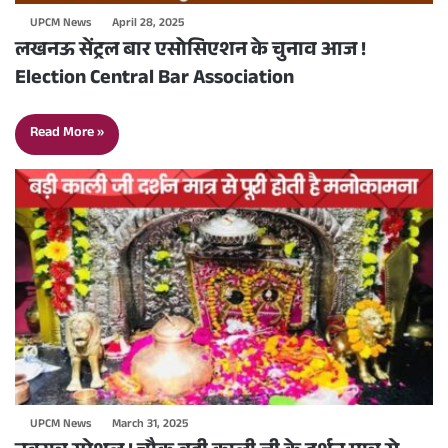
UPCM News
April 28, 2025
लखनऊ सेंट्रल बार एसोसिएशन के चुनाव आज !
Election Central Bar Association
Read More »
UPCM News
March 31, 2025