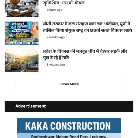
सुनिश्चित : एस.पी. गोयल
6 days ago
योगी सरकार में जल संरक्षण बना जन आंदोलन, यूपी ने
हासिल किया संयुक्त राष्ट्र का छठवां सतत विकास लक्ष्य
2 weeks ago
प्रदेश के विकास की मजबूत नींव में बेहतर सड़कें और
पुल दे रहे हैं गति
3 weeks ago
Show More
Advertisement