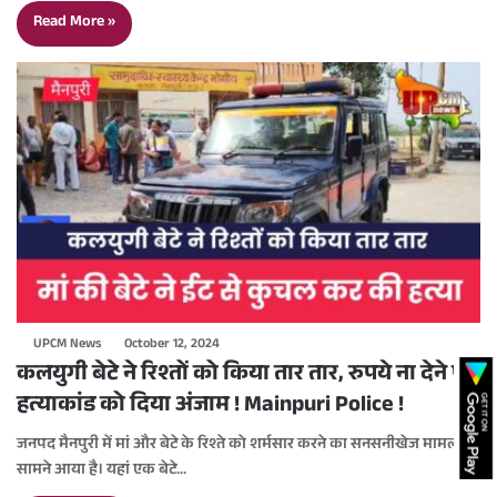
Read More »
UPCM News
October 12, 2024
कलयुगी बेटे ने रिश्तों को किया तार तार, रुपये ना देने पर
हत्याकांड को दिया अंजाम ! Mainpuri Police !
जनपद मैनपुरी में मां और बेटे के रिश्ते को शर्मसार करने का सनसनीखेज मामला
सामने आया है। यहां एक बेटे…