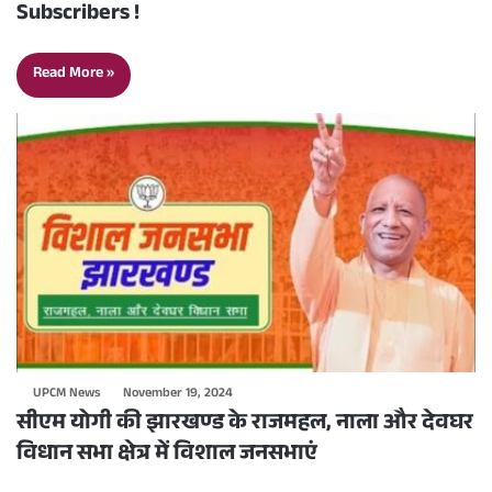
Subscribers !
Read More »
UPCM News
November 19, 2024
सीएम योगी की झारखण्ड के राजमहल, नाला और देवघर
विधान सभा क्षेत्र में विशाल जनसभाएं