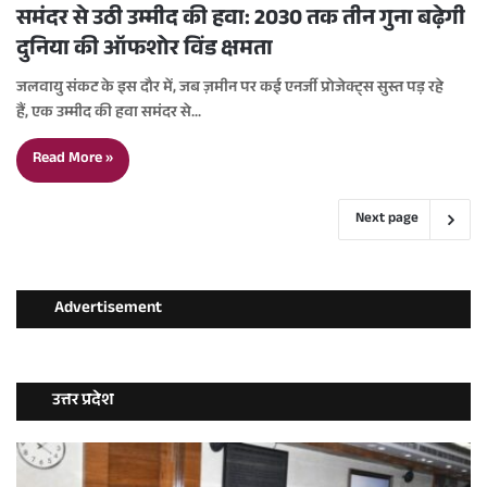
समंदर से उठी उम्मीद की हवा: 2030 तक तीन गुना बढ़ेगी
दुनिया की ऑफशोर विंड क्षमता
जलवायु संकट के इस दौर में, जब ज़मीन पर कई एनर्जी प्रोजेक्ट्स सुस्त पड़ रहे
हैं, एक उम्मीद की हवा समंदर से…
Read More »
Next page
Advertisement
उत्तर प्रदेश