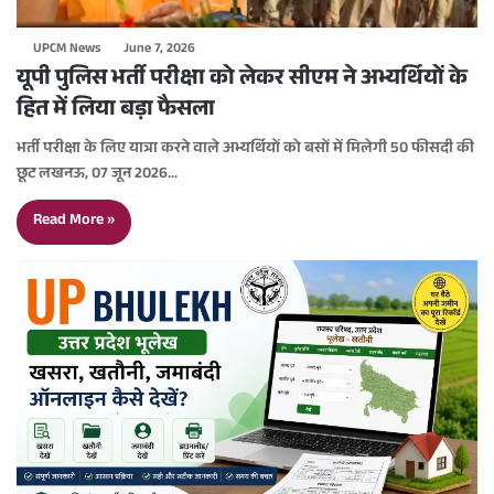
UPCM News
June 7, 2026
यूपी पुलिस भर्ती परीक्षा को लेकर सीएम ने अभ्यर्थियों के
हित में लिया बड़ा फैसला
भर्ती परीक्षा के लिए यात्रा करने वाले अभ्यर्थियों को बसों में मिलेगी 50 फीसदी की
छूट लखनऊ, 07 जून 2026…
Read More »