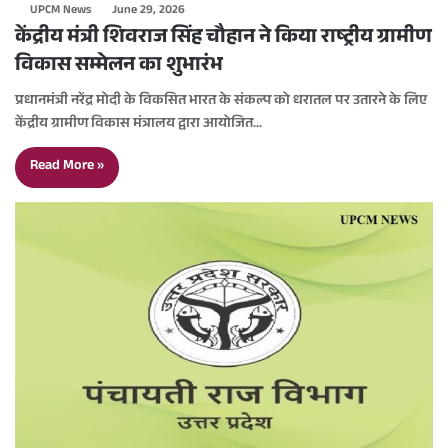
UPCM News
June 29, 2026
केंद्रीय मंत्री शिवराज सिंह चौहान ने किया राष्ट्रीय ग्रामीण
विकास सम्मेलन का शुभारंभ
प्रधानमंत्री नरेंद्र मोदी के विकसित भारत के संकल्प को धरातल पर उतारने के लिए
केंद्रीय ग्रामीण विकास मंत्रालय द्वारा आयोजित…
Read More »