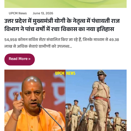
UPCM News
June 13, 2026
उत्तर प्रदेश में मुख्यमंत्री योगी के नेतृत्व में पंचायती राज
विभाग ने पांच वर्षों में रचा विकास का नया इतिहास
54,958 कॉमन सर्विस सेंटर संचालित किए जा रहे हैं, जिनके माध्यम से 49.38
लाख से अधिक सेवाएं ग्रामीणों को उपलब्ध…
Read More »