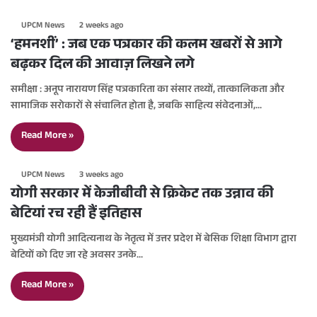
UPCM News
2 weeks ago
‘हमनशीं’ : जब एक पत्रकार की कलम खबरों से आगे
बढ़कर दिल की आवाज़ लिखने लगे
समीक्षा : अनूप नारायण सिंह पत्रकारिता का संसार तथ्यों, तात्कालिकता और
सामाजिक सरोकारों से संचालित होता है, जबकि साहित्य संवेदनाओं,…
Read More »
UPCM News
3 weeks ago
योगी सरकार में केजीबीवी से क्रिकेट तक उन्नाव की
बेटियां रच रही हैं इतिहास
मुख्यमंत्री योगी आदित्यनाथ के नेतृत्व में उत्तर प्रदेश में बेसिक शिक्षा विभाग द्वारा
बेटियों को दिए जा रहे अवसर उनके…
Read More »