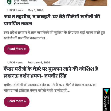
UPCM News
May 5, 2026
अब न तहसील, न कचहरी-घर बैठे मिलेगी खतौनी की
प्रमाणित नकल
उत्तर प्रदेश सरकार ने आम नागरिकों की सुविधा के लिए एक बड़ी पहल करते हुए
खतौनी की प्रमाणित नकल प्राप्त…
Read More »
UPCM News
February 4, 2026
कैंसर मरीजों के चेहरे पर मुस्कान लाने की कोशिश है
लखनऊ दर्शन भ्रमण- जयवीर सिंह
यूपीएसटीडीसी की लखनऊ दर्शन बस से कैंसर मरीजों ने देखा लखनऊ का
गौरवशाली इतिहास कैंसर मरीजों ने की ‘उम्मीद की…
Read More »