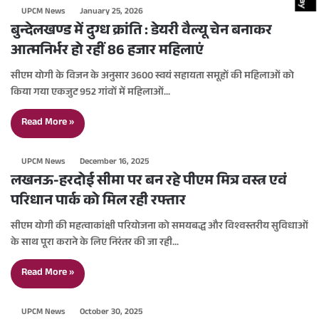
UPCM News
January 25, 2026
बुन्देलखण्ड में दुग्ध क्रांति : डेयरी वैल्यू चेन बनाकर
आत्मनिर्भर हो रहीं 86 हजार महिलाएं
सीएम योगी के विजन के अनुसार 3600 स्वयं सहायता समूहों की महिलाओं को
किया गया एकजुट 952 गांवों में महिलाओं…
Read More »
UPCM News
December 16, 2025
लखनऊ-हरदोई सीमा पर बन रहे पीएम मित्र वस्त्र एवं
परिधान पार्क को मिल रही रफ्तार
सीएम योगी की महत्वाकांक्षी परियोजना को समयबद्ध और विश्वस्तरीय सुविधाओं
के साथ पूरा कराने के लिए निरंतर की जा रही…
Read More »
UPCM News
October 30, 2025