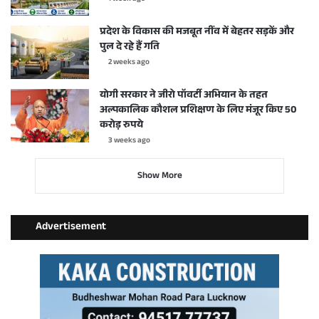
प्रदेश के विकास की मजबूत नींव में बेहतर सड़कें और
पुल दे रहे हैं गति
2 weeks ago
योगी सरकार ने जीरो पॉवर्टी अभियान के तहत
अल्पकालिक कौशल प्रशिक्षण के लिए मंजूर किए 50
करोड़ रुपये
3 weeks ago
Show More
Advertisement