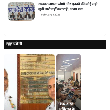
सरकार लापता लोगों और मृतकों की कोई सही
सूची जारी नहीं कर पाई : अजय राय
February 7, 2025
Previous
Next
page
page
न्यूज़ एजेंसी
‘कैच द रेन’
अभियान के