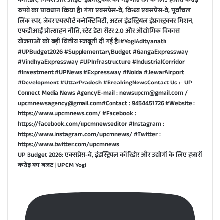
UP Budget 2026: एक्सप्रेस-वे, इंडस्ट्रियल कॉरिडोर और उद्योगों के लिए हजारों
करोड़ का बजट | UPCM Yogi