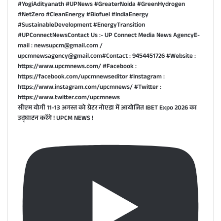
सीएम योगी 11-13 अगस्त को ग्रेटर नोएडा में आयोजित IBET Expo 2026 का
उद्घाटन करेंगे ! UPCM NEWS !