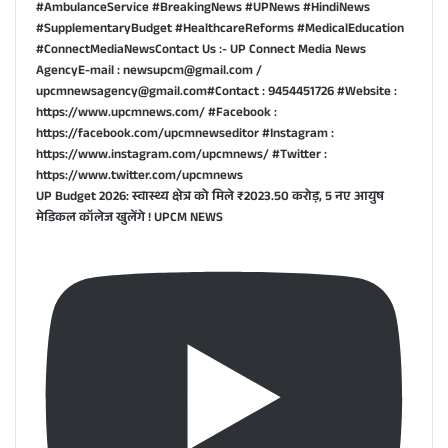
UP Budget 2026: स्वास्थ्य क्षेत्र को मिले ₹2023.50 करोड़, 5 नए आयुष
मेडिकल कॉलेज खुलेंगे ! UPCM NEWS