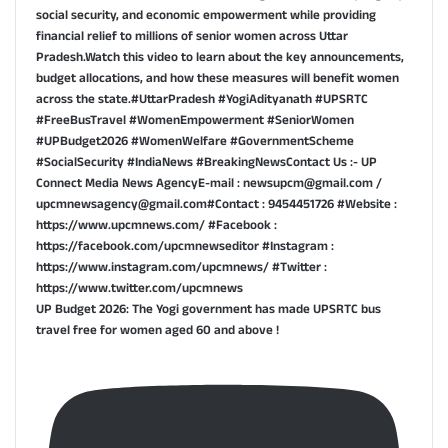
UP Budget 2026: The Yogi government has made UPSRTC bus
travel free for women aged 60 and above !