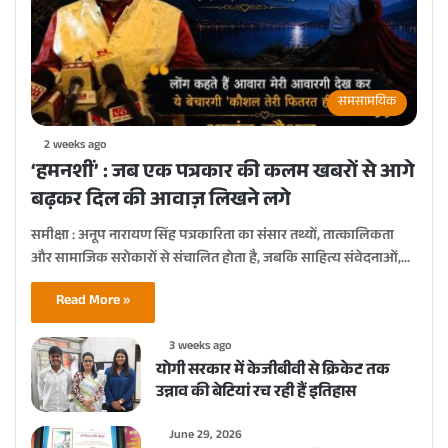
समसामयिक
2 weeks ago
‘हमनशीं’ : जब एक पत्रकार की कलम खबरों से आगे
बढ़कर दिल की आवाज़ लिखने लगे
समीक्षा : अनूप नारायण सिंह पत्रकारिता का संसार तथ्यों, तात्कालिकता
और सामाजिक सरोकारों से संचालित होता है, जबकि साहित्य संवेदनाओं,…
Read More »
3 weeks ago
योगी सरकार में केजीबीवी से क्रिकेट तक
उन्नाव की बेटियां रच रही हैं इतिहास
June 29, 2026