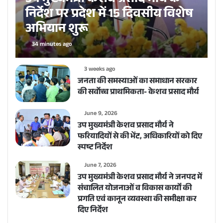
उप मुख्यमंत्री केशव प्रसाद मौर्य के
निर्देश पर प्रदेश में 15 दिवसीय विशेष
अभियान शुरू
34 minutes ago
3 weeks ago
जनता की समस्याओं का समाधान सरकार
की सर्वाेच्च प्राथमिकता- केशव प्रसाद मौर्य
June 9, 2026
उप मुख्यमंत्री केशव प्रसाद मौर्य ने
फरियादियों से की भेंट, अधिकारियों को दिए
स्पष्ट निर्देश
June 7, 2026
उप मुख्यमंत्री केशव प्रसाद मौर्य ने जनपद में
संचालित योजनाओं व विकास कार्यों की
प्रगति एवं कानून व्यवस्था की समीक्षा कर
दिए निर्देश