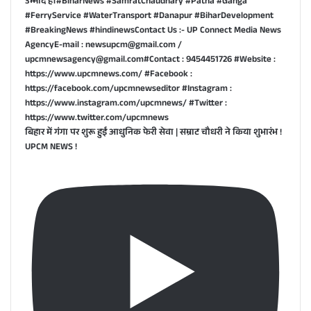
बिहार में गंगा पर शुरू हुई आधुनिक फेरी सेवा | सम्राट चौधरी ने किया शुभारंभ !
UPCM NEWS !