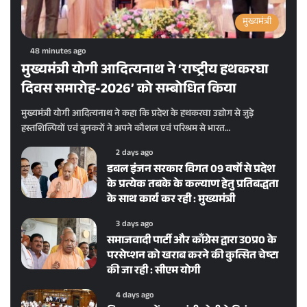
मुख्यमंत्री
48 minutes ago
मुख्यमंत्री योगी आदित्यनाथ ने ‘राष्ट्रीय हथकरघा
दिवस समारोह-2026’ को सम्बोधित किया
मुख्यमंत्री योगी आदित्यनाथ ने कहा कि प्रदेश के हथकरघा उद्योग से जुड़े
हस्तशिल्पियों एवं बुनकरों ने अपने कौशल एवं परिश्रम से भारत…
2 days ago
डबल इंजन सरकार विगत 09 वर्षों से प्रदेश
के प्रत्येक तबके के कल्याण हेतु प्रतिबद्धता
के साथ कार्य कर रही : मुख्यमंत्री
3 days ago
समाजवादी पार्टी और काँग्रेस द्वारा उ0प्र0 के
परसेप्शन को खराब करने की कुत्सित चेष्टा
की जा रही : सीएम योगी
4 days ago