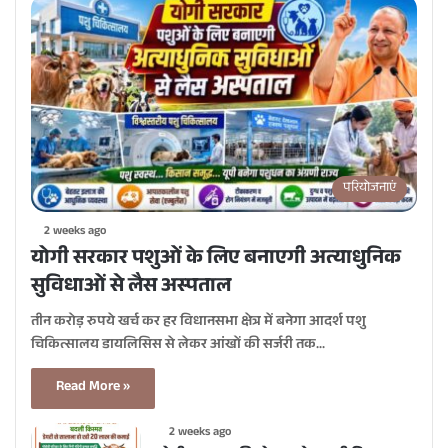
परियोजनाएं
2 weeks ago
योगी सरकार पशुओं के लिए बनाएगी अत्याधुनिक
सुविधाओं से लैस अस्पताल
तीन करोड़ रुपये खर्च कर हर विधानसभा क्षेत्र में बनेगा आदर्श पशु
चिकित्सालय डायलिसिस से लेकर आंखों की सर्जरी तक…
Read More »
2 weeks ago