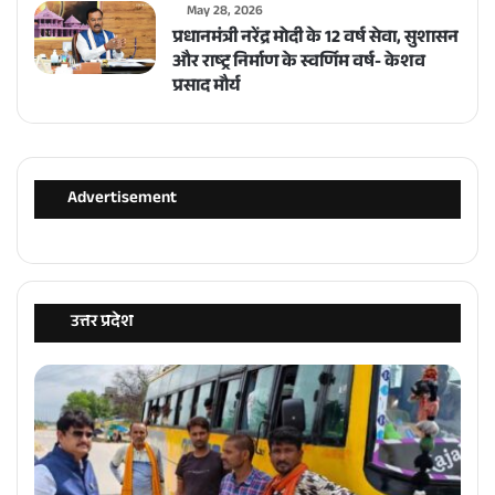
May 28, 2026
प्रधानमंत्री नरेंद्र मोदी के 12 वर्ष सेवा, सुशासन
और राष्ट्र निर्माण के स्वर्णिम वर्ष- केशव
प्रसाद मौर्य
Advertisement
उत्तर प्रदेश