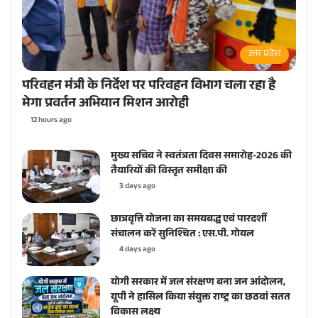
उत्तर प्रदेश
परिवहन मंत्री के निर्देश पर परिवहन विभाग चला रहा है
मेगा प्रवर्तन अभियान मिशन आरोही
12 hours ago
मुख्य सचिव ने स्वतंत्रता दिवस समारोह-2026 की
तैयारियों की विस्तृत समीक्षा की
3 days ago
छात्रवृत्ति योजना का समयबद्ध एवं पारदर्शी
संचालन करें सुनिश्चित : एस.पी. गोयल
4 days ago
योगी सरकार में जल संरक्षण बना जन आंदोलन,
यूपी ने हासिल किया संयुक्त राष्ट्र का छठवां सतत
विकास लक्ष्य