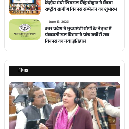
केंद्रीय मंत्री शिवराज सिंह चौहान ने किया
राष्ट्रीय ग्रामीण विकास सम्मेलन का शुभारंभ
June 13, 2026
उत्तर प्रदेश में मुख्यमंत्री योगी के नेतृत्व में
पंचायती राज विभाग ने पांच वर्षों में रचा
विकास का नया इतिहास
विपक्ष