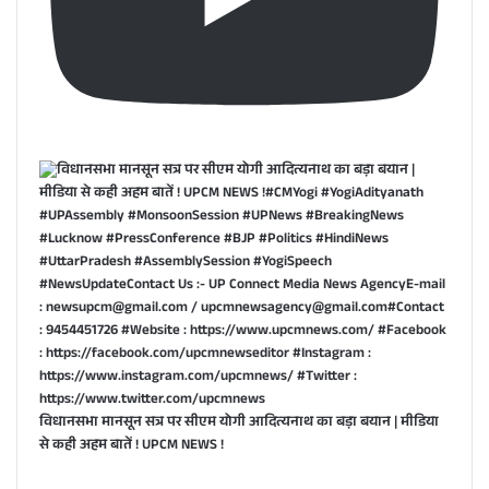
विधानसभा मानसून सत्र पर सीएम योगी आदित्यनाथ का बड़ा बयान | मीडिया
से कही अहम बातें ! UPCM NEWS !