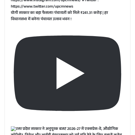
योगी सरकार का बड़ा फैसला! पंचायतों को मिले ₹241.31 करोड़ | हर
विधानसभा में बनेगा पंचायत उत्सव भवन !