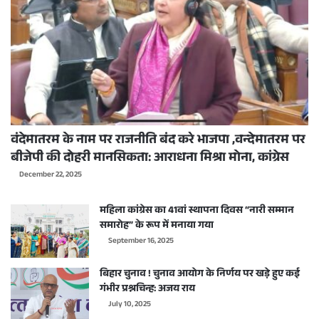
वंदेमातरम के नाम पर राजनीति बंद करे भाजपा ,वन्देमातरम पर
बीजेपी की दोहरी मानसिकता: आराधना मिश्रा मोना, कांग्रेस
December 22, 2025
महिला कांग्रेस का 41वां स्थापना दिवस “नारी सम्मान
समारोह” के रूप में मनाया गया
September 16, 2025
बिहार चुनाव ! चुनाव आयोग के निर्णय पर खड़े हुए कई
गंभीर प्रश्नचिन्ह: अजय राय
July 10, 2025