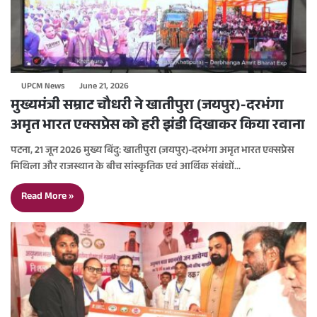
UPCM News
June 21, 2026
मुख्यमंत्री सम्राट चौधरी ने खातीपुरा (जयपुर)-दरभंगा
अमृत भारत एक्सप्रेस को हरी झंडी दिखाकर किया रवाना
पटना, 21 जून 2026 मुख्य बिंदु: खातीपुरा (जयपुर)-दरभंगा अमृत भारत एक्सप्रेस
मिथिला और राजस्थान के बीच सांस्कृतिक एवं आर्थिक संबंधों…
Read More »