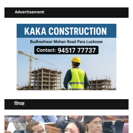
Advertisement
विपक्ष