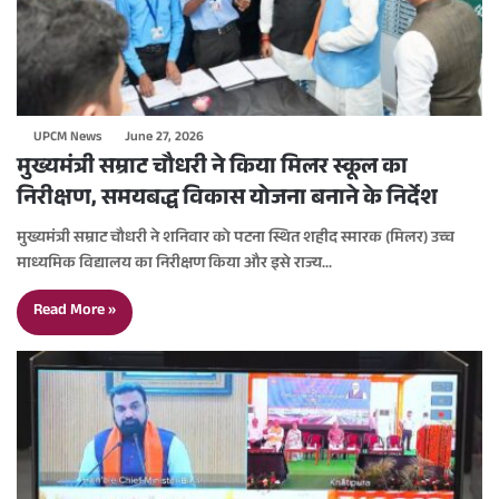
UPCM News
June 27, 2026
मुख्यमंत्री सम्राट चौधरी ने किया मिलर स्कूल का
निरीक्षण, समयबद्ध विकास योजना बनाने के निर्देश
मुख्यमंत्री सम्राट चौधरी ने शनिवार को पटना स्थित शहीद स्मारक (मिलर) उच्च
माध्यमिक विद्यालय का निरीक्षण किया और इसे राज्य…
Read More »