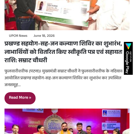
UPCM News
June 18, 2026
प्रखण्ड सहयोग-सह-जन कल्याण शिविर का शुभारंभ,
लाभार्थियों को वितरित किए स्वीकृति पत्र एवं सहायता
राशि: सम्राट चौधरी
फुलवारीशरीफ (पटना)। मुख्यमंत्री सम्राट चौधरी ने फुलवारीशरीफ के नदियावाँ में
आयोजित प्रखण्ड सहयोग-सह-जन कल्याण शिविर का शुभारंभ कर उपस्थित
जनसमूह…
Read More »