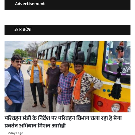
Advertisement
उत्तर प्रदेश
परिवहन मंत्री के निर्देश पर परिवहन विभाग चला रहा है मेगा
प्रवर्तन अभियान मिशन आरोही
2 days ago