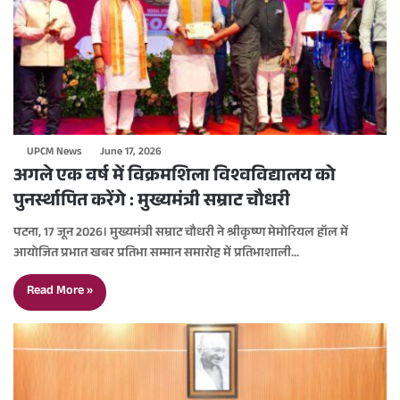
UPCM News
June 17, 2026
अगले एक वर्ष में विक्रमशिला विश्वविद्यालय को
पुनर्स्थापित करेंगे : मुख्यमंत्री सम्राट चौधरी
पटना, 17 जून 2026। मुख्यमंत्री सम्राट चौधरी ने श्रीकृष्ण मेमोरियल हॉल में
आयोजित प्रभात खबर प्रतिभा सम्मान समारोह में प्रतिभाशाली…
Read More »