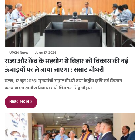
UPCM News
June 17, 2026
राज्य और केंद्र के सहयोग से बिहार को विकास की नई
ऊंचाइयों पर ले जाया जाएगा : सम्राट चौधरी
पटना, 17 जून 2026। मुख्यमंत्री सम्राट चौधरी तथा केंद्रीय कृषि एवं किसान
कल्याण एवं ग्रामीण विकास मंत्री शिवराज सिंह चौहान…
Read More »