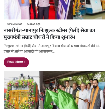
UPCM News
5 days ago
नासरीगंज–पानापुर निःशुल्क स्टीमर (फेरी) सेवा का
मुख्यमंत्री सम्राट चौधरी ने किया शुभारंभ
निःशुल्क स्टीमर (फेरी) सेवा से दानापुर दियारा क्षेत्र की 6 ग्राम पंचायतों की 66
हजार से अधिक आबादी को आवागमन…
Read More »