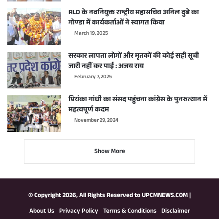
RLD के नवनियुक्त राष्ट्रीय महासचिव अनिल दुबे का
गोण्डा में कार्यकर्ताओं ने स्वागत किया
March 19, 2025
सरकार लापता लोगों और मृतकों की कोई सही सूची
जारी नहीं कर पाई : अजय राय
February 7, 2025
प्रियंका गांधी का संसद पहुंचना कांग्रेस के पुनरुत्थान में
महत्वपूर्ण कदम
November 29, 2024
Show More
© Copyright 2026, All Rights Reserved to
UPCMNEWS.COM
|
About Us
Privacy Policy
Terms & Conditions
Disclaimer