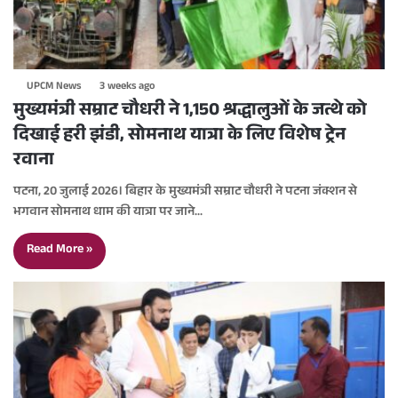
UPCM News
3 weeks ago
मुख्यमंत्री सम्राट चौधरी ने 1,150 श्रद्धालुओं के जत्थे को
दिखाई हरी झंडी, सोमनाथ यात्रा के लिए विशेष ट्रेन
रवाना
पटना, 20 जुलाई 2026। बिहार के मुख्यमंत्री सम्राट चौधरी ने पटना जंक्शन से
भगवान सोमनाथ धाम की यात्रा पर जाने…
Read More »