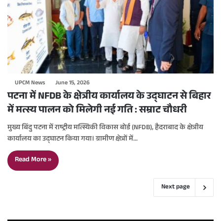
UPCM News
June 15, 2026
पटना में NFDB के क्षेत्रीय कार्यालय के उद्घाटन से बिहार
में मत्स्य पालन को मिलेगी नई गति : सम्राट चौधरी
मुख्य बिंदु पटना में राष्ट्रीय मत्स्यिकी विकास बोर्ड (NFDB), हैदराबाद के क्षेत्रीय
कार्यालय का उद्घाटन किया गया। ग्रामीण क्षेत्रों में…
Read More »
Next page