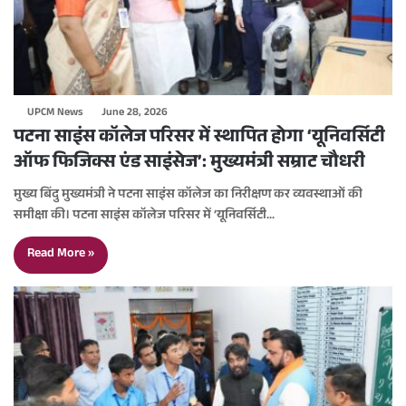
UPCM News
June 28, 2026
पटना साइंस कॉलेज परिसर में स्थापित होगा ‘यूनिवर्सिटी
ऑफ फिजिक्स एंड साइंसेज’: मुख्यमंत्री सम्राट चौधरी
मुख्य बिंदु मुख्यमंत्री ने पटना साइंस कॉलेज का निरीक्षण कर व्यवस्थाओं की
समीक्षा की। पटना साइंस कॉलेज परिसर में ‘यूनिवर्सिटी…
Read More »