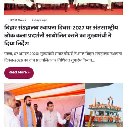
UPCM News
2 days ago
बिहार संग्रहालय स्थापना दिवस-2027 पर अंतरराष्ट्रीय
लोक कला प्रदर्शनी आयोजित करने का मुख्यमंत्री ने
दिया निर्देश
पटना, 07 अगस्त 2026। मुख्यमंत्री सम्राट चौधरी ने आज बिहार संग्रहालय स्थापना
दिवस-2026 का दीप प्रज्ज्वलित कर विधिवत शुभारंभ किया।…
Read More »