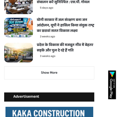
संचालन करें सुनिश्चित : एस.पी. गोयल
5 days ago
योगी सरकार में जल संरक्षण बना जन
आंदोलन, यूपी ने हासिल किया संयुक्त राष्ट्र
का छठवां सतत विकास लक्ष्य
2 weeks ago
प्रदेश के विकास की मजबूत नींव में बेहतर
सड़कें और पुल दे रहे हैं गति
3 weeks ago
Show More
Advertisement