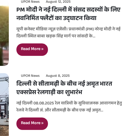
UPCM News
August 12, 2025
PM मोदी ने नई दिल्ली में संसद सदस्यों के लिए
नवनिर्मित फ्लैटों का उद्घाटन किया
यूपी कनेक्ट मीडिया न्यूज़ एजेंसी। प्रधानमंत्री (PM) नरेन्द्र मोदी ने नई
दिल्ली स्थित बाबा खड़क सिंह मार्ग पर सांसदों के…
Read More »
UPCM News
August 8, 2025
दिल्ली से सीतामढ़ी के बीच नई अमृत भारत
एक्सप्रेस रेलगाड़ी का शुभारंभ
नई दिल्ली 08.08.2025 रेल यात्रियों के सुविधाजनक आवागमन हेतु
रेलवे ने दिल्ली जं. और सीतामढ़ी के बीच एक नई अमृत…
Read More »