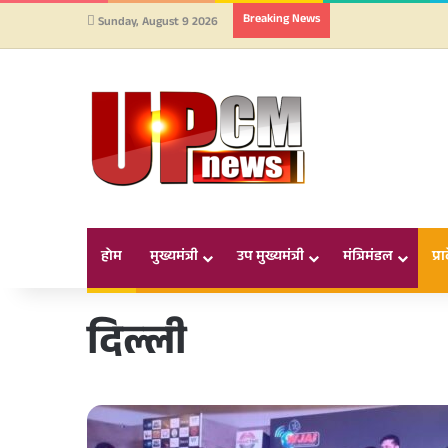
Breaking News
Sunday, August 9 2026
होम
मुख्यमंत्री
उप मुख्यमंत्री
मंत्रिमंडल
प्र
दिल्ली