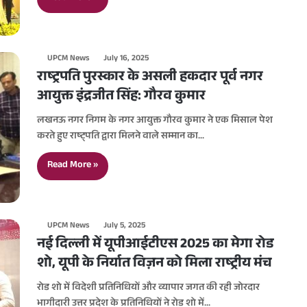
UPCM News
July 16, 2025
राष्ट्रपति पुरस्कार के असली हकदार पूर्व नगर
आयुक्त इंद्रजीत सिंह: गौरव कुमार
लखनऊ नगर निगम के नगर आयुक्त गौरव कुमार ने एक मिसाल पेश
करते हुए राष्ट्पति द्वारा मिलने वाले सम्मान का…
Read More »
UPCM News
July 5, 2025
नई दिल्ली में यूपीआईटीएस 2025 का मेगा रोड
शो, यूपी के निर्यात विज़न को मिला राष्ट्रीय मंच
रोड शो में विदेशी प्रतिनिधियों और व्यापार जगत की रही जोरदार
भागीदारी उत्तर प्रदेश के प्रतिनिधियों ने रोड शो में…