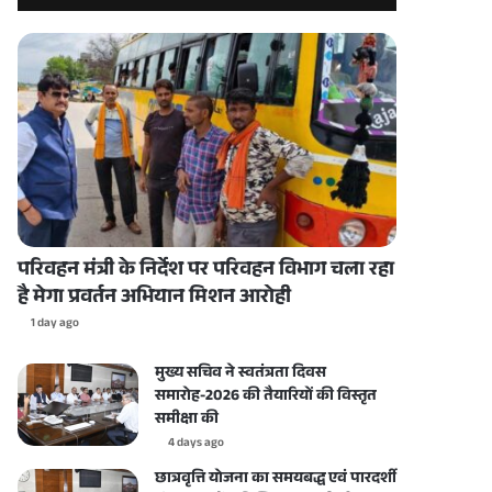
परिवहन मंत्री के निर्देश पर परिवहन विभाग चला रहा
है मेगा प्रवर्तन अभियान मिशन आरोही
1 day ago
मुख्य सचिव ने स्वतंत्रता दिवस
समारोह-2026 की तैयारियों की विस्तृत
समीक्षा की
4 days ago
छात्रवृत्ति योजना का समयबद्ध एवं पारदर्शी