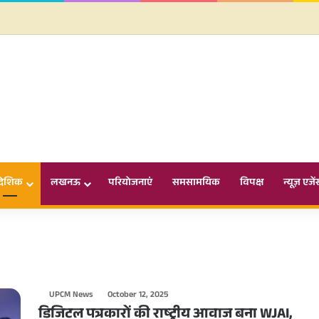
ादेशिक
लखनऊ
परियोजनाएं
समसामयिक
विपक्ष
न्यूज़ एजें
UPCM News
October 12, 2025
डिजिटल पत्रकारों की राष्ट्रीय आवाज बना WJAI,