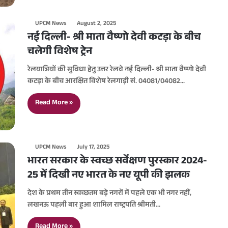
UPCM News
August 2, 2025
नई दिल्ली- श्री माता वैष्णो देवी कटड़ा के बीच
चलेगी विशेष ट्रेन
रेलयात्रियों की सुविधा हेतु उत्तर रेलवे नई दिल्ली- श्री माता वैष्णो देवी
कटड़ा के बीच आरक्षित विशेष रेलगाड़ी सं. 04081/04082…
Read More »
UPCM News
July 17, 2025
भारत सरकार के स्वच्छ सर्वेक्षण पुरस्कार 2024-
25 में दिखी नए भारत के नए यूपी की झलक
देश के प्रथम तीन स्वच्छतम बड़े नगरों में पहले एक भी नगर नहीं,
लखनऊ पहली बार हुआ शामिल राष्ट्रपति श्रीमती…
Read More »