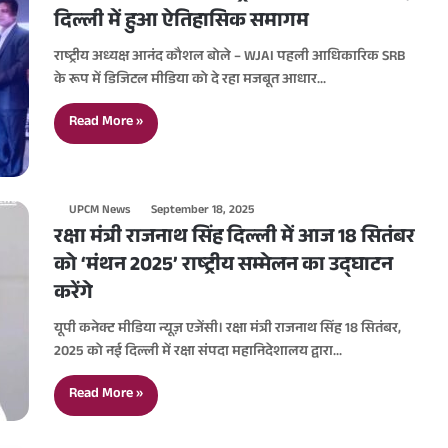
दिल्ली में हुआ ऐतिहासिक समागम
राष्ट्रीय अध्यक्ष आनंद कौशल बोले – WJAI पहली आधिकारिक SRB
के रूप में डिजिटल मीडिया को दे रहा मजबूत आधार…
Read More »
UPCM News
September 18, 2025
रक्षा मंत्री राजनाथ सिंह दिल्ली में आज 18 सितंबर
को ‘मंथन 2025’ राष्ट्रीय सम्मेलन का उद्घाटन
करेंगे
यूपी कनेक्ट मीडिया न्यूज़ एजेंसी। रक्षा मंत्री राजनाथ सिंह 18 सितंबर,
2025 को नई दिल्ली में रक्षा संपदा महानिदेशालय द्वारा…
Read More »