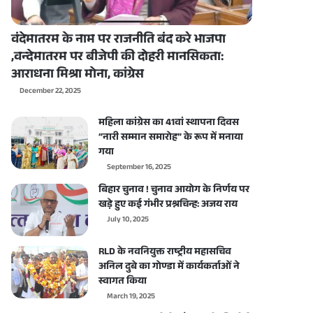
वंदेमातरम के नाम पर राजनीति बंद करे भाजपा
,वन्देमातरम पर बीजेपी की दोहरी मानसिकता:
आराधना मिश्रा मोना, कांग्रेस
December 22, 2025
महिला कांग्रेस का 41वां स्थापना दिवस
“नारी सम्मान समारोह” के रूप में मनाया
गया
September 16, 2025
बिहार चुनाव ! चुनाव आयोग के निर्णय पर
खड़े हुए कई गंभीर प्रश्नचिन्ह: अजय राय
July 10, 2025
RLD के नवनियुक्त राष्ट्रीय महासचिव
अनिल दुबे का गोण्डा में कार्यकर्ताओं ने
स्वागत किया
March 19, 2025