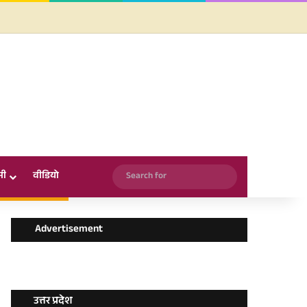
Facebook
X
YouTube
Instagram
WhatsApp
Search
सी
वीडियो
for
Advertisement
उत्तर प्रदेश