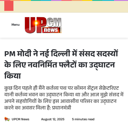
Se
Menu
PM मोदी ने नई दिल्ली में संसद सदस्यों
के लिए नवनिर्मित फ्लैटों का उद्घाटन
किया
कुछ दिन पहले ही मैंने कर्तव्य पथ पर कॉमन सेंट्रल सेक्रेटरिएट
यानी कर्तव्य भवन का उद्घाटन किया था और आज मुझे संसद में
अपने सहयोगियों के लिए इस आवासीय परिसर का उद्घाटन
करने का अवसर मिला है: प्रधानमंत्री
UPCM News
S
August 12, 2025
5 minutes read
e