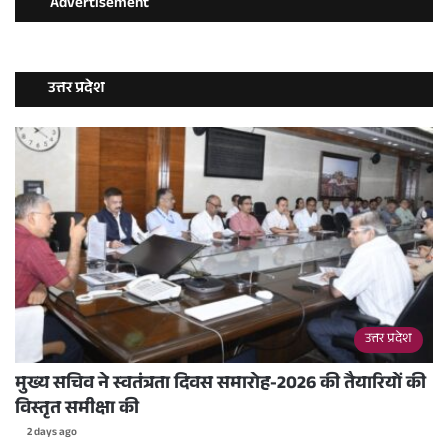
Advertisement
उत्तर प्रदेश
उत्तर प्रदेश
मुख्य सचिव ने स्वतंत्रता दिवस समारोह-2026 की तैयारियों की
विस्तृत समीक्षा की
2 days ago