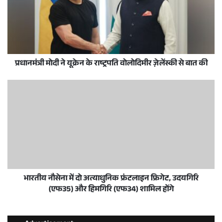
प्रधानमंत्री मोदी ने यूक्रेन के राष्ट्रपति वोलोदिमीर ज़ेलेंस्की से बात की
भारतीय नौसेना में दो अत्याधुनिक फ्रंटलाइन फ्रिगेट, उदयगिरि
(एफ35) और हिमगिरि (एफ34) शामिल होंगे