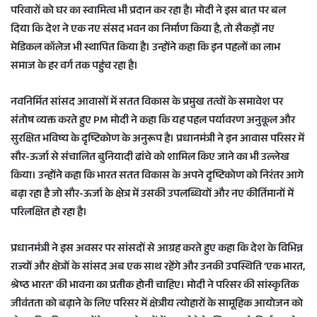
परिवारों को घर का स्वामित्व भी प्रदान कर रहा है। मोदी ने इस बात पर बल
दिया कि देश ने एक नए संसद भवन का निर्माण किया है, तो सैकड़ों नए
मेडिकल कॉलेज भी स्थापित किया है। उन्होंने कहा कि इन पहलों का लाभ
समाज के हर वर्ग तक पहुंच रहा है।
नवनिर्मित सांसद आवासों में सतत विकास के प्रमुख तत्वों के समावेश पर
संतोष व्यक्त करते हुए PM मोदी ने कहा कि यह पहल पर्यावरण अनुकूल और
सुरक्षित भविष्य के दृष्टिकोण के अनुरूप है। प्रधानमंत्री ने इन आवास परिसर में
सौर-ऊर्जा से संचालित बुनियादी ढांचे को शामिल किए जाने का भी उल्लेख
किया। उन्होंने कहा कि भारत सतत विकास के अपने दृष्टिकोण को निरंतर आगे
बढ़ा रहा है जो सौर-ऊर्जा के क्षेत्र में उसकी उपलब्धियों और नए कीर्तिमानों में
परिलक्षित हो रहा है।
प्रधानमंत्री ने इस अवसर पर सांसदों से आग्रह करते हुए कहा कि देश के विभिन्न
राज्यों और क्षेत्रों के सांसद अब एक साथ रहेंगे और उनकी उपस्थिति ‘एक भारत,
श्रेष्ठ भारत’ की भावना का प्रतीक होनी चाहिए। मोदी ने परिसर की सांस्कृतिक
जीवंतता को बढ़ाने के लिए परिसर में क्षेत्रीय त्योहारों के सामूहिक आयोजन को