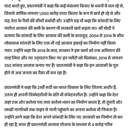
याद करते हुए, प्रधानमंत्री ने कहा कि कई मंत्रालय किराए के भवनों में चल रहे थे,
जिससे वार्षिक लगभग 1,500 करोड़ रुपए किराए के रूप में खर्च हो रहे थे और
यह, देश के पैसों की सीधी बर्बादी थी। उन्होंने यह भी कहा कि सांसदों के लिए
पर्याप्त आवास की कमी के कारण भी सरकारी खर्च बढ़ता था। श्री मोदी ने
बताया कि सांसदों के लिए आवास की कमी के बावजूद, 2004 से 2014 के बीच
लोकसभा सांसदों के लिए एक भी नई आवास इकाई का निर्माण नहीं किया
गया। उन्होंने कहा कि 2014 के बाद, सरकार ने इस कार्य को एक अभियान की
तरह लिया और नए उद्घाटन किए गए इन फ्लैटों को मिलाकर, 2014 से लगभग
350 सांसद आवास बनाए गए हैं। प्रधानमंत्री ने कहा कि इन आवासों के पूरा
होने से अब जनता का पैसा भी बच रहा है।
प्रधानमंत्री ने कहा कि 21वीं सदी का भारत विकास के लिए जितना अधीर है,
उतना ही अपनी जिम्मेदारियों के प्रति भी संवेदनशील है। उन्होंने कहा कि देश
जहां एक ओर कर्तव्य पथ तथा कर्तव्य भवन का निर्माण करता है, तो दूसरी ओर
लाखों नागरिकों तक पाइप से पानी पहुंचाने का अपना कर्तव्य भी निभाता है।
उन्होंने आगे कहा कि देश अपने सांसदों के लिए नए आवासों का निर्माण तो कर
ही रहा है, साथ ही प्रधानमंत्री आवास योजना के माध्यम से 4 करोड़ गरीब