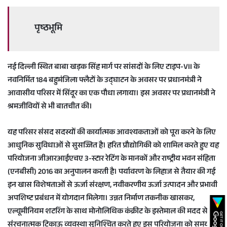
पृष्ठभूमि
नई दिल्ली स्थित बाबा खड़क सिंह मार्ग पर सांसदों के लिए टाइप-VII के
नवनिर्मित 184 बहुमंजिला फ्लैटों के उद्घाटन के अवसर पर प्रधानमंत्री ने
आवासीय परिसर में सिंदूर का एक पौधा लगाया। इस अवसर पर प्रधानमंत्री ने
श्रमजीवियों से भी बातचीत की।
यह परिसर संसद सदस्यों की कार्यात्मक आवश्यकताओं को पूरा करने के लिए
आधुनिक सुविधाओं से सुसज्जित है। हरित प्रौद्योगिकी को शामिल करते हुए यह
परियोजना जीआरआईएचए 3-स्टार रेटिंग के मानकों और राष्ट्रीय भवन संहिता
(एनबीसी) 2016 का अनुपालन करती है। पर्यावरण के लिहाज से तैयार की गई
इन खास विशेषताओं से ऊर्जा संरक्षण, नवीकरणीय ऊर्जा उत्पादन और प्रभावी
अपशिष्ट प्रबंधन में योगदान मिलेगा। उन्नत निर्माण तकनीक खासकर,
एल्यूमीनियम शटरिंग के साथ मोनोलिथिक कंक्रीट के इस्तेमाल की मदद से,
संरचनात्मक टिकाऊ व्यवस्था सुनिश्चित करते हुए इस परियोजना को समय पर