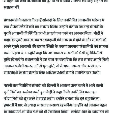
सराहना की तथा परियोजना को पूरा करने में उनके समर्पण एवं कड़ी मेहनत की
सराहना की।
प्रधानमंत्री ने बताया कि उन्हें सांसदों के लिए नवनिर्मित आवासीय परिसर में
एक सैंपल फ्लैट देखने का अवसर मिला। उन्होंने बताया कि उन्हें सांसदों के
पुराने आवासों की स्थिति का भी अवलोकन करने का अवसर मिला। मोदी ने
कहा कि पुराने आवास अक्सर बदहाली की अवस्था में होते थे और सांसदों को
अपने पुराने आवासों की खराब स्थिति के कारण अक्सर परेशानियों का सामना
करना पड़ता था। उन्होंने कहा कि नए आवास सांसदों को ऐसी चुनौतियों से
मुक्ति दिलाएंगे। प्रधानमंत्री ने इस बात पर बल दिया कि जब सांसद अपने निजी
आवास संबंधी समस्याओं से मुक्त होंगे, तो वे अपना समय और ऊर्जा जन-
समस्याओं के समाधान के लिए अधिक प्रभावी ढंग से समर्पित कर पाएंगे।
पहली बार निर्वाचित सांसदों को दिल्ली में आवास प्राप्त करने में आने वाली
चुनौतियों का उल्लेख करते हुए मोदी ने कहा कि ये नवनिर्मित भवन इन
परेशानियों को दूर करने में मदद करेंगे। उन्होंने बताया कि इन बहुमंजिला
इमारतों में 180 से ज़्यादा सांसद एक साथ रह सकेंगे। उन्होंने नई आवास पहल
के महत्वपूर्ण आर्थिक पक्ष को भी रेखांकित किया। कर्तव्य भवन के उद्घाटन को