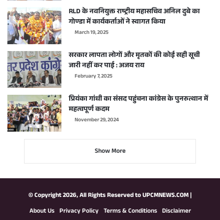
RLD के नवनियुक्त राष्ट्रीय महासचिव अनिल दुबे का
गोण्डा में कार्यकर्ताओं ने स्वागत किया
March 19, 2025
सरकार लापता लोगों और मृतकों की कोई सही सूची
जारी नहीं कर पाई : अजय राय
February 7, 2025
प्रियंका गांधी का संसद पहुंचना कांग्रेस के पुनरुत्थान में
महत्वपूर्ण कदम
November 29, 2024
Show More
© Copyright 2026, All Rights Reserved to
UPCMNEWS.COM
|
About Us
Privacy Policy
Terms & Conditions
Disclaimer