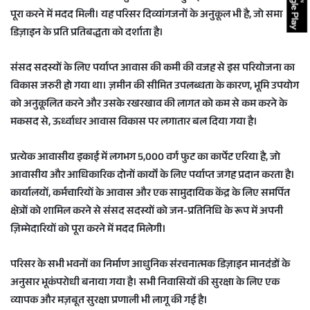
पूरा करने में मदद मिली। यह परिसर दिव्यांगजनों के अनुकूल भी है, जो समावेशी
डिज़ाइन के प्रति प्रतिबद्धता को दर्शाता है।
संसद सदस्यों के लिए पर्याप्त आवास की कमी की वजह से इस परियोजना का
विकास जरुरी हो गया था। ज़मीन की सीमित उपलब्धता के कारण, भूमि उपयोग
को अनुकूलित करने और उसके रखरखाव की लागत को कम से कम करने के
मकसद से, ऊर्ध्वाधर आवास विकास पर लगातार बल दिया गया है।
प्रत्येक आवासीय इकाई में लगभग 5,000 वर्ग फुट का कार्पेट एरिया है, जो
आवासीय और आधिकारिक दोनों कार्यों के लिए पर्याप्त जगह प्रदान करता है।
कार्यालयों, कर्मचारियों के आवास और एक सामुदायिक केंद्र के लिए समर्पित
क्षेत्रों को शामिल करने से संसद सदस्यों को जन-प्रतिनिधि के रूप में अपनी
ज़िम्मेदारियों को पूरा करने में मदद मिलेगी।
परिसर के सभी भवनों का निर्माण आधुनिक संरचनात्मक डिज़ाइन मानदंडों के
अनुसार भूकंपरोधी बनाया गया है। सभी निवासियों की सुरक्षा के लिए एक
व्यापक और मज़बूत सुरक्षा प्रणाली भी लागू की गई है।