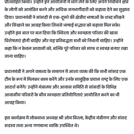
प्रोत्साहित किया। उन्होंने इन आयोजनों में भाग लेने के लिए अपने निर्वाचन क्षेत्र
के लोगों को आमंत्रित करने और अधिक जनभागीदारी को बढ़ावा देने का सुझाव
दिया। प्रधानमंत्री ने सांसदों से एक-दूसरे की क्षेत्रीय भाषाओं के शब्द सीखने
और सिखाने का आग्रह किया जिससे भाषाई सद्भाव को बढ़ावा मिल सके।
उन्होंने इस बात पर बल दिया कि स्थिरता और स्वच्छता परिसर की खास
विशेषताएं होनी चाहिए और यह प्रतिबद्धता सभी को निभानी चाहिए। उन्होंने
कहा कि न केवल आवासों को, बल्कि पूरे परिसर को साफ व स्वच्छ बनाए रखा
जाना चाहिए।
प्रधानमंत्री ने अपने वक्तव्य के समापन में आशा व्यक्त की कि सभी सांसद एक
टीम के रूप में मिलकर काम करेंगे और उनके सामूहिक प्रयास राष्ट्र के लिए एक
आदर्श बनेंगे। उन्होंने मंत्रालय और आवास समिति से सांसदों के विभिन्न
आवासीय परिसरों के बीच स्वच्छता प्रतियोगिताएं आयोजित करने का भी
आग्रह किया।
इस कार्यक्रम में लोकसभा अध्यक्ष श्री ओम बिरला, केंद्रीय मंत्रीगण और संसद
सदस्य तथा अन्य गणमान्य व्यक्ति उपस्थित थे।