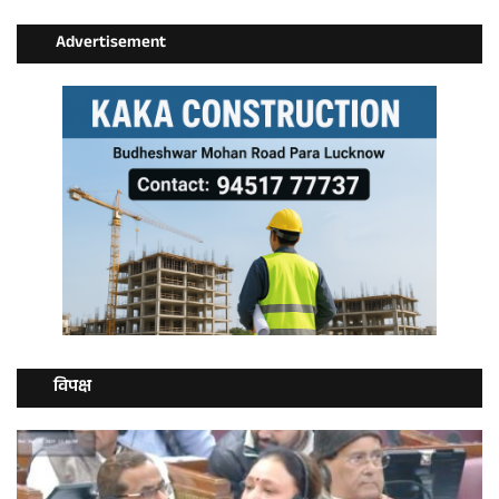
Advertisement
विपक्ष