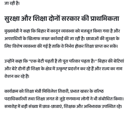
जा रही है।
सुरक्षा और शिक्षा दोनों सरकार की प्राथमिकता
मुख्यमंत्री ने कहा कि बिहार में कानून व्यवस्था को मजबूत किया गया है और
अपराधियों के खिलाफ सख्त कार्रवाई की जा रही है। छात्राओं की सुरक्षा के
लिए विशेष व्यवस्था की गई है ताकि वे निर्भय होकर शिक्षा प्राप्त कर सकें।
उन्होंने कहा कि
“एक बेटी पढ़ती है तो पूरा परिवार पढ़ता है।”
बिहार की बेटियां
और बेटे दोनों ही शिक्षा के क्षेत्र में उत्कृष्ट प्रदर्शन कर रहे हैं और राज्य का नाम
रोशन कर रहे हैं।
कार्यक्रम को शिक्षा मंत्री
मिथिलेश तिवारी
, प्रभात खबर के वरिष्ठ
पदाधिकारियों तथा शिक्षा जगत से जुड़े गणमान्य लोगों ने भी संबोधित किया।
समारोह में बड़ी संख्या में छात्र-छात्राएं, शिक्षक और अभिभावक उपस्थित रहे।