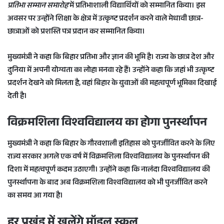
प्रतिभा सम्मान समारोह
में प्रतिभाशाली विद्यार्थियों को सम्मानित किया। इस
e
अवसर पर उन्होंने शिक्षा के क्षेत्र में उत्कृष्ट प्रदर्शन करने वाले मेधावी छात्र-
m
a
छात्राओं को प्रशस्ति पत्र प्रदान कर सम्मानित किया।
i
l
मुख्यमंत्री ने कहा कि बिहार प्रतिभा और ज्ञान की भूमि है। राज्य के छात्र देश और
दुनिया में अपनी योग्यता का लोहा मनवा रहे हैं। उन्होंने कहा कि जहां भी उत्कृष्ट
प्रदर्शन देखने को मिलता है, वहां बिहार के युवाओं की महत्वपूर्ण भूमिका दिखाई
देती है।
विक्रमशिला विश्वविद्यालय का होगा पुनर्स्थापन
मुख्यमंत्री ने कहा कि बिहार के गौरवशाली इतिहास को पुनर्जीवित करने के लिए
राज्य सरकार अगले एक वर्ष में
विक्रमशिला विश्वविद्यालय
के पुनर्स्थापन की
दिशा में महत्वपूर्ण कदम उठाएगी। उन्होंने कहा कि नालंदा विश्वविद्यालय की
पुनर्स्थापना के बाद अब विक्रमशिला विश्वविद्यालय को भी पुनर्जीवित करने
का समय आ गया है।
हर प्रखंड में खुलेंगे मॉडल स्कूल