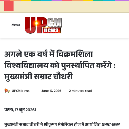
Se
Menu
अगले एक वर्ष में विक्रमशिला
विश्वविद्यालय को पुनर्स्थापित करेंगे :
मुख्यमंत्री सम्राट चौधरी
UPCM News
S
June 17, 2026
2 minutes read
e
n
पटना, 17 जून 2026।
d
a
मुख्यमंत्री
सम्राट चौधरी
ने श्रीकृष्ण मेमोरियल हॉल में आयोजित
प्रभात खबर
n