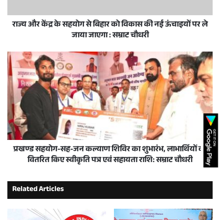
राज्य और केंद्र के सहयोग से बिहार को विकास की नई ऊंचाइयों पर ले
जाया जाएगा : सम्राट चौधरी
प्रखण्ड सहयोग-सह-जन कल्याण शिविर का शुभारंभ, लाभार्थियों को
वितरित किए स्वीकृति पत्र एवं सहायता राशि: सम्राट चौधरी
Related Articles