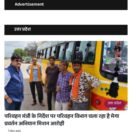
Advertisement
उत्तर प्रदेश
उत्तर प्रदेश
परिवहन मंत्री के निर्देश पर परिवहन विभाग चला रहा है मेगा
प्रवर्तन अभियान मिशन आरोही
1 day ago