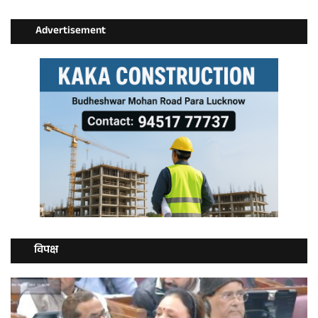
Advertisement
विपक्ष