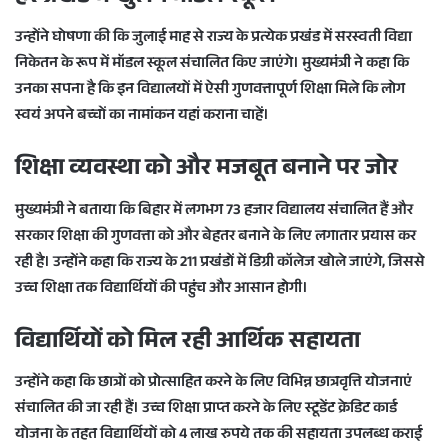
उन्होंने घोषणा की कि जुलाई माह से राज्य के प्रत्येक प्रखंड में
सरस्वती विद्या
निकेतन
के रूप में मॉडल स्कूल संचालित किए जाएंगे। मुख्यमंत्री ने कहा कि
उनका सपना है कि इन विद्यालयों में ऐसी गुणवत्तापूर्ण शिक्षा मिले कि लोग
स्वयं अपने बच्चों का नामांकन यहां कराना चाहें।
शिक्षा व्यवस्था को और मजबूत बनाने पर जोर
मुख्यमंत्री ने बताया कि बिहार में लगभग
73 हजार विद्यालय
संचालित हैं और
सरकार शिक्षा की गुणवत्ता को और बेहतर बनाने के लिए लगातार प्रयास कर
रही है। उन्होंने कहा कि राज्य के
211 प्रखंडों में डिग्री कॉलेज
खोले जाएंगे, जिससे
उच्च शिक्षा तक विद्यार्थियों की पहुंच और आसान होगी।
विद्यार्थियों को मिल रही आर्थिक सहायता
उन्होंने कहा कि छात्रों को प्रोत्साहित करने के लिए विभिन्न छात्रवृत्ति योजनाएं
संचालित की जा रही हैं। उच्च शिक्षा प्राप्त करने के लिए
स्टूडेंट क्रेडिट कार्ड
योजना
के तहत विद्यार्थियों को
4 लाख रुपये तक की सहायता
उपलब्ध कराई