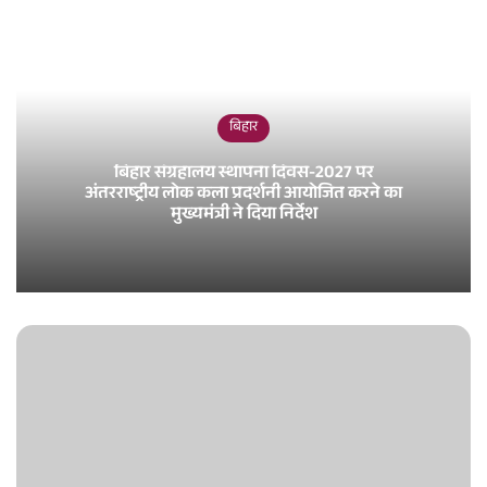
बिहार
बिहार संग्रहालय स्थापना दिवस-2027 पर
अंतरराष्ट्रीय लोक कला प्रदर्शनी आयोजित करने का
मुख्यमंत्री ने दिया निर्देश