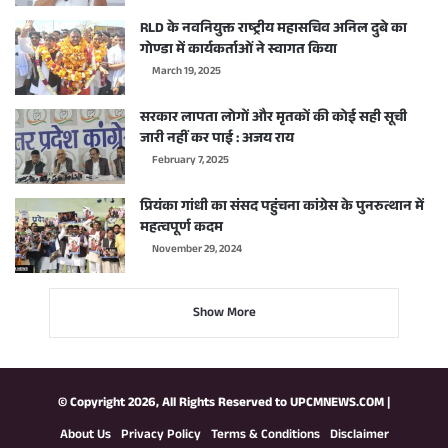
RLD के नवनियुक्त राष्ट्रीय महासचिव अनिल दुबे का
गोण्डा में कार्यकर्ताओं ने स्वागत किया
March 19, 2025
सरकार लापता लोगों और मृतकों की कोई सही सूची
जारी नहीं कर पाई : अजय राय
February 7, 2025
प्रियंका गांधी का संसद पहुंचना कांग्रेस के पुनरुत्थान में
महत्वपूर्ण कदम
November 29, 2024
Show More
© Copyright 2026, All Rights Reserved to
UPCMNEWS.COM
|
About Us
Privacy Policy
Terms & Conditions
Disclaimer