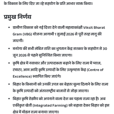
के विकास के लिए दिए जा रहे सहयोग के प्रति आभार व्यक्त किया।
प्रमुख निर्णय
ग्रामीण विकास को नई दिशा देने वाली महत्वाकांक्षी
Viksit Bharat
Gram (VBG) योजना
आगामी
1 जुलाई 2026
से पूरी तरह लागू की
जाएगी।
मनरेगा
की सभी लंबित राशि का भुगतान केंद्र सरकार के सहयोग से
30
जून 2026
से पहले सुनिश्चित किया जाएगा।
कृषि क्षेत्र में नवाचार और उत्पादकता बढ़ाने के लिए राज्य में
प्याज,
टमाटर, आम आदि कृषि उत्पादों के लिए उत्कृष्टता केंद्र (Centre of
Excellence)
स्थापित किए जाएंगे।
बिहार के किसानों को उनकी उपज का बेहतर मूल्य दिलाने के लिए राज्य
के कृषि उत्पादों को
अंतरराष्ट्रीय बाजारों
से जोड़ा जाएगा।
बिहार कृषि रोडमैप को अपनाने वाला देश का पहला राज्य रहा है। अब
एकीकृत खेती (Integrated Farming)
को बढ़ावा देकर बिहार को इस
क्षेत्र में मॉडल राज्य बनाया जाएगा।