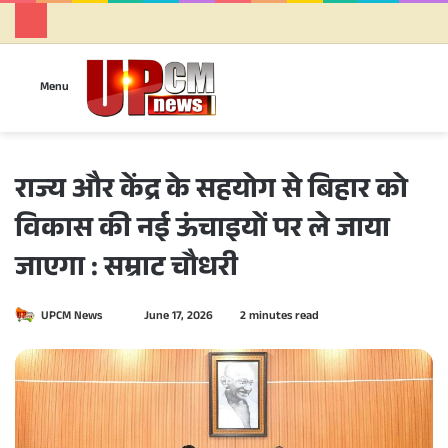
Se
Menu
राज्य और केंद्र के सहयोग से बिहार को
विकास की नई ऊंचाइयों पर ले जाया
जाएगा : सम्राट चौधरी
UPCM News
S
June 17, 2026
2 minutes read
e
n
d
a
n