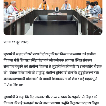
e
m
a
i
l
पटना, 17 जून 2026।
मुख्यमंत्री
सम्राट चौधरी
तथा केंद्रीय कृषि एवं किसान कल्याण एवं ग्रामीण
विकास मंत्री
शिवराज सिंह चौहान
ने लोक सेवक आवास स्थित संकल्प
सभागार में कृषि एवं ग्रामीण विकास से जुड़े विभिन्न विषयों पर उच्चस्तरीय बैठक
की। बैठक में किसानों की समृद्धि, ग्रामीण बुनियादी ढांचे के सुदृढ़ीकरण तथा
जनकल्याणकारी योजनाओं के प्रभावी क्रियान्वयन को लेकर कई महत्वपूर्ण
निर्णय लिए गए।
मुख्यमंत्री ने कहा कि केंद्र सरकार और राज्य सरकार के सहयोग से बिहार को
विकास की नई ऊंचाइयों पर ले जाया जाएगा। उन्होंने केंद्र सरकार द्वारा बिहार