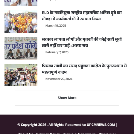
RLD के नवनियुक्त राष्ट्रीय महासचिव अनिल दुबे का
गोण्डा में कार्यकर्ताओं ने स्वागत किया
March 19, 2025
सरकार लापता लोगों और मृतकों की कोई सही सूची
जारी नहीं कर पाई : अजय राय
February 7, 2025
प्रियंका गांधी का संसद पहुंचना कांग्रेस के पुनरुत्थान में
महत्वपूर्ण कदम
November 29, 2024
Show More
© Copyright 2026, All Rights Reserved to
UPCMNEWS.COM
|