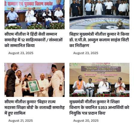
सीएम नीतीश ने हिंदी सेवी सम्मान
बिहार मुख्यमंत्री नीतीश कुमार ने किया
समारोह में 12 साहित्यकारों / संस्थाओं
डॉ. ए.पी.जे. अब्दुल कलाम साइंस सिटी
को सम्मानित किया
का निरीक्षण
August 23, 2025
August 23, 2025
सीएम नीतीश कुमार ‘बिहार राज्य
मुख्यमंत्री नीतीश कुमार ने शिक्षा
मदरसा शिक्षा बोर्ड’ के शताब्दी समारोह
विभाग के चयनित 5353 अभ्यर्थियों को
में हुए शामिल
नियुक्ति पत्र प्रदान किए
August 21, 2025
August 20, 2025