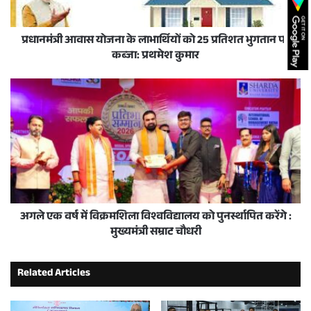
प्रधानमंत्री आवास योजना के लाभार्थियों को 25 प्रतिशत भुगतान पर
कब्जा: प्रथमेश कुमार
अगले एक वर्ष में विक्रमशिला विश्वविद्यालय को पुनर्स्थापित करेंगे :
मुख्यमंत्री सम्राट चौधरी
Related Articles