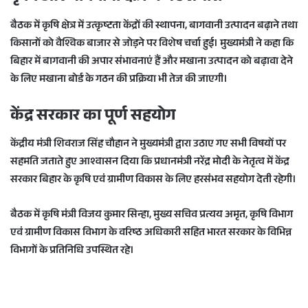
बैठक में कृषि क्षेत्र में उत्कृष्टता केंद्रों की स्थापना, बागवानी उत्पादन बढ़ाने तथा
किसानों को वैश्विक बाजार से जोड़ने पर विशेष चर्चा हुई। मुख्यमंत्री ने कहा कि
बिहार में बागवानी की अपार संभावनाएं हैं और मखाना उत्पादन को बढ़ावा देने
के लिए
मखाना बोर्ड
के गठन की प्रक्रिया भी तेज की जाएगी।
केंद्र सरकार का पूर्ण सहयोग
केंद्रीय मंत्री
शिवराज सिंह चौहान
ने मुख्यमंत्री द्वारा उठाए गए सभी विषयों पर
सहमति जताते हुए आश्वासन दिया कि प्रधानमंत्री
नरेंद्र मोदी
के नेतृत्व में केंद्र
सरकार बिहार के कृषि एवं ग्रामीण विकास के लिए हरसंभव सहयोग देती रहेगी।
बैठक में कृषि मंत्री
विजय कुमार सिन्हा
, मुख्य सचिव
प्रत्यय अमृत
, कृषि विभाग
एवं ग्रामीण विकास विभाग के वरिष्ठ अधिकारी सहित भारत सरकार के विभिन्न
विभागों के प्रतिनिधि उपस्थित रहे।