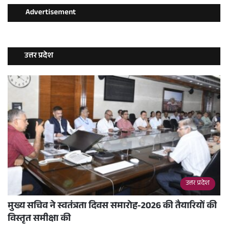
Advertisement
उत्तर प्रदेश
उत्तर प्रदेश
मुख्य सचिव ने स्वतंत्रता दिवस समारोह-2026 की तैयारियों की
विस्तृत समीक्षा की