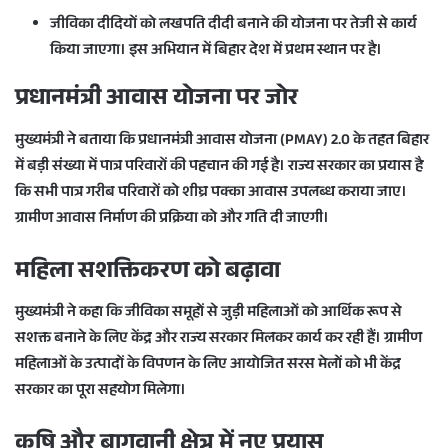
जीविका दीदियों
को
लखपति दीदी
बनाने की योजना पर तेजी से कार्य
किया जाएगा। इस अभियान में बिहार देश में प्रथम स्थान पर है।
प्रधानमंत्री आवास योजना पर जोर
मुख्यमंत्री ने बताया कि
प्रधानमंत्री आवास योजना (PMAY) 2.0
के तहत बिहार
में बड़ी संख्या में पात्र परिवारों की पहचान की गई है। राज्य सरकार का प्रयास है
कि सभी पात्र गरीब परिवारों को शीघ्र पक्का आवास उपलब्ध कराया जाए।
ग्रामीण आवास निर्माण की प्रक्रिया को और गति दी जाएगी।
महिला सशक्तिकरण को बढ़ावा
मुख्यमंत्री ने कहा कि जीविका समूहों से जुड़ी महिलाओं को आर्थिक रूप से
सशक्त बनाने के लिए केंद्र और राज्य सरकार मिलकर कार्य कर रही हैं। ग्रामीण
महिलाओं के उत्पादों के विपणन के लिए आयोजित
सरस मेलों
को भी केंद्र
सरकार का पूरा सहयोग मिलेगा।
कृषि और बागवानी क्षेत्र में नए प्रयास