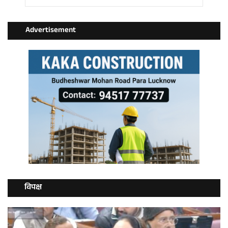
Advertisement
विपक्ष