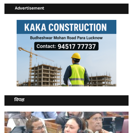
Advertisement
विपक्ष