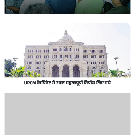
UPCM कैबिनेट में आज महत्वपूर्ण निर्णय लिए गये