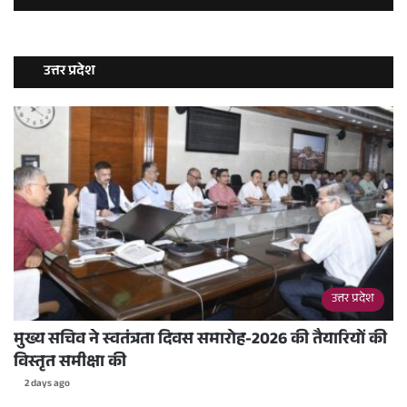
उत्तर प्रदेश
उत्तर प्रदेश
मुख्य सचिव ने स्वतंत्रता दिवस समारोह-2026 की तैयारियों की
विस्तृत समीक्षा की
2 days ago