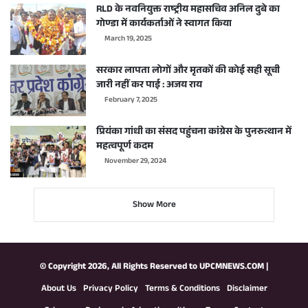
RLD के नवनियुक्त राष्ट्रीय महासचिव अनिल दुबे का
गोण्डा में कार्यकर्ताओं ने स्वागत किया
March 19, 2025
सरकार लापता लोगों और मृतकों की कोई सही सूची
जारी नहीं कर पाई : अजय राय
February 7, 2025
प्रियंका गांधी का संसद पहुंचना कांग्रेस के पुनरुत्थान में
महत्वपूर्ण कदम
November 29, 2024
Show More
© Copyright 2026, All Rights Reserved to
UPCMNEWS.COM
|
About Us
Privacy Policy
Terms & Conditions
Disclaimer