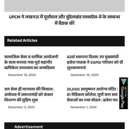
UPCM ने लखनऊ में पूर्वांचल और बुंदेलखंड एक्सप्रेस-वे के सम्बन्ध
में बैठक की
Related Articles
सामाजिक सेवा व धार्मिक आयोजनों
42वां स्थापना दिवस: उप मुख्यमंत्री
के साथ मनाया गया पूर्व महापौर
ब्रजेश पाठक ने SGPGI परिवार को दी
ऋषिकेश उपाध्याय का जन्मदिवस
शुभकामनाएं
December 15, 2025
December 14, 2025
जन सेवा ही मानवता की मिसाल:
25,000 आयुष्मान आरोग्य मंदिर और
अयोध्या में जरूरतमंदों को कंबल
81 मेडिकल कॉलेज, यूपी बना स्वास्थ्य
वितरण की मुहिम शुरू
सेवाओं का नया मॉडल : ब्रजेश पाठक
December 3, 2025
December 1, 2025
Advertisement