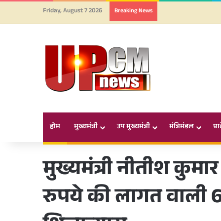
Friday, August 7 2026
Breaking News
होम
मुख्यमंत्री
उप मुख्यमंत्री
मंत्रिमंडल
प्र
मुख्यमंत्री नीतीश कुमार
रुपये की लागत वाली 