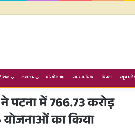
ादेशिक
लखनऊ
परियोजनाएं
समसामयिक
विपक्ष
न्यूज़ एजें
 ने पटना में 766.73 करोड़
6 योजनाओं का किया