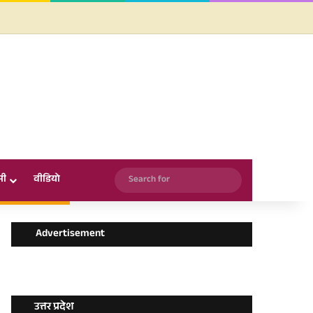
Facebook
X
YouTube
Instagram
WhatsApp
Search
सी
वीडियो
for
Advertisement
उत्तर प्रदेश