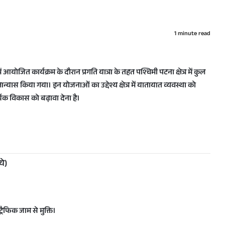
1 minute read
में आयोजित कार्यक्रम के दौरान
प्रगति यात्रा
के तहत
पश्चिमी पटना क्षेत्र
में
कुल
्यास किया गया। इन योजनाओं का उद्देश्य क्षेत्र में
यातायात व्यवस्था को
क विकास को बढ़ावा देना
है।
ये)
्रैफिक जाम से मुक्ति।