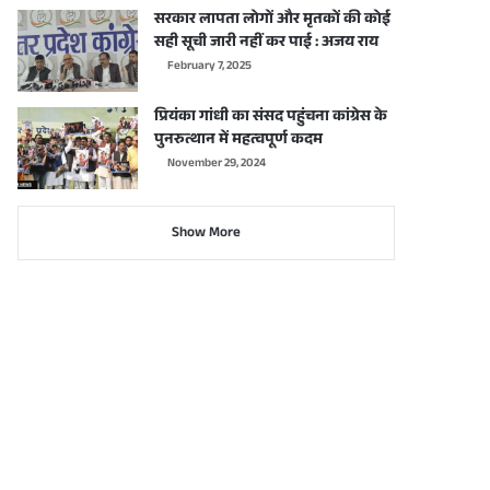
सरकार लापता लोगों और मृतकों की कोई
सही सूची जारी नहीं कर पाई : अजय राय
February 7, 2025
प्रियंका गांधी का संसद पहुंचना कांग्रेस के
पुनरुत्थान में महत्वपूर्ण कदम
November 29, 2024
Show More