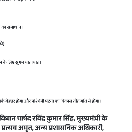
्या का समाधान।
ये)
षेत्र के लिए सुगम यातायात।
र्क बेहतर होगा
और
पश्चिमी पटना का विकास
तीव्र गति से होगा।
ान पार्षद रविंद्र कुमार सिंह, मुख्यमंत्री के
प्रत्यय अमृत, अन्य प्रशासनिक अधिकारी,