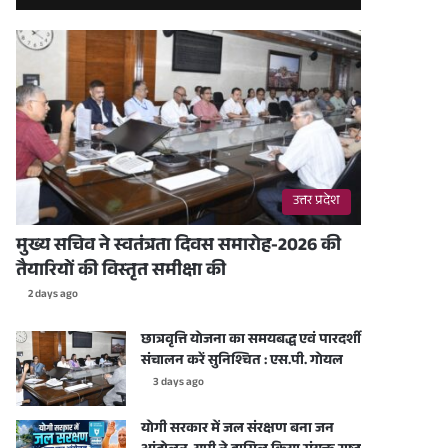
उत्तर प्रदेश
मुख्य सचिव ने स्वतंत्रता दिवस समारोह-2026 की
तैयारियों की विस्तृत समीक्षा की
2 days ago
छात्रवृत्ति योजना का समयबद्ध एवं पारदर्शी
संचालन करें सुनिश्चित : एस.पी. गोयल
3 days ago
योगी सरकार में जल संरक्षण बना जन