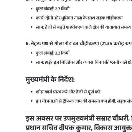
कुल लंबाई:
2.7 किमी
कार्य: दोनों ओर भूमिगत नाला के साथ सड़क चौड़ीकरण
लाभ: तेजी से बढ़ते शहरीकरण वाले क्षेत्र की यातायात समस
6.
नेहरू पथ से गोला रोड का चौड़ीकरण (21.35 करोड़ रुप
कुल लंबाई:
2.2 किमी
लाभ: हाईराइज़ बिल्डिंग्स और व्यवसायिक प्रतिष्ठानों वाले क्
मुख्यमंत्री के निर्देश:
शीघ्र कार्य प्रारंभ करें और तेजी से पूर्ण करें।
इन योजनाओं से
ट्रैफिक जाम की समस्या कम होगी
,
सड़क संप
इस अवसर पर उपमुख्यमंत्री सम्राट चौधरी, विध
प्रधान सचिव दीपक कुमार, विकास आयुक्त 