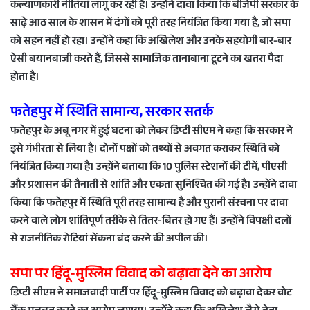
कल्याणकारी नीतियां लागू कर रही है। उन्होंने दावा किया कि बीजेपी सरकार के
साढ़े आठ साल के शासन में दंगों को पूरी तरह नियंत्रित किया गया है, जो सपा
को सहन नहीं हो रहा। उन्होंने कहा कि अखिलेश और उनके सहयोगी बार-बार
ऐसी बयानबाजी करते हैं, जिससे सामाजिक तानाबाना टूटने का खतरा पैदा
होता है।
फतेहपुर में स्थिति सामान्य, सरकार सतर्क
फतेहपुर के अबू नगर में हुई घटना को लेकर डिप्टी सीएम ने कहा कि सरकार ने
इसे गंभीरता से लिया है। दोनों पक्षों को तथ्यों से अवगत कराकर स्थिति को
नियंत्रित किया गया है। उन्होंने बताया कि 10 पुलिस स्टेशनों की टीमें, पीएसी
और प्रशासन की तैनाती से शांति और एकता सुनिश्चित की गई है। उन्होंने दावा
किया कि फतेहपुर में स्थिति पूरी तरह सामान्य है और पुरानी संरचना पर दावा
करने वाले लोग शांतिपूर्ण तरीके से तितर-बितर हो गए हैं। उन्होंने विपक्षी दलों
से राजनीतिक रोटियां सेंकना बंद करने की अपील की।
सपा पर हिंदू-मुस्लिम विवाद को बढ़ावा देने का आरोप
डिप्टी सीएम ने समाजवादी पार्टी पर हिंदू-मुस्लिम विवाद को बढ़ावा देकर वोट