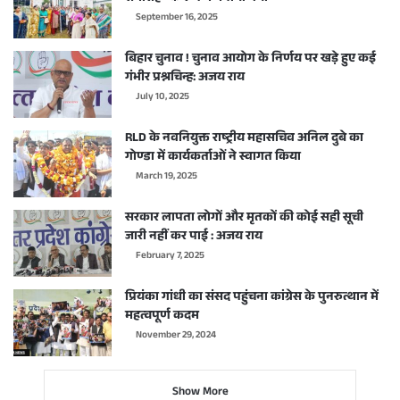
September 16, 2025
बिहार चुनाव ! चुनाव आयोग के निर्णय पर खड़े हुए कई
गंभीर प्रश्नचिन्ह: अजय राय
July 10, 2025
RLD के नवनियुक्त राष्ट्रीय महासचिव अनिल दुबे का
गोण्डा में कार्यकर्ताओं ने स्वागत किया
March 19, 2025
सरकार लापता लोगों और मृतकों की कोई सही सूची
जारी नहीं कर पाई : अजय राय
February 7, 2025
प्रियंका गांधी का संसद पहुंचना कांग्रेस के पुनरुत्थान में
महत्वपूर्ण कदम
November 29, 2024
Show More