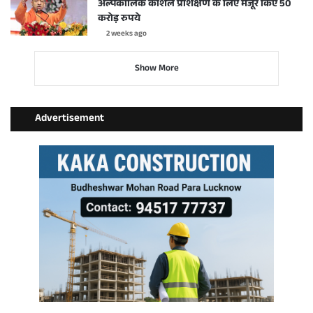
अल्पकालिक कौशल प्रशिक्षण के लिए मंजूर किए 50
करोड़ रुपये
2 weeks ago
Show More
Advertisement