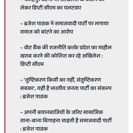
– फतेहपुर घटना पर अखिलेश के बयान को
e
लेकर डिप्टी सीएम का पलटवार
m
a
– ब्रजेश पाठक ने समाजवादी पार्टी पर लगाया
i
समाज को बांटने का आरोप
l
– वोट बैंक की राजनीति करके प्रदेश का माहौल
खराब करने की कोशिश कर रहे अखिलेश :
डिप्टी सीएम
– ‘तुष्टिकरण किसी का नहीं, संतुष्टिकरण
सबका’, यही है भारतीय जनता पार्टी का संकल्प
: ब्रजेश पाठक
– अपनी बयानबाजियों के जरिए सामाजिक
ताना-बाना बिगाड़ना चाहती है समाजवादी पार्टी
: ब्रजेश पाठक