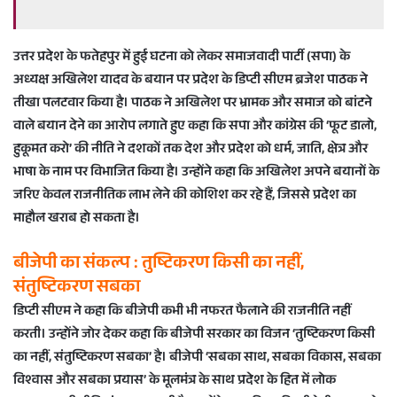
उत्तर प्रदेश के फतेहपुर में हुई घटना को लेकर समाजवादी पार्टी (सपा) के
अध्यक्ष अखिलेश यादव के बयान पर प्रदेश के डिप्टी सीएम ब्रजेश पाठक ने
तीखा पलटवार किया है। पाठक ने अखिलेश पर भ्रामक और समाज को बांटने
वाले बयान देने का आरोप लगाते हुए कहा कि सपा और कांग्रेस की ‘फूट डालो,
हुकूमत करो’ की नीति ने दशकों तक देश और प्रदेश को धर्म, जाति, क्षेत्र और
भाषा के नाम पर विभाजित किया है। उन्होंने कहा कि अखिलेश अपने बयानों के
जरिए केवल राजनीतिक लाभ लेने की कोशिश कर रहे हैं, जिससे प्रदेश का
माहौल खराब हो सकता है।
बीजेपी का संकल्प : तुष्टिकरण किसी का नहीं,
संतुष्टिकरण सबका
डिप्टी सीएम ने कहा कि बीजेपी कभी भी नफरत फैलाने की राजनीति नहीं
करती। उन्होंने जोर देकर कहा कि बीजेपी सरकार का विजन ‘तुष्टिकरण किसी
का नहीं, संतुष्टिकरण सबका’ है। बीजेपी ‘सबका साथ, सबका विकास, सबका
विश्वास और सबका प्रयास’ के मूलमंत्र के साथ प्रदेश के हित में लोक