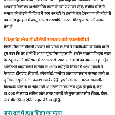
बैंक मजबूत करने का आरोप लगाया। उन्होंने कहा कि अखिलेश जैसे नेता
अफवाहें फैलाकर अशांति पैदा करने की कोशिश कर रहे हैं, जबकि बीजेपी
समाज को जोड़ने की दिशा में काम कर रही है। उन्होंने जोर देकर कहा कि बीजेपी
का लक्ष्य हर हाल में कानून का राज स्थापित करना और सुशासन को बढ़ावा
देना है।
शिक्षा के क्षेत्र में बीजेपी सरकार की उपलब्धियां
डिप्टी सीएम ने बीजेपी सरकार की शिक्षा के क्षेत्र में उपलब्धियों का जिक्र करते
हुए कहा कि प्रदेश में शिक्षा का पुनर्जागरण हुआ है। उन्होंने बताया कि इस साल
के ‘स्कूल चलो अभियान’ में 27 लाख से ज्यादा नए बच्चों का नामांकन हुआ है।
ऑपरेशन कायाकल्प के तहत ₹11,500 करोड़ के निवेश से 96% स्कूलों में
पेयजल, टॉयलेट, बिजली, ब्लैकबोर्ड, फर्नीचर और क्लासरूम मरम्मत जैसी 19
बुनियादी सुविधाएं उपलब्ध कराई गई हैं। इसके अलावा, अटल आवासीय
विद्यालय योजना के तहत सभी 18 मंडलों में विद्यालय शुरू हो चुके हैं, जहां
18,000 से ज्यादा श्रमिक और अनाथ बच्चों को मुफ्त आवासीय शिक्षा, खेल,
लैब और स्किल ट्रेनिंग प्रदान की जा रही है।
सपा राज में हुआ शिक्षा का पतन