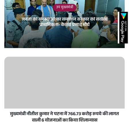
उप मुख्यमंत्री
जनता की समस्याओं का समाधान सरकार की सर्वाेच्च
प्राथमिकता- केशव प्रसाद मौर्य
मुख्यमंत्री नीतीश कुमार ने पटना में 766.73 करोड़ रुपये की लागत
वाली 6 योजनाओं का किया शिलान्यास