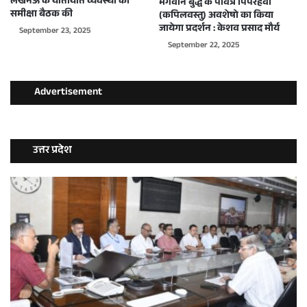
लखनऊ के यातायात व्यवस्था की
भगवान बुद्ध के पवित्र पिपरहवा
समीक्षा बैठक की
(कपिलवस्तु) अवशेषो का किया
जायेगा प्रदर्शन : केशव प्रसाद मौर्य
September 23, 2025
September 22, 2025
Advertisement
उत्तर प्रदेश