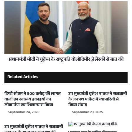
प्रधानमंत्री मोदी ने यूक्रेन के राष्ट्रपति वोलोदिमीर ज़ेलेंस्की से बात की
Related Articles
डिप्टी सीएम ने 500 करोड़ की लागत
उप मुख्यमंत्री बृजेश पाठक ने राजधानी
वाली 84 स्वास्थ्य इकाइयों का
के जनपथ मार्केट में व्यापारियों से
लोकार्पण एवं शिलान्यास किया
किया संवाद
September 24, 2025
September 23, 2025
उप मुख्यमंत्री बृजेश पाठक ने राजधानी