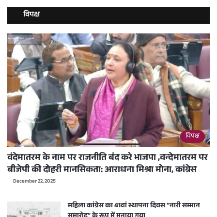
विपक्ष
विपक्ष
वंदेमातरम के नाम पर राजनीति बंद करे भाजपा ,वन्देमातरम पर
बीजेपी की दोहरी मानसिकता: आराधना मिश्रा मोना, कांग्रेस
December 22, 2025
महिला कांग्रेस का 41वां स्थापना दिवस “नारी सम्मान
समारोह” के रूप में मनाया गया