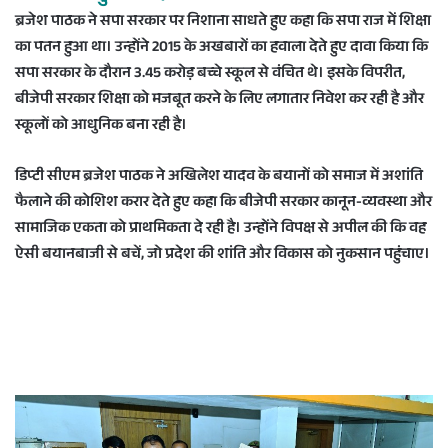
ब्रजेश पाठक ने सपा सरकार पर निशाना साधते हुए कहा कि सपा राज में शिक्षा
का पतन हुआ था। उन्होंने 2015 के अखबारों का हवाला देते हुए दावा किया कि
सपा सरकार के दौरान 3.45 करोड़ बच्चे स्कूल से वंचित थे। इसके विपरीत,
बीजेपी सरकार शिक्षा को मजबूत करने के लिए लगातार निवेश कर रही है और
स्कूलों को आधुनिक बना रही है।
डिप्टी सीएम ब्रजेश पाठक ने अखिलेश यादव के बयानों को समाज में अशांति
फैलाने की कोशिश करार देते हुए कहा कि बीजेपी सरकार कानून-व्यवस्था और
सामाजिक एकता को प्राथमिकता दे रही है। उन्होंने विपक्ष से अपील की कि वह
ऐसी बयानबाजी से बचें, जो प्रदेश की शांति और विकास को नुकसान पहुंचाए।