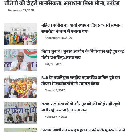
बीजेपी की दोहरी मानसिकता: आराधना मिश्रा मोना, कांग्रेस
December 22, 2025
महिला कांग्रेस का 41वां स्थापना दिवस “नारी सम्मान
समारोह” के रूप में मनाया गया
September 16, 2025
बिहार चुनाव ! चुनाव आयोग के निर्णय पर खड़े हुए कई
गंभीर प्रश्नचिन्ह: अजय राय
July 10, 2025
RLD के नवनियुक्त राष्ट्रीय महासचिव अनिल दुबे का
गोण्डा में कार्यकर्ताओं ने स्वागत किया
March 19, 2025
सरकार लापता लोगों और मृतकों की कोई सही सूची
जारी नहीं कर पाई : अजय राय
February 7, 2025
प्रियंका गांधी का संसद पहुंचना कांग्रेस के पुनरुत्थान में