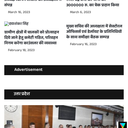
अध्यक्ष विपिन तिवारी की अध्यक्षता में
रमेश चंद्र वर्मा की पत्नी को
संपन्न
3000000 रु. का चेक प्रदान किया
March 16, 2023
March 6, 2023
मुख्य सचिव की अध्यक्षता में सेक्टोरल
ऑफिसर्स एवं डेलाॅयट के प्रतिनिधियों
ग्रामीण क्षेत्रों में चालकों को प्रोत्साहन
के साथ समीक्षा बैठक सम्पन्न
दिये जाने हेतु कमेटी गठित, परिवहन
निगम करेगा काउंसलर की व्यवस्था
February 16, 2023
February 18, 2023
Advertisement
उत्तर प्रदेश