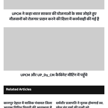
UPCM ने कहा भारत सरकार की योजनाओं के साथ जोड़ते हुए
नौजवानों को रोजगार प्रदान करने की दिशा में कार्यवाही की गई है
UPCM और UP_Dy_CM कैबिनेट मीटिंग में पहुँचे
Related Articles
कानपुर देहात में मासिक पंचायत जिला
धर्मवीर प्रजापति ने मृतक होमगार्ड स्व.