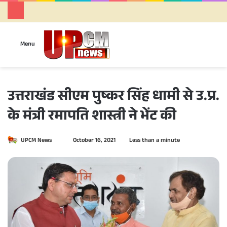
Se
Menu
उत्तराखंड सीएम पुष्कर सिंह धामी से उ.प्र.
के मंत्री रमापति शास्त्री ने भेंट की
Send
UPCM News
October 16, 2021
Less than a minute
an
email