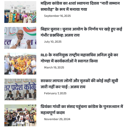
महिला कांग्रेस का 41वां स्थापना दिवस “नारी सम्मान
समारोह” के रूप में मनाया गया
September 16, 2025
बिहार चुनाव ! चुनाव आयोग के निर्णय पर खड़े हुए कई
गंभीर प्रश्नचिन्ह: अजय राय
July 10, 2025
RLD के नवनियुक्त राष्ट्रीय महासचिव अनिल दुबे का
गोण्डा में कार्यकर्ताओं ने स्वागत किया
March 19, 2025
सरकार लापता लोगों और मृतकों की कोई सही सूची
जारी नहीं कर पाई : अजय राय
February 7, 2025
प्रियंका गांधी का संसद पहुंचना कांग्रेस के पुनरुत्थान में
महत्वपूर्ण कदम
November 29, 2024