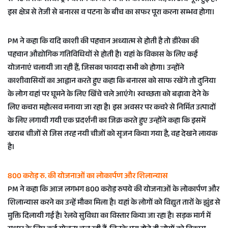
इस क्षेत्र से तेजी से बनारस व पटना के बीच का सफर पूरा करना सम्भव होगा।
PM ने कहा कि यदि काशी की पहचान अध्यात्म से होती है तो डीरेका की
पहचान औद्योगिक गतिविधियों से होती है। यहां के विकास के लिए कई
योजनाएं चलायी जा रही हैं, जिसका फायदा सभी को होगा। उन्होंने
काशीवासियों का आह्वान करते हुए कहा कि बनारस को साफ रखेंगे तो दुनिया
के लोग यहां पर घूमने के लिए खिंचे चले आएंगे। स्वच्छता को बढ़ावा देने के
लिए कचरा महोत्सव मनाया जा रहा है। इस अवसर पर कचरे से निर्मित उत्पादों
के लिए लगायी गयी एक प्रदर्शनी का जिक्र करते हुए उन्होंने कहा कि इसमें
खराब चीजों से जिस तरह नयी चीजों को सृजन किया गया है, वह देखने लायक
है।
800 करोड़ रु. की योजनाओं का लोकार्पण और शिलान्यास
PM ने कहा कि आज लगभग 800 करोड़ रुपये की योजनाओं के लोकार्पण और
शिलान्यास करने का उन्हें मौका मिला है। यहां के लोगों को विद्युत तारों के झुंड से
मुक्ति दिलायी गई है। रेलवे सुविधा का विस्तार किया जा रहा है। सड़क मार्ग में