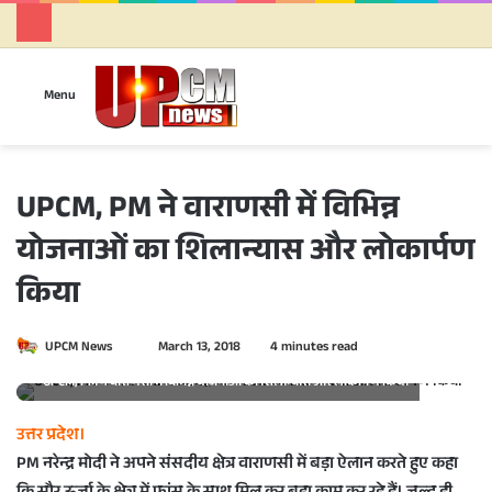
Se
Menu
UPCM, PM ने वाराणसी में विभिन्न
योजनाओं का शिलान्यास और लोकार्पण
किया
UPCM News
S
March 13, 2018
4 minutes read
e
UPCM, PM ने वाराणसी में विभिन्न योजनाओं का शिलान्यास और लोकार्पण किया
n
d
उत्तर प्रदेश।
a
PM नरेन्द्र मोदी ने अपने संसदीय क्षेत्र वाराणसी में बड़ा ऐलान करते हुए कहा
n