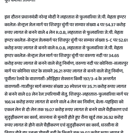
पूरा कराया जायेगा।
इस दौरान प्रधानमंत्री नरेन्द्र मोदी ने लहरतारा से फुलवरिया जे.पी. मेहता इण्टर
कालेज-सेन्ट्रल जेल मार्ग पर शिवपुर चुंगी पर सम्पार संख्या 4 पर 54.37 करोड़
रुपए लागत से बनने वाले 4 लेन R.O.B, लहरतारा से फुलवरिया जे.पी. मेहता
इण्टर कालेज-सेन्ट्रल जेलमार्ग पर शिवपुर चुंगी पर सम्पार संख्या 5-C पर 52.61
करोड़ रुपए लागत से बनने वाले R.O.B, लहरतारा से फुलवरिया जे.पी. मेहता
इण्टर कालेज-सेन्ट्रल जेल मार्ग पर शिवपुर चुंगी पर वरुणा नदी पर 34.65
करोड़ रुपए लागत से बनने वाले सेतु निर्माण, वरुणा नदी पर कोनिया-सलारपुर
मार्ग पर कोनिया घाट के सामने 26.21 रुपए लागत से बनने वाले सेतु निर्माण,
पूर्वाेत्तर रेलवे के वाराणसी-औड़िहार सेक्सन किमी 197/3-4 के अन्तर्गत
वाराणसी-गाजीपुर मार्ग सम्पार संख्या 20 स्पेशल पर 35.71 करोड़ रुपए लागत
से बनने वाले 03 लेन रेल उपरिगामी सेतु, शिवपुर-लहरतारा-फुलवरिया मार्ग पर
166.14 करोड़ रुपए लागत से बनने वाले 4 लेन का निर्माण, बेला-पहड़िया को
एकल लेन से दो लेन तक 19.07 करोड़ रुपए लागत से बनने वाले चैड़ीकरण एवं
सुदृढ़ीकरण का कार्य, सारनाथ से मुनारी होते हुए रौना खुर्द तक 26.92 करोड़
रुपए लागत से होने वाले चैड़ीकरण एवं सुदृढ़ीकरण का कार्य, धरसौना से