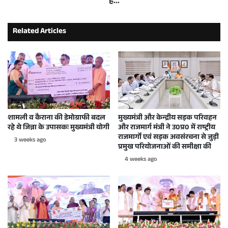
है...
Related Articles
शामली व कैराना की डेमोग्राफी बदल
मुख्यमंत्री और केन्द्रीय सड़क परिवहन
रहे थे जिन्ना के उपासकः मुख्यमंत्री योगी
और राजमार्ग मंत्री ने उ0प्र0 में राष्ट्रीय
राजमार्गों एवं सड़क अवसंरचना से जुड़ी
3 weeks ago
प्रमुख परियोजनाओं की समीक्षा की
4 weeks ago