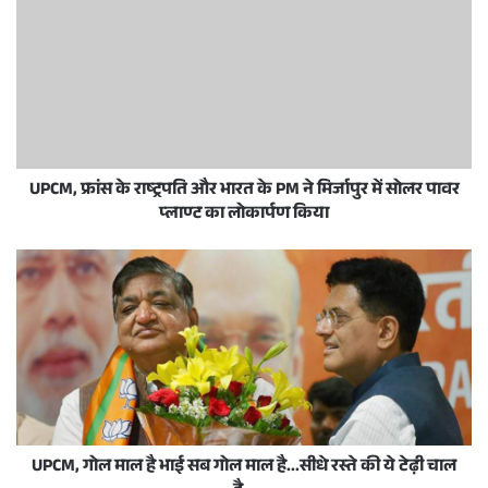
UPCM, फ्रांस के राष्ट्रपति और भारत के PM ने मिर्जापुर में सोलर पावर
प्लाण्ट का लोकार्पण किया
UPCM, गोल माल है भाई सब गोल माल है...सीधे रस्ते की ये टेढ़ी चाल