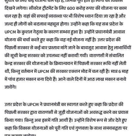
सुधार के लिए कई योजना चल रही हैं, जिनके पूरा होते ही लोगों को विकास
दिखने लगेगा। सीवरेज ट्रीटमेंट के लिए 600 करोड़ रुपए की योजना पर काम
चल रहा है। यहां की सफाई व्यवस्था पर भी विशेष ध्यान दिया जा रहा है और
जल्द ही लोगों को बदलाव महसूस होगा। उन्होंने कहा कि यह सब प्रदेश के
UPCM के कुशल नेतृत्व के कारण सम्भव हुआ है। उन्होंने प्रधानमंत्री आवास
योजना की चर्चा करते हुए कहा कि यह नई योजना नहीं है। उत्तर प्रदेश की
पिछली सरकार से कई बार प्रस्ताव मांगे जाने के बावजूद आवास हेतु लाभार्थियों
की सूची केन्द्र सरकार को उपलब्ध नहीं करायी गयी। वाराणसी में संचालित
केन्द्र सरकार की योजनाओं के क्रियान्वयन में पिछली सरकार रूचि नहीं लेती
थी, किन्तु वर्तमान में UPCM की सरकार एक्शन मोड में चल रही है। मात्र 6 माह
में पांच हजार मकान बना दिये हैं। आने वाले दिनों में आठ लाख मकान बनाये
जायेंगे।
उत्तर प्रदेश के UPCM ने प्रधानमंत्री का स्वागत करते हुए कहा कि प्रदेश की
पिछली सरकार द्वारा वाराणसी से जुड़ी योजनाओं को अवरुद्ध करने का प्रयास
किया गया। किन्तु अब इसमें गति आयी है। उन्होंने विशेष रूप से जोर देते हुए
कहा कि विकास योजनाओं को पूरी गति एवं गुणवत्ता के साथ समयबद्वता पर