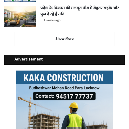
प्रदेश के विकास की मजबूत नींव में बेहतर सड़कें और
पुल दे रहे हैं गति
2 weeks ago
Show More
Advertisement