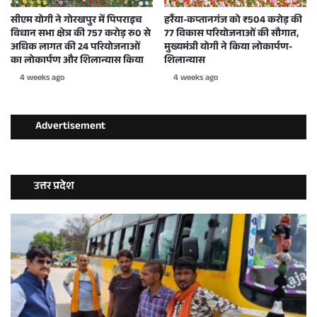
सीएम योगी ने गोरखपुर में पिपराइच
हर्रैया-कप्तानगंज को ₹504 करोड़ की
विधान सभा क्षेत्र की 757 करोड़ रु0 से
77 विकास परियोजनाओं की सौगात,
अधिक लागत की 24 परियोजनाओं
मुख्यमंत्री योगी ने किया लोकार्पण-
का लोकार्पण और शिलान्यास किया
शिलान्यास
4 weeks ago
4 weeks ago
Advertisement
उत्तर प्रदेश