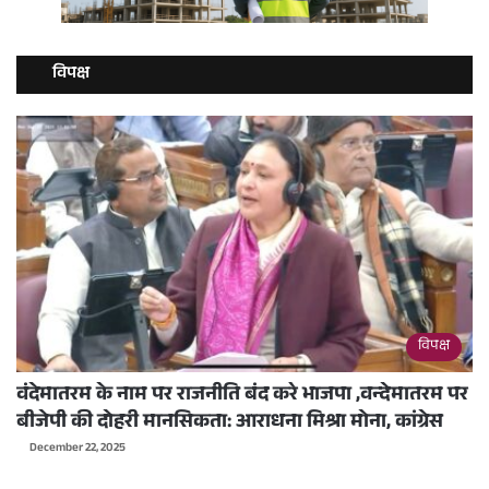
विपक्ष
विपक्ष
वंदेमातरम के नाम पर राजनीति बंद करे भाजपा ,वन्देमातरम पर
बीजेपी की दोहरी मानसिकता: आराधना मिश्रा मोना, कांग्रेस
December 22, 2025