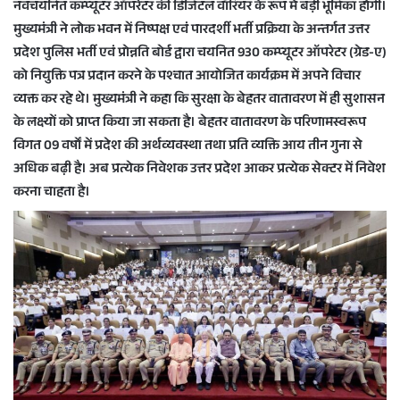
नवचयनित कम्प्यूटर ऑपरेटर की डिजिटल वॉरियर के रूप में बड़ी भूमिका होगी।
मुख्यमंत्री ने लोक भवन में निष्पक्ष एवं पारदर्शी भर्ती प्रक्रिया के अन्तर्गत उत्तर
प्रदेश पुलिस भर्ती एवं प्रोन्नति बोर्ड द्वारा चयनित 930 कम्प्यूटर ऑपरेटर (ग्रेड-ए)
को नियुक्ति पत्र प्रदान करने के पश्चात आयोजित कार्यक्रम में अपने विचार
व्यक्त कर रहे थे। मुख्यमंत्री ने कहा कि सुरक्षा के बेहतर वातावरण में ही सुशासन
के लक्ष्यों को प्राप्त किया जा सकता है। बेहतर वातावरण के परिणामस्वरूप
विगत 09 वर्षों में प्रदेश की अर्थव्यवस्था तथा प्रति व्यक्ति आय तीन गुना से
अधिक बढ़ी है। अब प्रत्येक निवेशक उत्तर प्रदेश आकर प्रत्येक सेक्टर में निवेश
करना चाहता है।