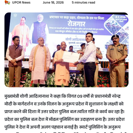
UPCM News
S
June 18, 2026
5 minutes read
e
n
d
a
n
e
m
a
i
l
मुख्यमंत्री योगी आदित्यनाथ ने कहा कि विगत 09 वर्षों से प्रधानमंत्री नरेन्द्र
मोदी के मार्गदर्शन व उनके विजन के अनुरूप प्रदेश में सुशासन के लक्ष्यों को
प्राप्त करने की दिशा में उत्तर प्रदेश पुलिस बल त्वरित गति से कार्य कर रहा है।
प्रदेश का पुलिस बल देश में मॉडल पुलिसिंग का उदाहरण बना है। उत्तर प्रदेश
पुलिस ने देश में अपनी अलग पहचान बनाई है। स्मार्ट पुलिसिंग के अनुरूप