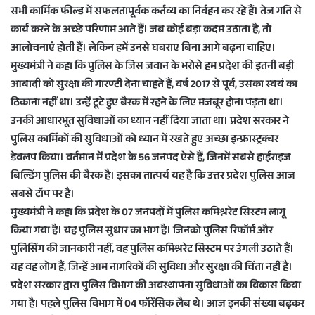
सभी कार्मिक फील्ड में सफलतापूर्वक कर्तव्य का निर्वहन कर रहे हैं। तेज गति से
कार्य करने के अच्छे परिणाम आते हैं। जब कोई बड़ा कदम उठाता है, तो
आलोचनाएं होती हैं। लेकिन हमें उनसे घबराए बिना आगे बढ़ना चाहिए।
मुख्यमंत्री ने कहा कि पुलिस के जिस जवान के भरोसे हम प्रदेश की इतनी बड़ी
आबादी को सुरक्षा की गारण्टी देना चाहते हैं, वर्ष 2017 से पूर्व, उसका स्वयं का
ठिकाना नहीं था। उन्हें टूटे हुए बैरक में रहने के लिए मजबूर होना पड़ता था।
उनकी आधारभूत सुविधाओं का ध्यान नहीं दिया जाता था। प्रदेश सरकार ने
पुलिस कार्मिकों की सुविधाओं को ध्यान में रखते हुए अच्छा इन्फ्रास्ट्रक्चर
डेवलप किया। वर्तमान में प्रदेश के 56 जनपद ऐसे हैं, जिनमें सबसे हाईराइज
बिल्डिंग पुलिस की बैरक है। इसका तात्पर्य यह है कि उत्तर प्रदेश पुलिस आज
सबसे टॉप पर है।
मुख्यमंत्री ने कहा कि प्रदेश के 07 जनपदों में पुलिस कमिश्नरेट सिस्टम लागू
किया गया है। यह पुलिस सुधार का भाग है। जिनको पुलिस रिफॉर्म और
पुलिसिंग की जानकारी नहीं, वह पुलिस कमिश्नरेट सिस्टम पर उंगली उठाते हैं।
यह वह लोग हैं, जिन्हें आम नागरिकों की सुविधा और सुरक्षा की चिंता नहीं है।
प्रदेश सरकार द्वारा पुलिस विभाग की अवस्थापना सुविधाओं का विकास किया
गया है। पहले पुलिस विभाग में 04 फॉरेंसिक लैब थे। आज इनकी संख्या बढ़कर