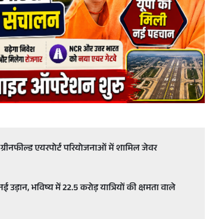
ी ग्रीनफील्ड एयरपोर्ट परियोजनाओं में शामिल जेवर
ई उड़ान, भविष्य में 22.5 करोड़ यात्रियों की क्षमता वाले