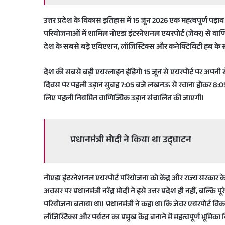
उत्तर प्रदेश के विकास इतिहास में 15 जून 2026 एक महत्वपूर्ण पड़ाव 
परियोजनाओं में शामिल नोएडा इंटरनेशनल एयरपोर्ट (जेवर) से वाणिज
देश के सबसे बड़े एविएशन, लॉजिस्टिक्स और कनेक्टिविटी हब के
देश की सबसे बड़ी एयरलाइन इंडिगो 15 जून से एयरपोर्ट पर अपनी 
दिवस पर पहली उड़ान सुबह 7:05 बजे लखनऊ से रवाना होकर 8:05 बज
लिए पहली नियमित वाणिज्यिक उड़ान संचालित की जाएगी।
प्रधानमंत्री मोदी ने किया था उद्घाटन
नोएडा इंटरनेशनल एयरपोर्ट परियोजना को केंद्र और राज्य सरकार के
अवसर पर प्रधानमंत्री नरेंद्र मोदी ने इसे उत्तर प्रदेश ही नहीं, बल
परियोजना बताया था। प्रधानमंत्री ने कहा था कि जेवर एयरपोर्ट विक
लॉजिस्टिक्स और पर्यटन का प्रमुख केंद्र बनाने में महत्वपूर्ण भूमि