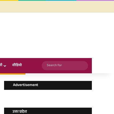
Facebook
X
YouTube
Instagram
WhatsApp
Search
सी
वीडियो
for
Advertisement
उत्तर प्रदेश