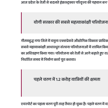
आज प्रदेश के तेजी से बदलते इंफ्रास्ट्रक्चर परिदृश्य की पहचान बन 
योगी सरकार की सबसे महत्वाकांक्षी परियोजनाओ
गौतमबुद्ध नगर जिले में यमुना एक्सप्रेसवे औद्योगिक विकास प्राधिक
सबसे महत्वाकांक्षी आधारभूत संरचना परियोजनाओं में शामिल किया
का अधिग्रहण किया गया। परियोजना को तेजी से आगे बढ़ाते हुए राज्य 
निर्धारित समय में निर्माण कार्य पूरा कराया।
पहले चरण में 1.2 करोड़ यात्रियों की क्षमता
एयरपोर्ट का पहला चरण पूरी तरह तैयार हो चुका है। पहले चरण में यह 