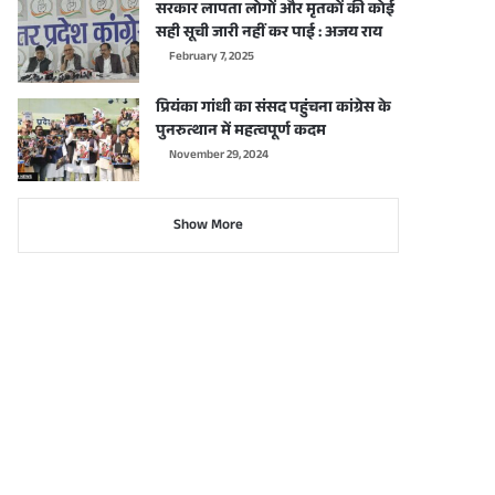
सरकार लापता लोगों और मृतकों की कोई
सही सूची जारी नहीं कर पाई : अजय राय
February 7, 2025
प्रियंका गांधी का संसद पहुंचना कांग्रेस के
पुनरुत्थान में महत्वपूर्ण कदम
November 29, 2024
Show More