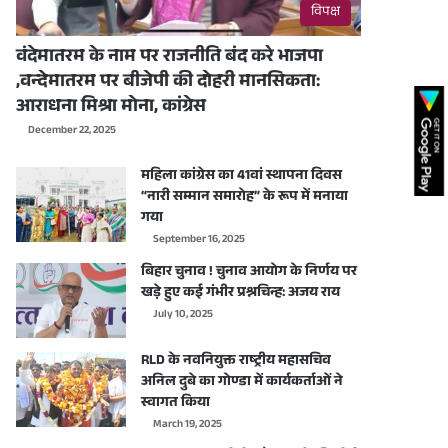
विपक्ष
वंदेमातरम के नाम पर राजनीति बंद करे भाजपा
,वन्देमातरम पर बीजेपी की दोहरी मानसिकता:
आराधना मिश्रा मोना, कांग्रेस
December 22, 2025
महिला कांग्रेस का 41वां स्थापना दिवस
“नारी सम्मान समारोह” के रूप में मनाया
गया
September 16, 2025
बिहार चुनाव ! चुनाव आयोग के निर्णय पर
खड़े हुए कई गंभीर प्रश्नचिन्ह: अजय राय
July 10, 2025
RLD के नवनियुक्त राष्ट्रीय महासचिव
अनिल दुबे का गोण्डा में कार्यकर्ताओं ने
स्वागत किया
March 19, 2025