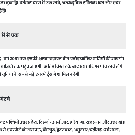
िया जा चुका है। वर्तमान चरण में एक रनवे, अत्याधुनिक टर्मिनल भवन और एयर
हैं।
 में से एक
। वर्ष 2031 तक इसकी क्षमता बढ़ाकर तीन करोड़ वार्षिक यात्रियों की जाएगी।
्रियों तक पहुंच जाएगी। अंतिम विस्तार के बाद एयरपोर्ट पर पांच रनवे होंगे
दुनिया के सबसे बड़े एयरपोर्ट्स में शामिल करेगी।
गेटवे
्रोजेक्ट पश्चिमी उत्तर प्रदेश, दिल्ली-एनसीआर, हरियाणा, राजस्थान और उत्तराखंड
के से एयरपोर्ट को लखनऊ, बेंगलुरु, हैदराबाद, अमृतसर, चंडीगढ़, धर्मशाला,