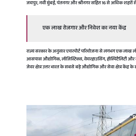
जयपुर, नवी मुंबई, पंतनगर और श्रीनगर सहित 16 से अधिक शहरों से
एक लाख रोजगार और निवेश का नया केंद्र
राज्य सरकार के अनुसार एयरपोर्ट परियोजना से लगभग एक लाख लोगों 
आसपास औद्योगिक, लॉजिस्टिक्स, वेयरहाउसिंग, हॉस्पिटैलिटी और सेवा क्षे
जेवर क्षेत्र उत्तर भारत के सबसे बड़े औद्योगिक और सेवा क्षेत्र केंद्र 
R