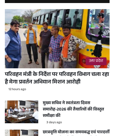
उत्तर प्रदेश
परिवहन मंत्री के निर्देश पर परिवहन विभाग चला रहा
है मेगा प्रवर्तन अभियान मिशन आरोही
12 hours ago
मुख्य सचिव ने स्वतंत्रता दिवस
समारोह-2026 की तैयारियों की विस्तृत
समीक्षा की
3 days ago
छात्रवृत्ति योजना का समयबद्ध एवं पारदर्शी