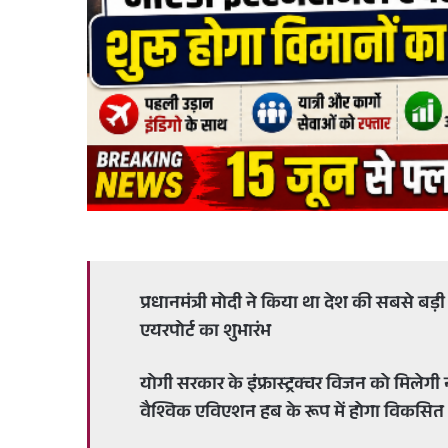
प्रधानमंत्री मोदी ने किया था देश की सबसे बड़
एयरपोर्ट का शुभारंभ
योगी सरकार के इंफ्रास्ट्रक्चर विजन को मिलेगी न
वैश्विक एविएशन हब के रूप में होगा विकसित