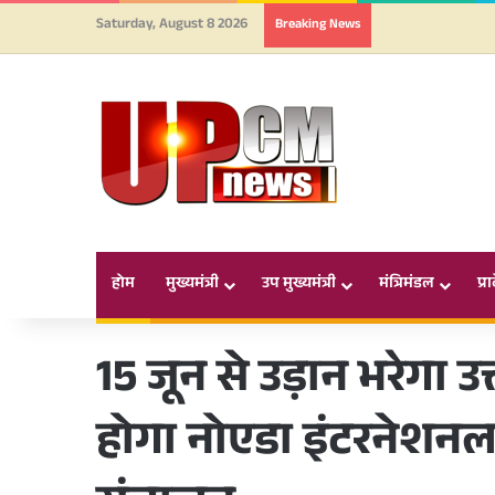
Saturday, August 8 2026
Breaking News
होम
मुख्यमंत्री
उप मुख्यमंत्री
मंत्रिमंडल
प्र
15 जून से उड़ान भरेगा उत
होगा नोएडा इंटरनेशनल 