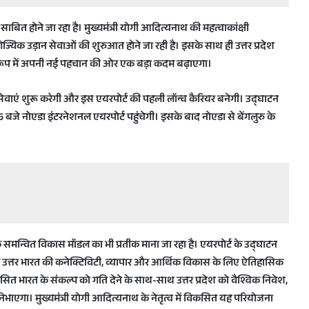
साबित होने जा रहा है। मुख्यमंत्री योगी आदित्यनाथ की महत्वाकांक्षी
्यिक उड़ान सेवाओं की शुरुआत होने जा रही है। इसके साथ ही उत्तर प्रदेश
 रूप में अपनी नई पहचान की ओर एक बड़ा कदम बढ़ाएगा।
सेवाएं शुरू करेगी और इस एयरपोर्ट की पहली लॉन्च कैरियर बनेगी। उद्घाटन
े नोएडा इंटरनेशनल एयरपोर्ट पहुंचेगी। इसके बाद नोएडा से बेंगलुरु के
 समन्वित विकास मॉडल का भी प्रतीक माना जा रहा है। एयरपोर्ट के उद्घाटन
्कि पूरे उत्तर भारत की कनेक्टिविटी, व्यापार और आर्थिक विकास के लिए ऐतिहासिक
सित भारत के संकल्प को गति देने के साथ-साथ उत्तर प्रदेश को वैश्विक निवेश,
का निभाएगा। मुख्यमंत्री योगी आदित्यनाथ के नेतृत्व में विकसित यह परियोजना