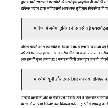
द्वारा 6 मार्च 2026 को एयरपोर्ट को एयरोड्रोम लाइसेंस भी जारी क
ट्रैफिक कंट्रोल टावर सहित सभी आवश्यक सुविधाएं विकसित की गई 
भविष्य में बनेगा दुनिया के सबसे बड़े एयरपोर्ट्स
नोएडा इंटरनेशनल एयरपोर्ट का विकास चार चरणों में किया जा रहा है
वर्ष 2036 तक यह क्षमता पांच करोड़ और वर्ष 2040 तक सात करोड़ यात
और इसकी कुल क्षमता 22.5 करोड़ यात्रियों तक पहुंच जाएगी, जो इसे 
पश्चिमी यूपी और एनसीआर का नया एविएशन 
राष्ट्रीय राजधानी क्षेत्र के तीसरे एयरपोर्ट के रूप में विकसित यह प
के लाखों यात्रियों के लिए नया विकल्प बनेगा। इंडिगो चरणबद्ध तरी