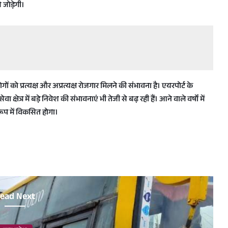
 जोड़ेगी।
को प्रत्यक्ष और अप्रत्यक्ष रोजगार मिलने की संभावना है। एयरपोर्ट के
त्र में बड़े निवेश की संभावनाएं भी तेजी से बढ़ रही हैं। आने वाले वर्षों में
के रूप में विकसित होगा।
ead Next