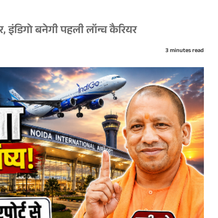
, इंडिगो बनेगी पहली लॉन्च कैरियर
3 minutes read