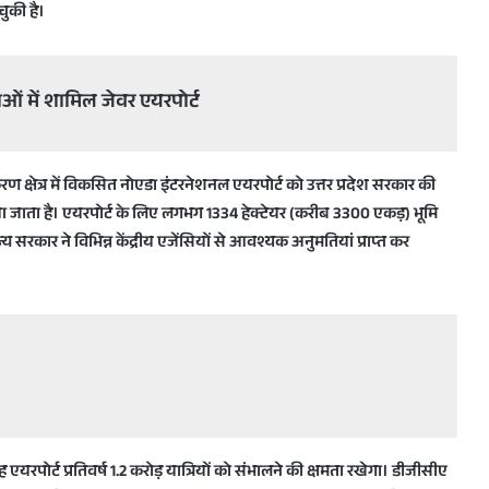
चुकी है।
ं में शामिल जेवर एयरपोर्ट
रण क्षेत्र में विकसित नोएडा इंटरनेशनल एयरपोर्ट को उत्तर प्रदेश सरकार की
 जाता है। एयरपोर्ट के लिए लगभग 1334 हेक्टेयर (करीब 3300 एकड़) भूमि
सरकार ने विभिन्न केंद्रीय एजेंसियों से आवश्यक अनुमतियां प्राप्त कर
एयरपोर्ट प्रतिवर्ष 1.2 करोड़ यात्रियों को संभालने की क्षमता रखेगा। डीजीसीए