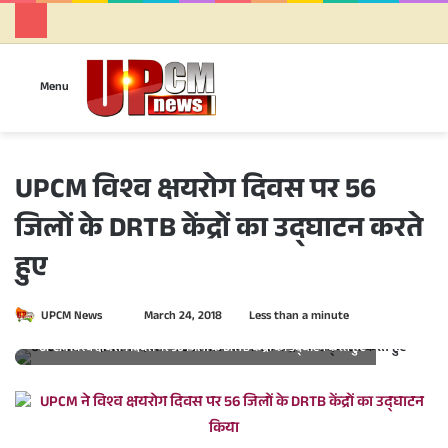
Se
Menu
UPCM विश्व क्षयरोग दिवस पर 56
जिलों के DRTB केंद्रों का उद्घाटन करते
हुए
UPCM News
S
March 24, 2018
Less than a minute
e
UPCM विश्व क्षयरोग दिवस पर 56 जिलों के DRTB केंद्रों का उद्घाटन करते हुए
n
d
a
n