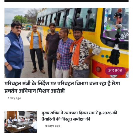
उत्तर प्रदेश
परिवहन मंत्री के निर्देश पर परिवहन विभाग चला रहा है मेगा
प्रवर्तन अभियान मिशन आरोही
1 day ago
मुख्य सचिव ने स्वतंत्रता दिवस समारोह-2026 की
तैयारियों की विस्तृत समीक्षा की
4 days ago