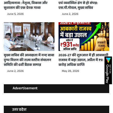
आदित्यनाथ : नेतृत्व, विकास और
एवं व्यवस्थित ढंग से हो संपन्न:
सुशासन की एक प्रेरक गाथा
एस.पी.गोयल, मुख्य सचिव
June 5, 2026
June 2, 2026
मुख्य सचिव की अध्यक्षता में नन्द बाबा
2026-27 की शुरुआत में ही आबकारी
दुग्ध मिशन की राज्य स्तरीय संचालन
राजस्व में बड़ा उछाल, अप्रैल में ₹931
समिति की 6वीं बैठक सम्पन्न
करोड़ अधिक प्राप्ति
June 2, 2026
May 28, 2026
Advertisement
उत्तर प्रदेश