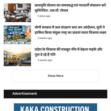
छात्रवृत्ति योजना का समयबद्ध एवं पारदर्शी संचालन करें
सुनिश्चित : एस.पी. गोयल
5 days ago
योगी सरकार में जल संरक्षण बना जन आंदोलन, यूपी ने
हासिल किया संयुक्त राष्ट्र का छठवां सतत विकास लक्ष्य
2 weeks ago
प्रदेश के विकास की मजबूत नींव में बेहतर सड़कें और
पुल दे रहे हैं गति
3 weeks ago
Show More
Advertisement