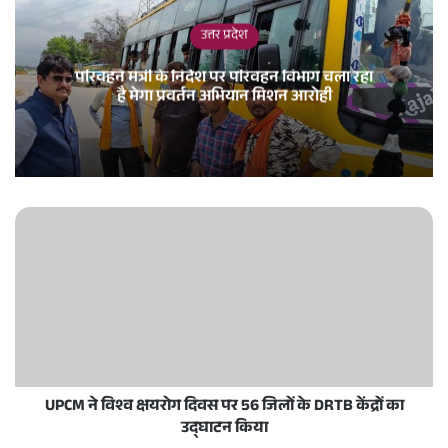
उत्तर प्रदेश
परिवहन मंत्री के निर्देश पर परिवहन विभाग चला रहा
है मेगा प्रवर्तन अभियान मिशन आरोही
UPCM ने विश्व क्षयरोग दिवस पर 56 जिलों के DRTB केंद्रों का
उद्घाटन किया