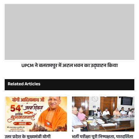
UPCM ने बलरामपुर में अटल भवन का उद्घाटन किया
Related Articles
उत्तर प्रदेश के मुख्यमंत्री योगी
भर्ती परीक्षा पूरी निष्पक्षता, पारदर्शिता