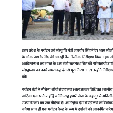
उत्तर प्रदेश के पर्यटन एवं संस्कृति मंत्री जयवीर सिंह ने देर शाम 
के लोकार्पण के लिए की जा रही तैयारियों का निरीक्षण किया। इस संग्
आदित्यनाथ एवं भारत के रक्षा मंत्री राजनाथ सिंह की गरिमामयी उपस्थ
संग्रहालय का कार्य समयबद्ध ढंग से पूरा किया जाए। उन्होंने निरीक्षण
की।
पर्यटन मंत्री ने नौसेना शौर्य संग्रहालय स्थल जाकर विधिवत स्थली
वाटिका एक पार्क नहीं है बल्कि यह हमारी सेना के बहादुर सेनानियों क
राज्य सरकार का एक तोहफा है। आगन्तुक इस संग्रहालय को देखकर न
बनेगा साथ ही एक पर्यटन केन्द्र के रूप में दर्शकों को आकर्षित करेगा।