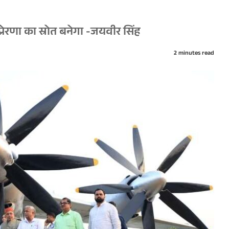
्रेरणा का स्रोत बनेगा -जयवीर सिंह
2 minutes read