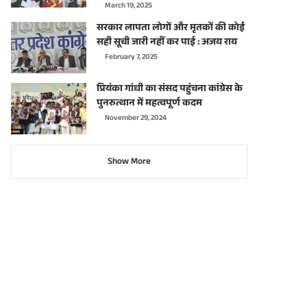
March 19, 2025
सरकार लापता लोगों और मृतकों की कोई
सही सूची जारी नहीं कर पाई : अजय राय
February 7, 2025
प्रियंका गांधी का संसद पहुंचना कांग्रेस के
पुनरुत्थान में महत्वपूर्ण कदम
November 29, 2024
Show More