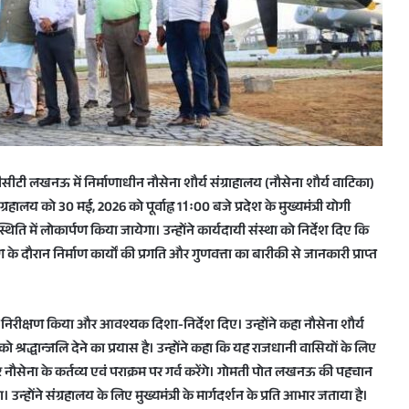
सीजीसीटी लखनऊ में निर्माणाधीन नौसेना शौर्य संग्राहालय (नौसेना शौर्य वाटिका)
रहालय को 30 मई, 2026 को पूर्वाह्न 11ः00 बजे प्रदेश के मुख्यमंत्री योगी
िति में लोकार्पण किया जायेगा। उन्होंने कार्यदायी संस्था को निर्देश दिए कि
 के दौरान निर्माण कार्यों की प्रगति और गुणवत्ता का बारीकी से जानकारी प्राप्त
य निरीक्षण किया और आवश्यक दिशा-निर्देश दिए। उन्होंने कहा नौसेना शौर्य
ो श्रद्धान्जलि देने का प्रयास है। उन्होंने कहा कि यह राजधानी वासियों के लिए
ौसेना के कर्तव्य एवं पराक्रम पर गर्व करेंगे। गोमती पोत लखनऊ की पहचान
 उन्होंने संग्रहालय के लिए मुख्यमंत्री के मार्गदर्शन के प्रति आभार जताया है।