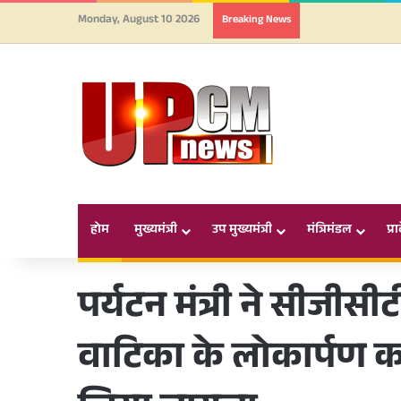
Monday, August 10 2026
Breaking News
होम
मुख्यमंत्री
उप मुख्यमंत्री
मंत्रिमंडल
प्र
पर्यटन मंत्री ने सीजीसीट
वाटिका के लोकार्पण कार