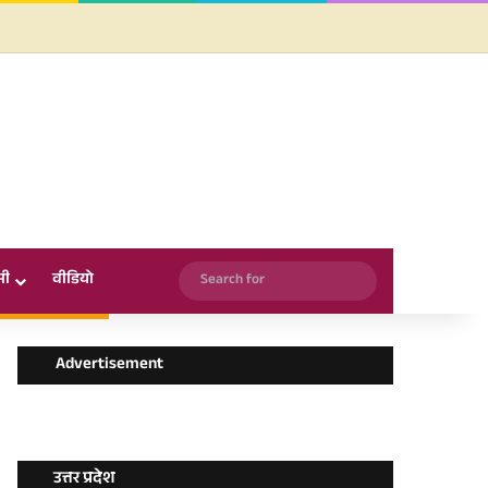
Facebook
X
YouTube
Instagram
WhatsApp
Search
सी
वीडियो
for
Advertisement
उत्तर प्रदेश