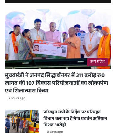
उत्तर प्रदेश
मुख्यमंत्री ने जनपद सिद्धार्थनगर में 311 करोड़ रु0
लागत की 107 विकास परियोजनाओं का लोकार्पण
एवं शिलान्यास किया
2 hours ago
परिवहन मंत्री के निर्देश पर परिवहन
विभाग चला रहा है मेगा प्रवर्तन अभियान
मिशन आरोही
3 days ago