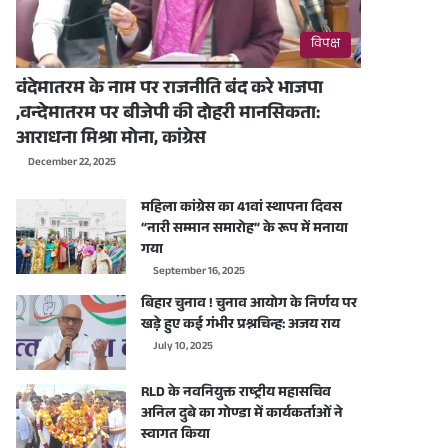
विपक्ष
वंदेमातरम के नाम पर राजनीति बंद करे भाजपा
,वन्देमातरम पर बीजेपी की दोहरी मानसिकता:
आराधना मिश्रा मोना, कांग्रेस
December 22, 2025
महिला कांग्रेस का 41वां स्थापना दिवस
“नारी सम्मान समारोह” के रूप में मनाया
गया
September 16, 2025
बिहार चुनाव ! चुनाव आयोग के निर्णय पर
खड़े हुए कई गंभीर प्रश्नचिन्ह: अजय राय
July 10, 2025
RLD के नवनियुक्त राष्ट्रीय महासचिव
अनिल दुबे का गोण्डा में कार्यकर्ताओं ने
स्वागत किया