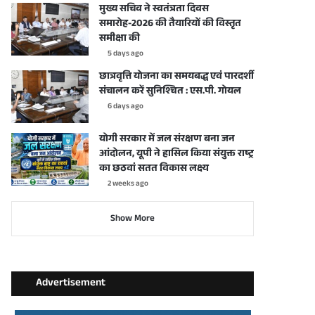
मुख्य सचिव ने स्वतंत्रता दिवस
समारोह-2026 की तैयारियों की विस्तृत
समीक्षा की
5 days ago
छात्रवृत्ति योजना का समयबद्ध एवं पारदर्शी
संचालन करें सुनिश्चित : एस.पी. गोयल
6 days ago
योगी सरकार में जल संरक्षण बना जन
आंदोलन, यूपी ने हासिल किया संयुक्त राष्ट्र
का छठवां सतत विकास लक्ष्य
2 weeks ago
Show More
Advertisement