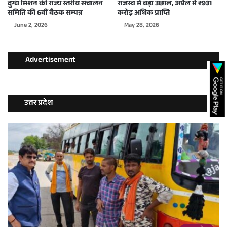
दुग्ध मिशन की राज्य स्तरीय संचालन
राजस्व में बड़ा उछाल, अप्रैल में ₹931
समिति की 6वीं बैठक सम्पन्न
करोड़ अधिक प्राप्ति
June 2, 2026
May 28, 2026
Advertisement
उत्तर प्रदेश