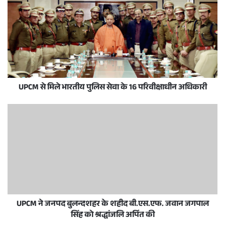
UPCM से मिले भारतीय पुलिस सेवा के 16 परिवीक्षाधीन अधिकारी
UPCM ने जनपद बुलन्दशहर के शहीद बी.एस.एफ. जवान जगपाल
सिंह को श्रद्धांजलि अर्पित की