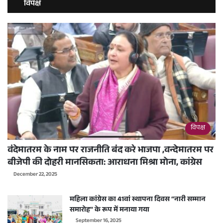
विपक्ष
विपक्ष
वंदेमातरम के नाम पर राजनीति बंद करे भाजपा ,वन्देमातरम पर
बीजेपी की दोहरी मानसिकता: आराधना मिश्रा मोना, कांग्रेस
December 22, 2025
महिला कांग्रेस का 41वां स्थापना दिवस “नारी सम्मान
समारोह” के रूप में मनाया गया
September 16, 2025