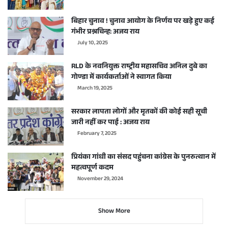
बिहार चुनाव ! चुनाव आयोग के निर्णय पर खड़े हुए कई
गंभीर प्रश्नचिन्ह: अजय राय
July 10, 2025
RLD के नवनियुक्त राष्ट्रीय महासचिव अनिल दुबे का
गोण्डा में कार्यकर्ताओं ने स्वागत किया
March 19, 2025
सरकार लापता लोगों और मृतकों की कोई सही सूची
जारी नहीं कर पाई : अजय राय
February 7, 2025
प्रियंका गांधी का संसद पहुंचना कांग्रेस के पुनरुत्थान में
महत्वपूर्ण कदम
November 29, 2024
Show More