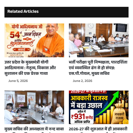
Related Articles
उत्तर प्रदेश के मुख्यमंत्री योगी
भर्ती परीक्षा पूरी निष्पक्षता, पारदर्शिता
आदित्यनाथ : नेतृत्व, विकास और
एवं व्यवस्थित ढंग से हो संपन्न:
सुशासन की एक प्रेरक गाथा
एस.पी.गोयल, मुख्य सचिव
June 5, 2026
June 2, 2026
मुख्य सचिव की अध्यक्षता में नन्द बाबा
2026-27 की शुरुआत में ही आबकारी