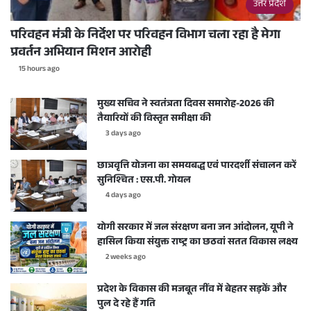
उत्तर प्रदेश
परिवहन मंत्री के निर्देश पर परिवहन विभाग चला रहा है मेगा
प्रवर्तन अभियान मिशन आरोही
15 hours ago
मुख्य सचिव ने स्वतंत्रता दिवस समारोह-2026 की
तैयारियों की विस्तृत समीक्षा की
3 days ago
छात्रवृत्ति योजना का समयबद्ध एवं पारदर्शी संचालन करें
सुनिश्चित : एस.पी. गोयल
4 days ago
योगी सरकार में जल संरक्षण बना जन आंदोलन, यूपी ने
हासिल किया संयुक्त राष्ट्र का छठवां सतत विकास लक्ष्य
2 weeks ago
प्रदेश के विकास की मजबूत नींव में बेहतर सड़कें और
पुल दे रहे हैं गति