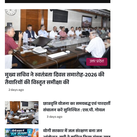
उत्तर प्रदेश
मुख्य सचिव ने स्वतंत्रता दिवस समारोह-2026 की
तैयारियों की विस्तृत समीक्षा की
2 days ago
छात्रवृत्ति योजना का समयबद्ध एवं पारदर्शी
संचालन करें सुनिश्चित : एस.पी. गोयल
3 days ago
योगी सरकार में जल संरक्षण बना जन