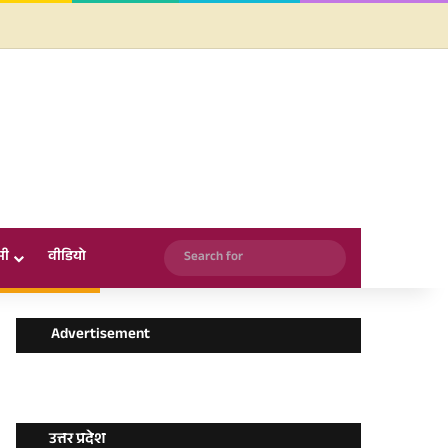
Facebook
X
YouTube
Instagram
WhatsApp
Search
सी
वीडियो
for
Advertisement
उत्तर प्रदेश