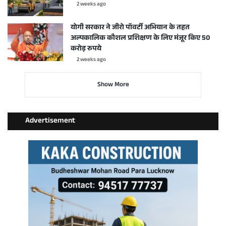
2 weeks ago
योगी सरकार ने जीरो पॉवर्टी अभियान के तहत
अल्पकालिक कौशल प्रशिक्षण के लिए मंजूर किए 50
करोड़ रुपये
2 weeks ago
Show More
Advertisement