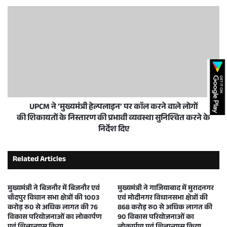
UPCM ने ‘मुख्यमंत्री हेल्पलाइन’ पर काॅल करने वाले लोगों
की शिकायतों के निस्तारण की प्रभावी व्यवस्था सुनिश्चित करने के
निर्देश दिए
Related Articles
मुख्यमंत्री ने बिजनौर में बिजनौर एवं
मुख्यमंत्री ने गाजियाबाद में मुरादनगर
चाँदपुर विधान सभा क्षेत्रों की 1003
एवं मोदीनगर विधानसभा क्षेत्रों की
करोड़ रु0 से अधिक लागत की 76
868 करोड़ रु0 से अधिक लागत की
विकास परियोजनाओं का लोकार्पण
90 विकास परियोजनाओं का