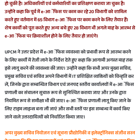
हो चुकी है। अधिकारियों एवं कर्मचारियों का प्रशिक्षण कराया जा चुका है।
उन्होंने कहा कि पूर्व में e-आॅफिस पर काम कर रहे 20 विभागों को शामिल
करते हुए वर्तमान में 65 विभाग e-आॅफिस पर काम करने के लिए तैयार हैं।
शेष कार्यों को पूरा करते हुए अन्य बचे हुए 28 विभाग भी अगले माह के आरम्भ से
e-आॅफिस पर क्रियाशील होने के लिए तैयार हो जाएंगे।
UPCM ने उत्तर प्रदेश में e-आॅफिस व्यवस्था को प्रभावी रूप से आरम्भ करने
के लिए कार्यों में तेजी लाने के निर्देश देते हुए कहा कि आगामी अगस्त माह तक
इसे लागू करने की व्यवस्था की जाए। उन्होंने कहा कि सभी अपर मुख्य सचिव,
प्रमुख सचिव एवं सचिव अपने विभागों में IT प्रशिक्षित व्यक्तियों को चिन्ह्ति कर
लें, जिनके द्वारा सम्बन्धित विभाग एवं जनपद स्तरीय कार्यालयों में e-आॅफिस
प्रणाली का संचालन सुचारु रूप से सुनिश्चित कराया जाए और उनके द्वारा
नियमित रूप से समीक्षा भी की जाए। e-आॅफिस प्रणाली लागू किए जाने के
लिए टाइम लाइन्स बना ली जाएं और सभी स्तरों पर इस सम्बन्ध में कार्य किए
जाने वाले उत्तरदायित्वों को निर्धारित किया जाए।
अपर मुख्य सचिव नियोजन एवं सूचना प्रौद्योगिकी व इलेक्ट्राॅनिक्स संजीव सरन