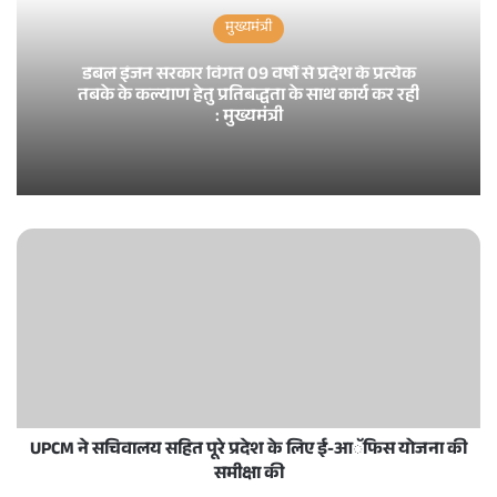
मुख्यमंत्री
डबल इंजन सरकार विगत 09 वर्षों से प्रदेश के प्रत्येक
तबके के कल्याण हेतु प्रतिबद्धता के साथ कार्य कर रही
: मुख्यमंत्री
UPCM ने सचिवालय सहित पूरे प्रदेश के लिए ई-आॅफिस योजना की
समीक्षा की