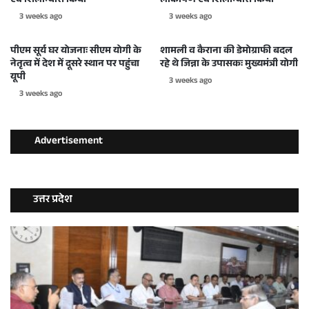
एवं शिलान्यास किया
लोकार्पण एवं शिलान्यास किया
3 weeks ago
3 weeks ago
पीएम सूर्य घर योजनाः सीएम योगी के
शामली व कैराना की डेमोग्राफी बदल
नेतृत्व में देश में दूसरे स्थान पर पहुंचा
रहे थे जिन्ना के उपासकः मुख्यमंत्री योगी
यूपी
3 weeks ago
3 weeks ago
Advertisement
उत्तर प्रदेश