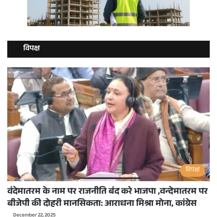
विपक्ष
विपक्ष
वंदेमातरम के नाम पर राजनीति बंद करे भाजपा ,वन्देमातरम पर
बीजेपी की दोहरी मानसिकता: आराधना मिश्रा मोना, कांग्रेस
December 22, 2025