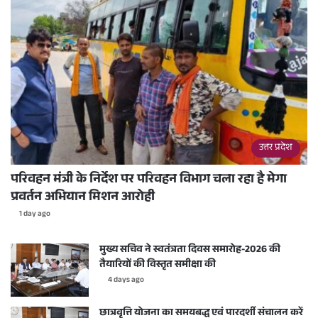
उत्तर प्रदेश
परिवहन मंत्री के निर्देश पर परिवहन विभाग चला रहा है मेगा
प्रवर्तन अभियान मिशन आरोही
1 day ago
मुख्य सचिव ने स्वतंत्रता दिवस समारोह-2026 की
तैयारियों की विस्तृत समीक्षा की
4 days ago
छात्रवृत्ति योजना का समयबद्ध एवं पारदर्शी संचालन करें