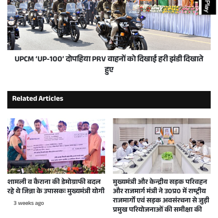
UPCM ‘UP-100’ दोपहिया PRV वाहनों को दिखाई हरी झंडी दिखाते
हुए
Related Articles
शामली व कैराना की डेमोग्राफी बदल
मुख्यमंत्री और केन्द्रीय सड़क परिवहन
रहे थे जिन्ना के उपासकः मुख्यमंत्री योगी
और राजमार्ग मंत्री ने उ0प्र0 में राष्ट्रीय
राजमार्गों एवं सड़क अवसंरचना से जुड़ी
3 weeks ago
प्रमुख परियोजनाओं की समीक्षा की