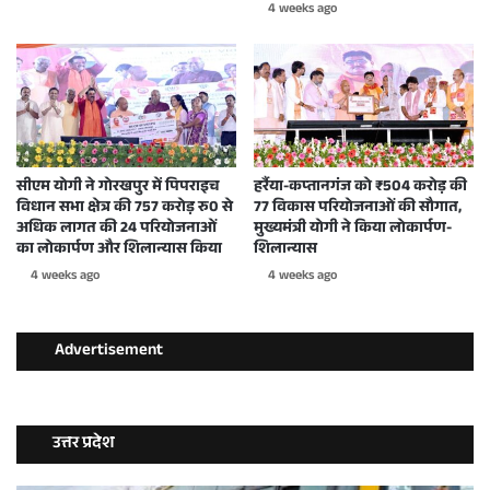
4 weeks ago
सीएम योगी ने गोरखपुर में पिपराइच
हर्रैया-कप्तानगंज को ₹504 करोड़ की
विधान सभा क्षेत्र की 757 करोड़ रु0 से
77 विकास परियोजनाओं की सौगात,
अधिक लागत की 24 परियोजनाओं
मुख्यमंत्री योगी ने किया लोकार्पण-
का लोकार्पण और शिलान्यास किया
शिलान्यास
4 weeks ago
4 weeks ago
Advertisement
उत्तर प्रदेश