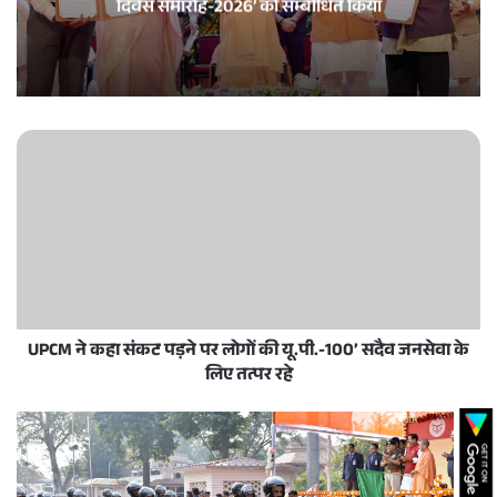
दिवस समारोह-2026’ को सम्बोधित किया
UPCM ने कहा संकट पड़ने पर लोगों की यू.पी.-100’ सदैव जनसेवा के
लिए तत्पर रहे