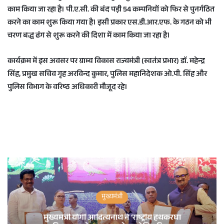
काम किया जा रहा है। पी.ए.सी. की बंद पड़ी 54 कम्पनियों को फिर से पुनर्गठित
करने का काम शुरू किया गया है। इसी प्रकार एस.डी.आर.एफ. के गठन को भी
चरण बद्ध ढंग से शुरू करने की दिशा में काम किया जा रहा है।
कार्यक्रम में इस अवसर पर ग्राम्य विकास राज्यमंत्री (स्वतंत्र प्रभार) डाॅ. महेन्द्र
सिंह, प्रमुख सचिव गृह अरविन्द कुमार, पुलिस महानिदेशक ओ.पी. सिंह और
पुलिस विभाग के वरिष्ठ अधिकारी मौजूद रहे।
मुख्यमंत्री
मुख्यमंत्री योगी आदित्यनाथ ने ‘राष्ट्रीय हथकरघा