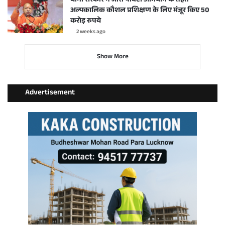
योगी सरकार ने जीरो पॉवर्टी अभियान के तहत
अल्पकालिक कौशल प्रशिक्षण के लिए मंजूर किए 50
करोड़ रुपये
2 weeks ago
Show More
Advertisement