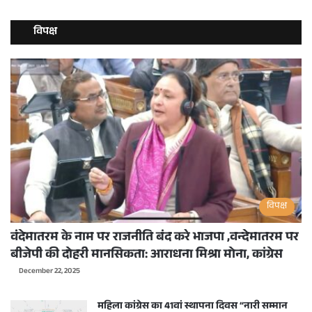
विपक्ष
विपक्ष
वंदेमातरम के नाम पर राजनीति बंद करे भाजपा ,वन्देमातरम पर
बीजेपी की दोहरी मानसिकता: आराधना मिश्रा मोना, कांग्रेस
December 22, 2025
महिला कांग्रेस का 41वां स्थापना दिवस “नारी सम्मान