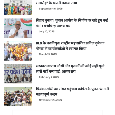
समारोह” के रूप में मनाया गया
September 16, 2025
बिहार चुनाव ! चुनाव आयोग के निर्णय पर खड़े हुए कई
गंभीर प्रश्नचिन्ह: अजय राय
July 10, 2025
RLD के नवनियुक्त राष्ट्रीय महासचिव अनिल दुबे का
गोण्डा में कार्यकर्ताओं ने स्वागत किया
March 19, 2025
सरकार लापता लोगों और मृतकों की कोई सही सूची
जारी नहीं कर पाई : अजय राय
February 7, 2025
प्रियंका गांधी का संसद पहुंचना कांग्रेस के पुनरुत्थान में
महत्वपूर्ण कदम
November 29, 2024