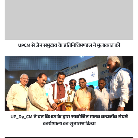
UPCM से जैन समुदाय के प्रतिनिधिमण्डल ने मुलाकात की
UP_Dy_CM ने वन विभाग के द्वारा आयोजित मानव वन्यजीव संघर्ष
कार्यशाला का शुभारम्भ किया