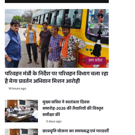
उत्तर प्रदेश
परिवहन मंत्री के निर्देश पर परिवहन विभाग चला रहा
है मेगा प्रवर्तन अभियान मिशन आरोही
14 hours ago
मुख्य सचिव ने स्वतंत्रता दिवस
समारोह-2026 की तैयारियों की विस्तृत
समीक्षा की
3 days ago
छात्रवृत्ति योजना का समयबद्ध एवं पारदर्शी