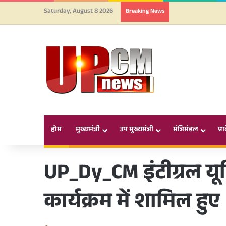
Saturday, August 8 2026
Breaking News
होम
मुख्यमंत्री
उप मुख्यमंत्री
मंत्रिमंडल
प्र
UP_Dy_CM इंटीग्रल यूनि
कार्यक्रम में शामिल हुए