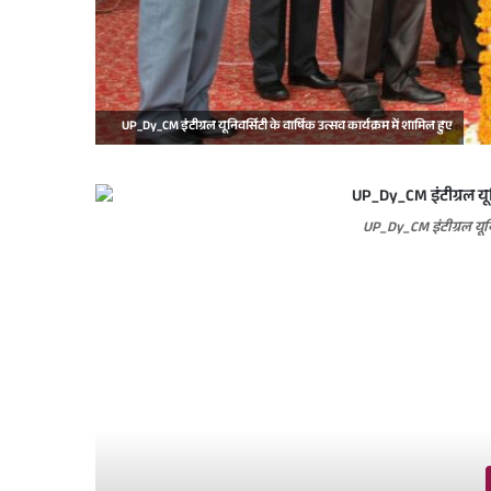
UP_Dy_CM इंटीग्रल यूनिवर्सिटी के वार्षिक उत्सव कार्यक्रम में शामिल हुए
UP_Dy_CM इंटीग्रल यूनि
R