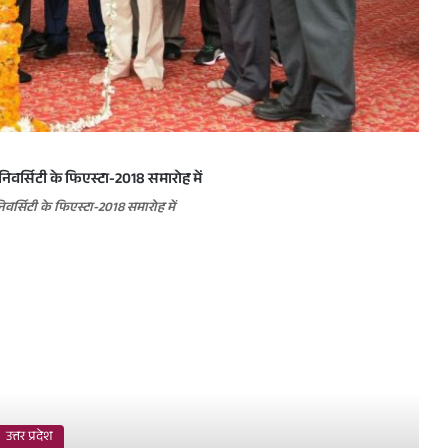
वर्सिटी के फिएस्टा-2018 समारोह में
ead Next
उत्तर प्रदेश