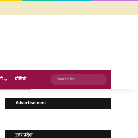
Facebook
X
YouTube
Instagram
WhatsApp
Search
सी
वीडियो
for
Advertisement
उत्तर प्रदेश