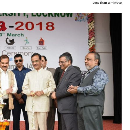
Less than a minute