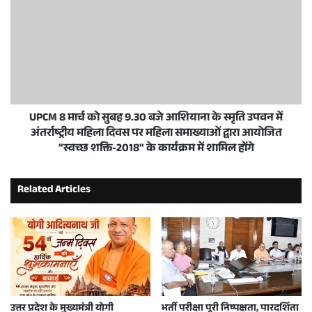
UPCM 8 मार्च को सुबह 9.30 बजे आशियाना के स्मृति उपवन में
अंतर्राष्ट्रीय महिला दिवस पर महिला समाख्याओं द्वारा आयोजित
"स्वच्छ शक्ति-2018" के कार्यक्रम में शामिल होंगे
Related Articles
उत्तर प्रदेश के मुख्यमंत्री योगी
भर्ती परीक्षा पूरी निष्पक्षता, पारदर्शिता