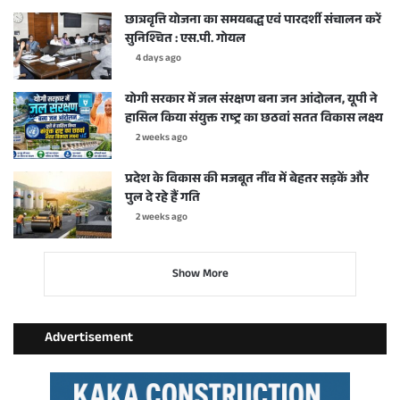
छात्रवृत्ति योजना का समयबद्ध एवं पारदर्शी संचालन करें
सुनिश्चित : एस.पी. गोयल
4 days ago
योगी सरकार में जल संरक्षण बना जन आंदोलन, यूपी ने
हासिल किया संयुक्त राष्ट्र का छठवां सतत विकास लक्ष्य
2 weeks ago
प्रदेश के विकास की मजबूत नींव में बेहतर सड़कें और
पुल दे रहे हैं गति
2 weeks ago
Show More
Advertisement