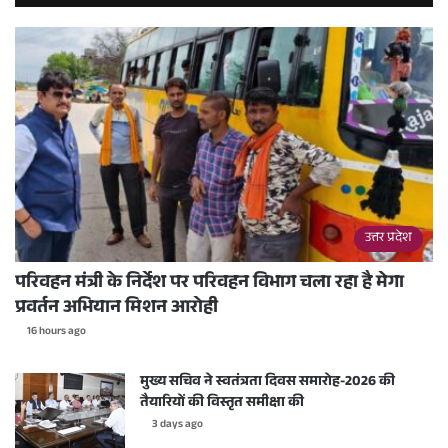
उत्तर प्रदेश
परिवहन मंत्री के निर्देश पर परिवहन विभाग चला रहा है मेगा
प्रवर्तन अभियान मिशन आरोही
16 hours ago
मुख्य सचिव ने स्वतंत्रता दिवस समारोह-2026 की
तैयारियों की विस्तृत समीक्षा की
3 days ago