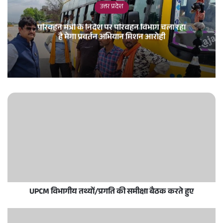
उत्तर प्रदेश
परिवहन मंत्री के निर्देश पर परिवहन विभाग चला रहा
है मेगा प्रवर्तन अभियान मिशन आरोही
UPCM विभागीय तथ्यों/प्रगति की समीक्षा बैठक करते हुए