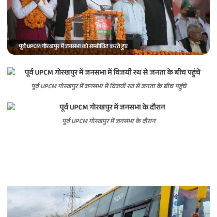
a
i
l
पूर्व UPCM गोरखपुर में जनसभा को सम्बोधित करते हुए
पूर्व UPCM गोरखपुर में जनसभा में विजयी रथ से जनता के बीच पहुंचे
पूर्व UPCM गोरखपुर में जनसभा के दौरान