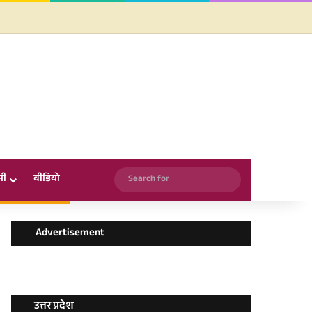
Facebook
X
YouTube
Instagram
WhatsApp
Search
सी
वीडियो
for
Advertisement
उत्तर प्रदेश