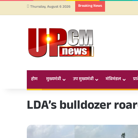
Breaking News
Thursday, August 6 2026
होम
मुख्यमंत्री
उप मुख्यमंत्री
मंत्रिमंडल
प्र
LDA’s bulldozer roa