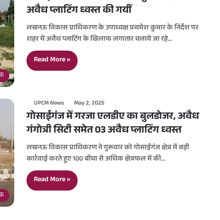
अवैध प्लाटिंग ध्वस्त की गयीं
लखनऊ विकास प्राधिकरण के उपाध्यक्ष प्रथमेश कुमार के निर्देश पर
शहर में अवैध प्लाटिंग के खिलाफ लगातार चलाये जा रहे…
Read More »
ऊ
UPCM News
May 2, 2025
गोसाईंगंज में गरजा एलडीए का बुलडोजर, अवैध
गंगोत्री सिटी समेत 03 अवैध प्लाटिंग ध्वस्त
लखनऊ विकास प्राधिकरण ने गुरूवार को गोसाईंगंज क्षेत्र में बड़ी
कार्रवाई करते हुए 100 बीघा से अधिक क्षेत्रफल में की…
Read More »
ऊ