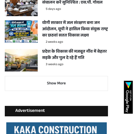
संचालन करें सुनिश्चित : एस.पी. गोयल
5 days ago
योगी सरकार में जल संरक्षण बना जन
आंदोलन, यूपी ने हासिल किया संयुक्त राष्ट्र
का छठवां सतत विकास लक्ष्य
2 weeks ago
प्रदेश के विकास की मजबूत नींव में बेहतर
सड़कें और पुल दे रहे हैं गति
3 weeks ago
Show More
Advertisement