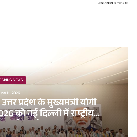
Less than a minute
ead Next
EAKING NEWS
une 11, 2026
व उत्तर प्रदेश के मुख्यमंत्री योगी
6 को नई दिल्ली में राष्ट्रीय
धन सम्मेलन के अवसर पर