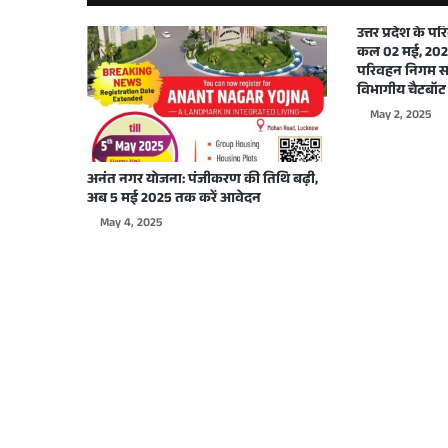
September 29, 2025
उत्तर प्रदेश के 
कल 02 मई, 2025
परिवहन निगम सभ
विभागीय चैटबॉट 
May 2, 2025
September 26, 2025
अनंत नगर योजना: पंजीकरण की तिथि बढ़ी,
अब 5 मई 2025 तक करें आवेदन
May 4, 2025
September 22, 2025
September 17, 2025