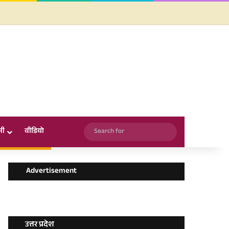
Facebook
X
YouTube
Instagram
WhatsApp
Search
सी
वीडियो
for
Advertisement
उत्तर प्रदेश