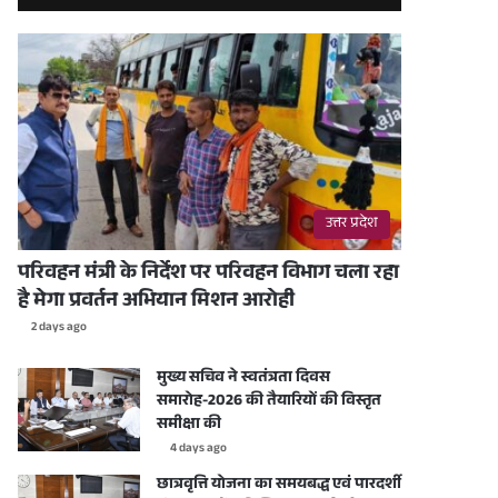
उत्तर प्रदेश
परिवहन मंत्री के निर्देश पर परिवहन विभाग चला रहा
है मेगा प्रवर्तन अभियान मिशन आरोही
2 days ago
मुख्य सचिव ने स्वतंत्रता दिवस
समारोह-2026 की तैयारियों की विस्तृत
समीक्षा की
4 days ago
छात्रवृत्ति योजना का समयबद्ध एवं पारदर्शी