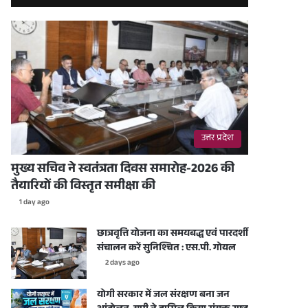
उत्तर प्रदेश
मुख्य सचिव ने स्वतंत्रता दिवस समारोह-2026 की
तैयारियों की विस्तृत समीक्षा की
1 day ago
छात्रवृत्ति योजना का समयबद्ध एवं पारदर्शी
संचालन करें सुनिश्चित : एस.पी. गोयल
2 days ago
योगी सरकार में जल संरक्षण बना जन