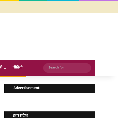
Facebook
X
YouTube
Instagram
WhatsApp
Search
सी
वीडियो
for
Advertisement
उत्तर प्रदेश