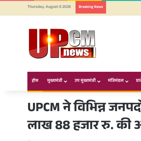
Thursday, August 6 2026
Breaking News
होम
मुख्यमंत्री
उप मुख्यमंत्री
मंत्रिमंडल
प्र
UPCM ने विभिन्न जनपदों
लाख 88 हजार रु. की आ