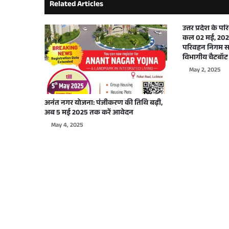
Related Articles
September 29, 2025
उत्तर प्रदेश के 
कल 02 मई, 2025
परिवहन निगम सभ
विभागीय चैटबॉट 
May 2, 2025
September 26, 2025
अनंत नगर योजना: पंजीकरण की तिथि बढ़ी,
अब 5 मई 2025 तक करें आवेदन
May 4, 2025
September 22, 2025
September 17, 2025