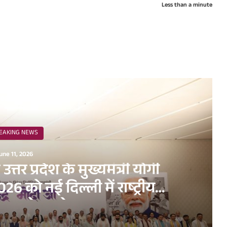
Less than a minute
ead Next
EAKING NEWS
une 11, 2026
व उत्तर प्रदेश के मुख्यमंत्री योगी
6 को नई दिल्ली में राष्ट्रीय
धन सम्मेलन के अवसर पर