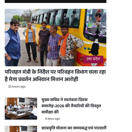
उत्तर प्रदेश
परिवहन मंत्री के निर्देश पर परिवहन विभाग चला रहा
है मेगा प्रवर्तन अभियान मिशन आरोही
22 hours ago
मुख्य सचिव ने स्वतंत्रता दिवस
समारोह-2026 की तैयारियों की विस्तृत
समीक्षा की
4 days ago
छात्रवृत्ति योजना का समयबद्ध एवं पारदर्शी