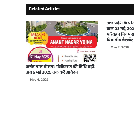
Related Articles
September 29, 2025
उत्तर प्रदेश के 
कल 02 मई, 2025
परिवहन निगम सभ
विभागीय चैटबॉट 
September 26, 2025
May 2, 2025
अनंत नगर योजना: पंजीकरण की तिथि बढ़ी,
अब 5 मई 2025 तक करें आवेदन
September 22, 2025
May 4, 2025
September 17, 2025