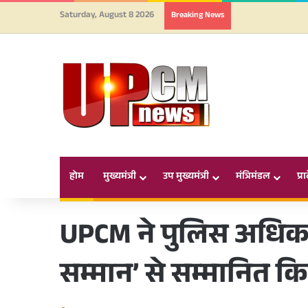
Saturday, August 8 2026
Breaking News
होम
मुख्यमंत्री
उप मुख्यमंत्री
मंत्रिमंडल
प्र
UPCM ने पुलिस अधिकारि
सम्मान’ से सम्मानित क