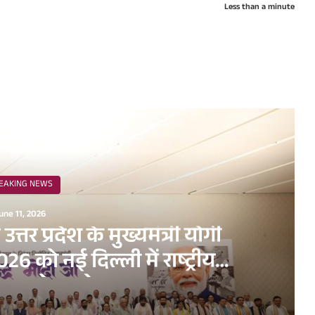
Less than a minute
ead Next
EAKING NEWS
une 11, 2026
व उत्तर प्रदेश के मुख्यमंत्री योगी
6 को नई दिल्ली में राष्ट्रीय
धन सम्मेलन के अवसर पर