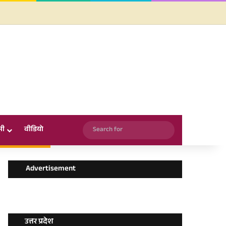
Facebook
X
YouTube
Instagram
WhatsApp
Search
सी
वीडियो
for
Advertisement
उत्तर प्रदेश