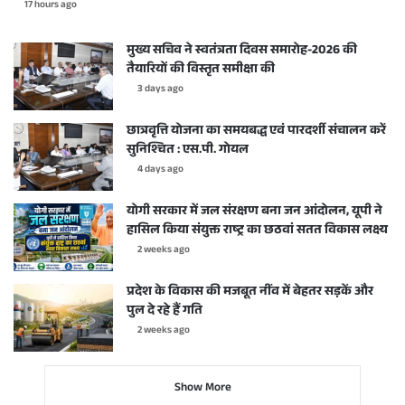
17 hours ago
मुख्य सचिव ने स्वतंत्रता दिवस समारोह-2026 की
तैयारियों की विस्तृत समीक्षा की
3 days ago
छात्रवृत्ति योजना का समयबद्ध एवं पारदर्शी संचालन करें
सुनिश्चित : एस.पी. गोयल
4 days ago
योगी सरकार में जल संरक्षण बना जन आंदोलन, यूपी ने
हासिल किया संयुक्त राष्ट्र का छठवां सतत विकास लक्ष्य
2 weeks ago
प्रदेश के विकास की मजबूत नींव में बेहतर सड़कें और
पुल दे रहे हैं गति
2 weeks ago
Show More