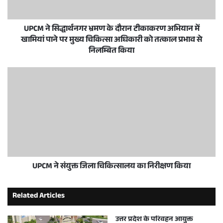
UPCM ने सिद्धार्थनगर भ्रमण के दौरान टीकाकरण अभियान में
खामियां पाने पर मुख्य चिकित्सा अधिकारी को तत्काल प्रभाव से
निलम्बित किया
UPCM ने संयुक्त जिला चिकित्सालय का निरीक्षण किया
Related Articles
उत्तर प्रदेश के परिवहन आयुक्त