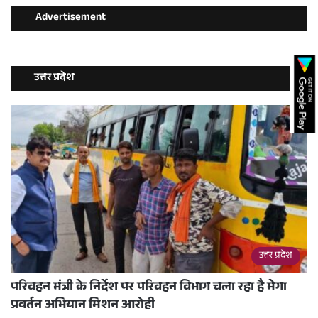
Advertisement
उत्तर प्रदेश
उत्तर प्रदेश
परिवहन मंत्री के निर्देश पर परिवहन विभाग चला रहा है मेगा
प्रवर्तन अभियान मिशन आरोही