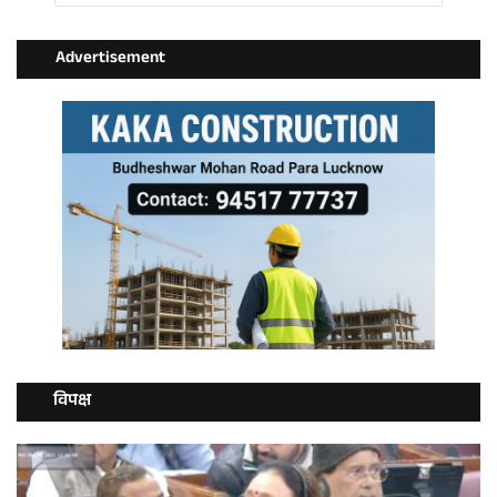
Advertisement
विपक्ष