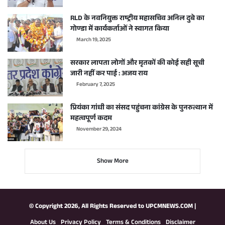
RLD के नवनियुक्त राष्ट्रीय महासचिव अनिल दुबे का
गोण्डा में कार्यकर्ताओं ने स्वागत किया
March 19, 2025
सरकार लापता लोगों और मृतकों की कोई सही सूची
जारी नहीं कर पाई : अजय राय
February 7, 2025
प्रियंका गांधी का संसद पहुंचना कांग्रेस के पुनरुत्थान में
महत्वपूर्ण कदम
November 29, 2024
Show More
© Copyright 2026, All Rights Reserved to
UPCMNEWS.COM
|
About Us
Privacy Policy
Terms & Conditions
Disclaimer