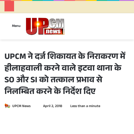
Se
Menu
UPCM ने दर्ज शिकायत के निराकरण में
हीलाहवाली करने वाले इटवा थाना के
SO और SI को तत्काल प्रभाव से
निलम्बित करने के निर्देश दिए
UPCM News
S
April 2, 2018
Less than a minute
e
n
d