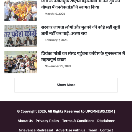
RLD के नवनियुक्त राष्ट्रीय महासचिव अनिल दुबे का
गोण्डा में कार्यकर्ताओं ने स्वागत किया
March 19, 2025
सरकार लापता लोगों और मृतकों की कोई सही सूची
जारी नहीं कर पाई : अजय राय
February 7, 2025
प्रियंका गांधी का संसद पहुंचना कांग्रेस के पुनरुत्थान में
महत्वपूर्ण कदम
November 29, 2024
Show More
© Copyright 2026, All Rights Reserved to
UPCMNEWS.COM
|
About Us
Privacy Policy
Terms & Conditions
Disclaimer
Grievance Redressal
Advertise with us
Team
Contact