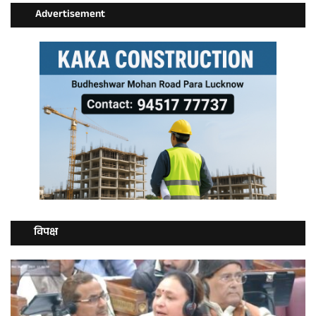
Advertisement
विपक्ष