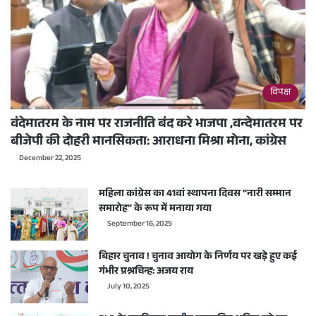
विपक्ष
वंदेमातरम के नाम पर राजनीति बंद करे भाजपा ,वन्देमातरम पर
बीजेपी की दोहरी मानसिकता: आराधना मिश्रा मोना, कांग्रेस
December 22, 2025
महिला कांग्रेस का 41वां स्थापना दिवस “नारी सम्मान
समारोह” के रूप में मनाया गया
September 16, 2025
बिहार चुनाव ! चुनाव आयोग के निर्णय पर खड़े हुए कई
गंभीर प्रश्नचिन्ह: अजय राय
July 10, 2025