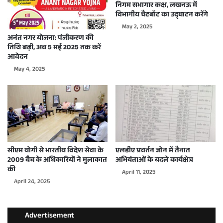
निगम सभागार कक्ष, लखनऊ में
विभागीय चैटबॉट का उद्घाटन करेंगे
May 2, 2025
अनंत नगर योजना: पंजीकरण की
तिथि बढ़ी, अब 5 मई 2025 तक करें
आवेदन
May 4, 2025
सीएम योगी से भारतीय विदेश सेवा के
एलडीए प्रवर्तन जोन में तैनात
2009 बैच के अधिकारियों ने मुलाकात
अभियंताओं के बदले कार्यक्षेत्र
की
April 11, 2025
April 24, 2025
Advertisement