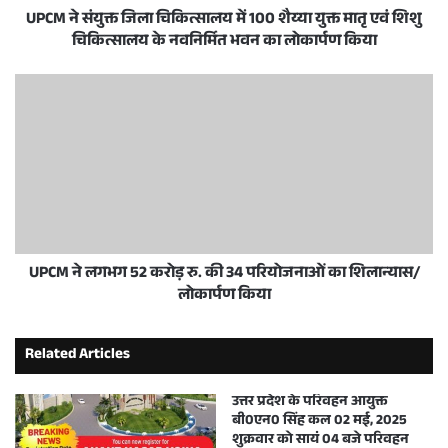
UPCM ने संयुक्त जिला चिकित्सालय में 100 शैय्या युक्त मातृ एवं शिशु
चिकित्सालय के नवनिर्मित भवन का लोकार्पण किया
UPCM ने लगभग 52 करोड़ रु. की 34 परियोजनाओं का शिलान्यास/
लोकार्पण किया
Related Articles
उत्तर प्रदेश के परिवहन आयुक्त
बी0एन0 सिंह कल 02 मई, 2025
शुक्रवार को सायं 04 बजे परिवहन