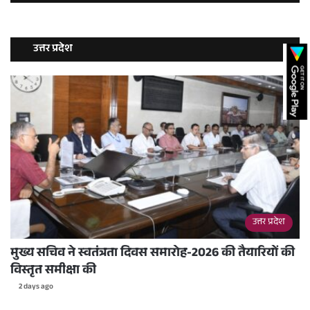
उत्तर प्रदेश
उत्तर प्रदेश
मुख्य सचिव ने स्वतंत्रता दिवस समारोह-2026 की तैयारियों की
विस्तृत समीक्षा की
2 days ago