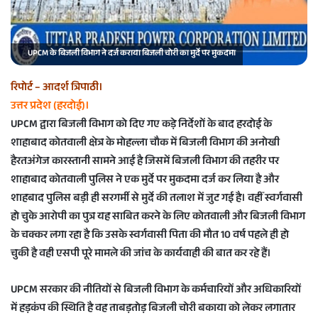
a
i
l
UPCM के बिजली विभाग ने दर्ज कराया बिजली चोरी का मुर्दे पर मुकदमा
रिपोर्ट – आदर्श त्रिपाठी।
उत्तर प्रदेश (हरदोई)।
UPCM द्वारा बिजली विभाग को दिए गए कड़े निर्देशों के बाद हरदोई के
शाहाबाद कोतवाली क्षेत्र के मोहल्ला चौक में बिजली विभाग की अनोखी
हैरतअंगेज कारस्तानी सामने आई है जिसमें बिजली विभाग की तहरीर पर
शाहाबाद कोतवाली पुलिस ने एक मुर्दे पर मुकदमा दर्ज कर लिया है और
शाहबाद पुलिस बड़ी ही सरगर्मी से मुर्दे की तलाश में जुट गई है। वहीँ स्वर्गवासी
हो चुके आरोपी का पुत्र यह साबित करने के लिए कोतवाली और बिजली विभाग
के चक्कर लगा रहा है कि उसके स्वर्गवासी पिता की मौत 10 वर्ष पहले ही हो
चुकी है वही एसपी पूरे मामले की जांच के कार्यवाही की बात कर रहे हैं।
UPCM सरकार की नीतियों से बिजली विभाग के कर्मचारियों और अधिकारियों
में हड़कंप की स्थिति है वह ताबड़तोड़ बिजली चोरी बकाया को लेकर लगातार