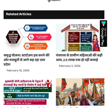
बुलडोजर
Related Articles
समृद्ध योजना: स्टार्टअप हब बनने की
पंचगव्य से ग्रामीण महिलाओं की बढ़ी
ओर मजबूती से आगे बढ़ रहा उत्तर
आय, 2.5 लाख तक हो रही कमाई
प्रदेश
February 2, 2026
February 10, 2026