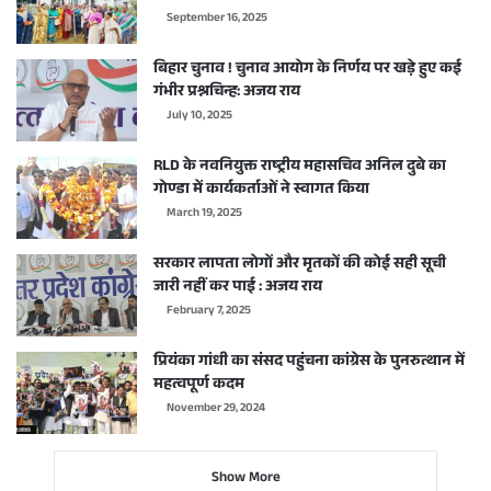
September 16, 2025
बिहार चुनाव ! चुनाव आयोग के निर्णय पर खड़े हुए कई
गंभीर प्रश्नचिन्ह: अजय राय
July 10, 2025
RLD के नवनियुक्त राष्ट्रीय महासचिव अनिल दुबे का
गोण्डा में कार्यकर्ताओं ने स्वागत किया
March 19, 2025
सरकार लापता लोगों और मृतकों की कोई सही सूची
जारी नहीं कर पाई : अजय राय
February 7, 2025
प्रियंका गांधी का संसद पहुंचना कांग्रेस के पुनरुत्थान में
महत्वपूर्ण कदम
November 29, 2024
Show More