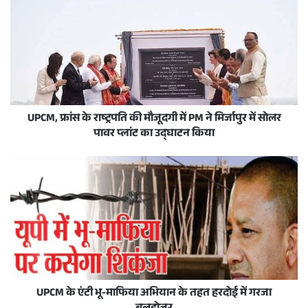
UPCM, फ्रांस के राष्ट्रपति की मौजूदगी में PM ने मिर्जापुर में सोलर
पावर प्लांट का उद्घाटन किया
UPCM के एंटी भू-माफिया अभियान के तहत हरदोई में गरजा