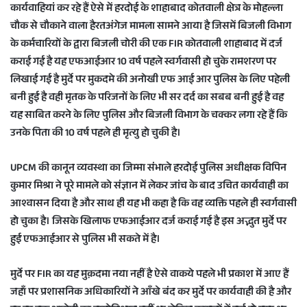
कार्यवाहियां कर रहे हैं ऐसे में हरदोई के शाहाबाद कोतवाली क्षेत्र के मोहल्ला
चौक से चौकाने वाला हैरतअंगेज मामला सामने आया है जिसमें बिजली विभाग
के कर्मचारियों के द्वारा बिजली चोरी की एक FIR कोतवाली शाहाबाद में दर्ज
कराई गई है यह एफआईआर 10 वर्ष पहले स्वर्गवासी हो चुके रामशरण पर
लिखाई गई है मुर्दे पर मुकदमे की अनोखी एफ आई आर पुलिस के लिए पहेली
बनी हुई है वही मृतक के परिजनों के लिए भी सर दर्द का सबब बनी हुई है वह
यह साबित करने के लिए पुलिस और बिजली विभाग के चक्कर लगा रहे हैं कि
उनके पिता की 10 वर्ष पहले ही मृत्यु हो चुकी है।
UPCM की कानून व्यवस्था का जिम्मा संभाले हरदोई पुलिस अधीक्षक विपिन
कुमार मिश्रा ने पूरे मामले को संज्ञान में लेकर जांच के बाद उचित कार्यवाही का
आश्वासन दिया है और साथ ही यह भी कहा है कि वह व्यक्ति पहले ही स्वर्गवासी
हो चुका है। जिसके खिलाफ एफआईआर दर्ज कराई गई है इस अद्भुत मुर्दे पर
हुई एफआईआर से पुलिस भी सकते में है।
मुर्दे पर FIR का यह मुक़दमा नया नहीं है ऐसे वाकये पहले भी प्रकाश में आए हैं
जहाँ पर प्रशासनिक अधिकारियों ने आँखे बंद कर मुर्दे पर कार्यवाही की है और