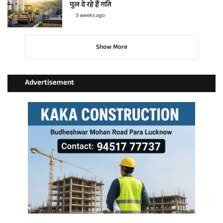
पुल दे रहे हैं गति
3 weeks ago
Show More
Advertisement