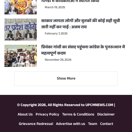
गोण्डा में कार्यकर्ताओं ने स्वागत किया
March 19, 2025
सरकार लापता लोगों और मृतकों की कोई सही सूची
जारी नहीं कर पाई : अजय राय
February 7, 2025
प्रियंका गांधी का संसद पहुंचना कांग्रेस के पुनरुत्थान में
महत्वपूर्ण कदम
November 29, 2024
Show More
© Copyright 2026, All Rights Reserved to
UPCMNEWS.COM
|
About Us
Privacy Policy
Terms & Conditions
Disclaimer
Grievance Redressal
Advertise with us
Team
Contact