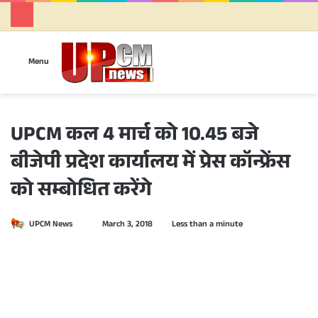
Se
Menu
UPCM कल 4 मार्च को 10.45 बजे
बीजेपी प्रदेश कार्यालय में प्रेस कॉन्फ्रेंस
को सम्बोधित करेंगे
UPCM News
S
March 3, 2018
Less than a minute
e
n
d
a
n