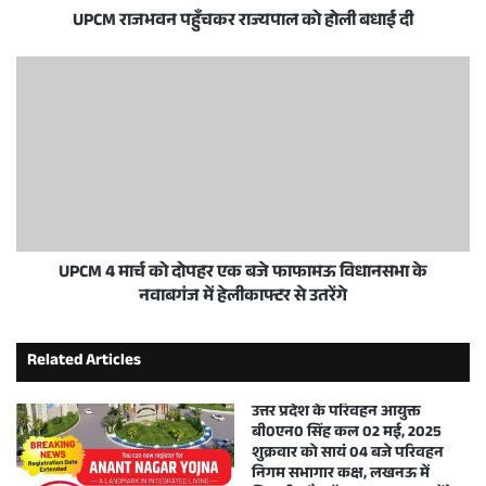
UPCM राजभवन पहुँचकर राज्यपाल को होली बधाई दी
UPCM 4 मार्च को दोपहर एक बजे फाफामऊ विधानसभा के
नवाबगंज में हेलीकाफ्टर से उतरेंगे
Related Articles
उत्तर प्रदेश के परिवहन आयुक्त
बी0एन0 सिंह कल 02 मई, 2025
शुक्रवार को सायं 04 बजे परिवहन
निगम सभागार कक्ष, लखनऊ में