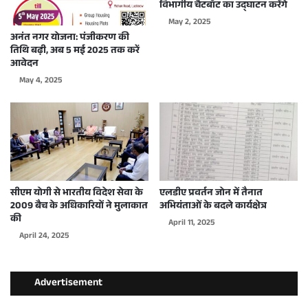
विभागीय चैटबॉट का उद्घाटन करेंगे
May 2, 2025
अनंत नगर योजना: पंजीकरण की
तिथि बढ़ी, अब 5 मई 2025 तक करें
आवेदन
May 4, 2025
सीएम योगी से भारतीय विदेश सेवा के
एलडीए प्रवर्तन जोन में तैनात
2009 बैच के अधिकारियों ने मुलाकात
अभियंताओं के बदले कार्यक्षेत्र
की
April 11, 2025
April 24, 2025
Advertisement