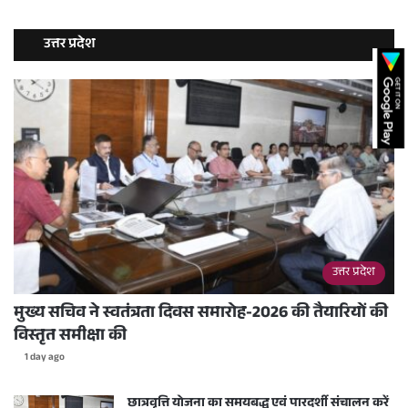
उत्तर प्रदेश
उत्तर प्रदेश
मुख्य सचिव ने स्वतंत्रता दिवस समारोह-2026 की तैयारियों की
विस्तृत समीक्षा की
1 day ago
छात्रवृत्ति योजना का समयबद्ध एवं पारदर्शी संचालन करें