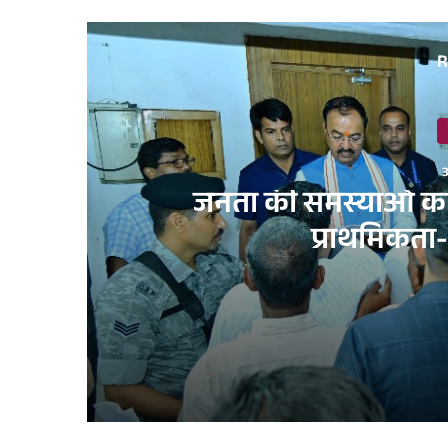
R
3
जनता की समस्याओं का 
प्राथमिकता-
3 weeks ago
जनता की समस्याओं का समाधान सरकार की सर्वाेच्च