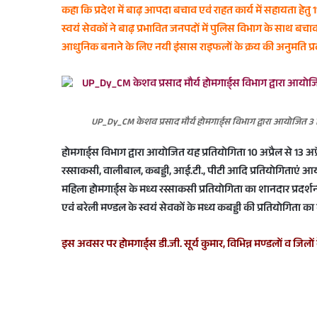
कहा कि प्रदेश में बाढ़ आपदा बचाव एवं राहत कार्य में सहायता हेतु 1
स्वयं सेवकों ने बाढ़ प्रभावित जनपदों में पुलिस विभाग के साथ बचाव 
आधुनिक बनाने के लिए नयी इंसास राइफलों के क्रय की अनुमति प्रद
UP_Dy_CM केशव प्रसाद मौर्य होमगार्ड्स विभाग द्वारा आयोजित 3 
होमगार्ड्स विभाग द्वारा आयोजित यह प्रतियोगिता 10 अप्रैल से 13 अप्र
रस्साकसी, वालीबाल, कबड्डी, आई.टी., पीटी आदि प्रतियोगिताएं आय
महिला होमगार्ड्स के मध्य रस्साकसी प्रतियोगिता का शानदार प्रदर
एवं बरेली मण्डल के स्वयं सेवकों के मध्य कबड्डी की प्रतियोगिता
इस अवसर पर होमगार्ड्स डी.जी. सूर्य कुमार, विभिन्न मण्डलों व जिलों 