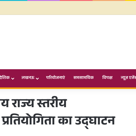
ादेशिक
लखनऊ
परियोजनाएं
समसामयिक
विपक्ष
न्यूज़ एजें
 राज्य स्तरीय
 प्रतियोगिता का उद्घाटन