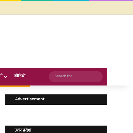
Facebook
X
YouTube
Instagram
WhatsApp
Search
सी
वीडियो
for
Advertisement
उत्तर प्रदेश