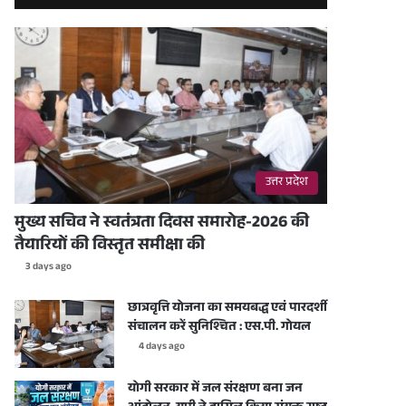
उत्तर प्रदेश
मुख्य सचिव ने स्वतंत्रता दिवस समारोह-2026 की
तैयारियों की विस्तृत समीक्षा की
3 days ago
छात्रवृत्ति योजना का समयबद्ध एवं पारदर्शी
संचालन करें सुनिश्चित : एस.पी. गोयल
4 days ago
योगी सरकार में जल संरक्षण बना जन