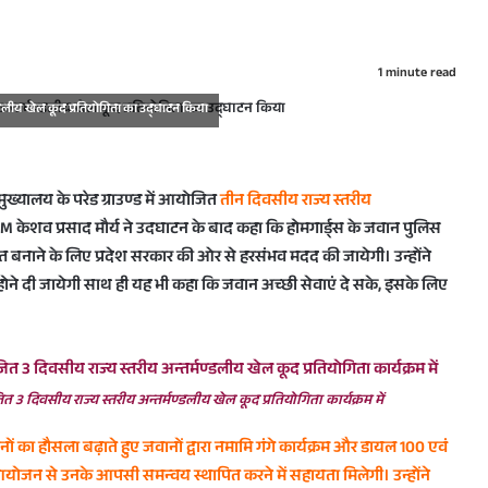
1 minute read
ण्डलीय खेल कूद प्रतियोगिता का उद्घाटन किया
स मुख्यालय के परेड ग्राउण्ड में आयोजित
तीन दिवसीय राज्य स्तरीय
ेशव प्रसाद मौर्य ने उदघाटन के बाद कहा कि होमगार्ड्स के जवान पुलिस
स्त बनाने के लिए प्रदेश सरकार की ओर से हरसंभव मदद की जायेगी। उन्होंने
 होने दी जायेगी साथ ही यह भी कहा कि जवान अच्छी सेवाएं दे सके, इसके लिए
 3 दिवसीय राज्य स्तरीय अन्तर्मण्डलीय खेल कूद प्रतियोगिता कार्यक्रम में
 जवानों का हौसला बढ़ाते हुए जवानों द्वारा नमामि गंगे कार्यक्रम और डायल 100 एवं
के आयोजन से उनके आपसी समन्वय स्थापित करने में सहायता मिलेगी। उन्होंने