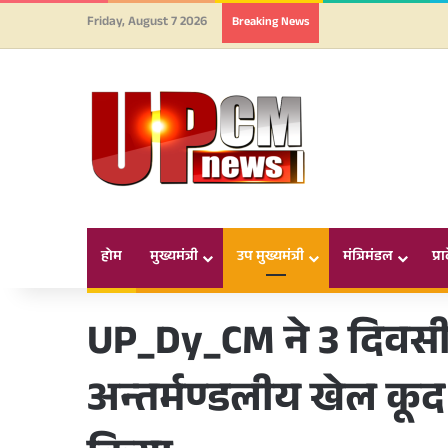
Friday, August 7 2026
Breaking News
होम
मुख्यमंत्री
उप मुख्यमंत्री
मंत्रिमंडल
प्र
UP_Dy_CM ने 3 दिवसीय
अन्तर्मण्डलीय खेल कूद