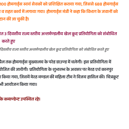
100 होमगार्ड्स स्वयं सेवकों को प्रशिक्षित कराया गया, जिससे 688 होमगार्ड्स
व राहत कार्य में लगाया गया। होमगार्ड्स मंत्री ने कहा कि विभाग के जवानों को
ान की जा चुकी है।
दिवसीय राज्य स्तरीय अन्तर्मण्डलीय खेल कूद प्रतियोगिता को संबोधित करते हुए
ैल तक होमगार्ड्स मुख्यालय के परेड ग्राउण्ड में चलेगी। इस प्रतियोगिता में
ोजित की जायेंगी। प्रतियोगिता के शुभारम्भ के अवसर पर मेरठ एवं कानपुर
्शन किया गया, जिसमें मेरठ मण्डल की महिला टीम ने विजय हासिल की। चित्रकूट
 का भी आयोजन किया गया।
के कमाण्डेन्ट उपस्थित रहे।