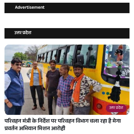
Advertisement
उत्तर प्रदेश
उत्तर प्रदेश
परिवहन मंत्री के निर्देश पर परिवहन विभाग चला रहा है मेगा
प्रवर्तन अभियान मिशन आरोही