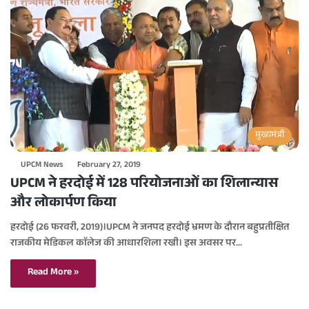
मुख्यमंत्री
UPCM News
February 27, 2019
UPCM ने हरदोई में 128 परियोजनाओं का शिलान्यास
और लोकार्पण किया
हरदोई (26 फरवरी, 2019)।UPCM ने जनपद हरदोई भ्रमण के दौरान बहुप्रतीक्षित
राजकीय मेडिकल काॅलेज की आधारशिला रखी। इस अवसर पर…
Read More »