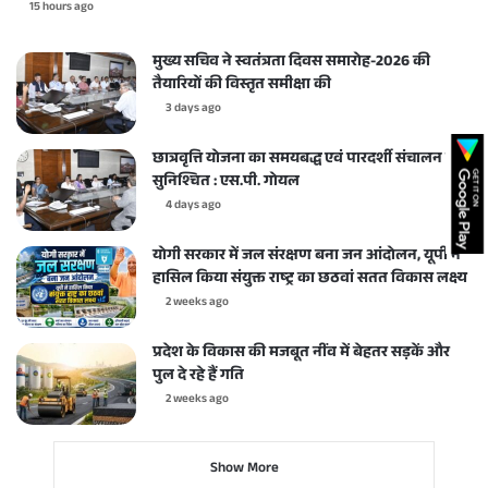
15 hours ago
मुख्य सचिव ने स्वतंत्रता दिवस समारोह-2026 की
तैयारियों की विस्तृत समीक्षा की
3 days ago
छात्रवृत्ति योजना का समयबद्ध एवं पारदर्शी संचालन करें
सुनिश्चित : एस.पी. गोयल
4 days ago
योगी सरकार में जल संरक्षण बना जन आंदोलन, यूपी ने
हासिल किया संयुक्त राष्ट्र का छठवां सतत विकास लक्ष्य
2 weeks ago
प्रदेश के विकास की मजबूत नींव में बेहतर सड़कें और
पुल दे रहे हैं गति
2 weeks ago
Show More