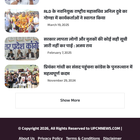
RLD के नवनियुक्त राष्ट्रीय महासचिव अनिल दुबे का
गोण्डा में कार्यकर्ताओं ने स्वागत किया
March 19, 2025
सरकार लापता लोगों और मृतकों की कोई सही सूची
जारी नहीं कर पाई : अजय राय
February 7, 2025
प्रियंका गांधी का संसद पहुंचना कांग्रेस के पुनरुत्थान में
महत्वपूर्ण कदम
November 29, 2024
Show More
© Copyright 2026, All Rights Reserved to
UPCMNEWS.COM
|
About Us
Privacy Policy
Terms & Conditions
Disclaimer