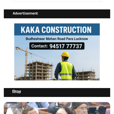
Advertisement
विपक्ष