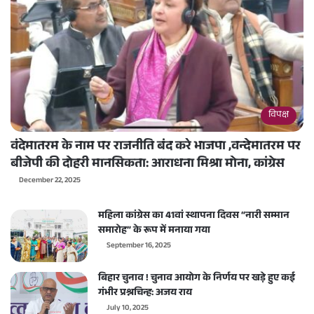
विपक्ष
वंदेमातरम के नाम पर राजनीति बंद करे भाजपा ,वन्देमातरम पर
बीजेपी की दोहरी मानसिकता: आराधना मिश्रा मोना, कांग्रेस
December 22, 2025
महिला कांग्रेस का 41वां स्थापना दिवस “नारी सम्मान
समारोह” के रूप में मनाया गया
September 16, 2025
बिहार चुनाव ! चुनाव आयोग के निर्णय पर खड़े हुए कई
गंभीर प्रश्नचिन्ह: अजय राय
July 10, 2025