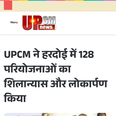
Se
Menu
UPCM ने हरदोई में 128
परियोजनाओं का
शिलान्यास और लोकार्पण
किया