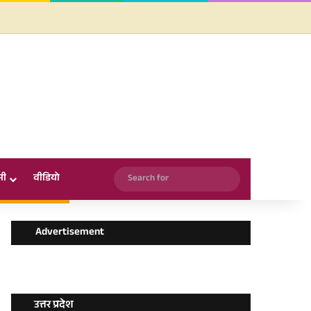
Facebook
X
YouTube
Instagram
WhatsApp
Search
सी
वीडियो
for
Advertisement
उत्तर प्रदेश