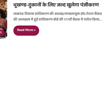
भूखण्ड-दुकानों के लिए जल्द खुलेगा पंजीकरण
लखनऊ विकास प्राधिकरण की अध्यक्ष/मण्डलायुक्त डाॅ0 रोशन जैकब
की अध्यक्षता में हुई प्राधिकरण बोर्ड की 177वीं बैठक में पारित किया…
Read More »
ऊ