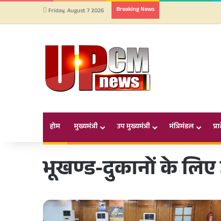
Breaking News
Friday, August 7 2026
होम
मुख्यमंत्री
उप मुख्यमंत्री
मंत्रिमंडल
प्र
भूखण्ड-दुकानों के लि