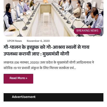
BREAKING NEWS
UPCM News
November 6, 2020
गौ-पालन के इच्छुक को गो-आश्रय स्थलों से गाय
उपलब्ध करायी जाए : मुख्यमंत्री योगी
लखनऊ (06 नवम्बर, 2020)। उत्तर प्रदेश के मुख्यमंत्री योगी आदित्यनाथ ने
कोविड-19 पर प्रभावी अंकुश के लिए निरन्तर सतर्कता एवं…
Read More »
Advertisement