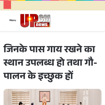
Se
Menu
जिनके पास गाय रखने का
स्थान उपलब्ध हो तथा गौ-
पालन के इच्छुक हों