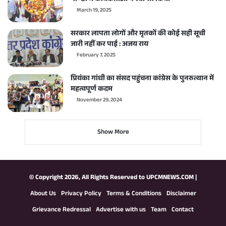
गोण्डा में कार्यकर्ताओं ने स्वागत किया
March 19, 2025
सरकार लापता लोगों और मृतकों की कोई सही सूची
जारी नहीं कर पाई : अजय राय
February 7, 2025
प्रियंका गांधी का संसद पहुंचना कांग्रेस के पुनरुत्थान में
महत्वपूर्ण कदम
November 29, 2024
Show More
© Copyright 2026, All Rights Reserved to
UPCMNEWS.COM
|
About Us
Privacy Policy
Terms & Conditions
Disclaimer
Grievance Redressal
Advertise with us
Team
Contact