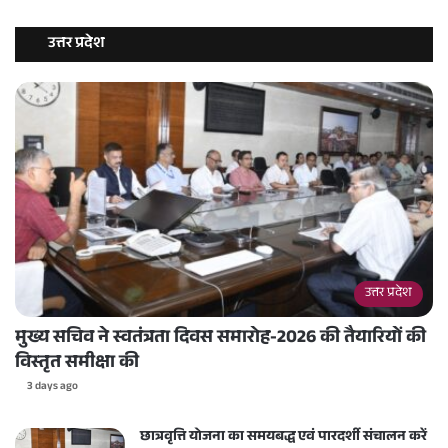
उत्तर प्रदेश
उत्तर प्रदेश
मुख्य सचिव ने स्वतंत्रता दिवस समारोह-2026 की तैयारियों की
विस्तृत समीक्षा की
3 days ago
छात्रवृत्ति योजना का समयबद्ध एवं पारदर्शी संचालन करें