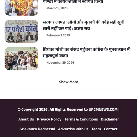
गोण्डा में कार्यकर्ताओं ने स्वागत किया
March 19, 2025
सरकार लापता लोगों और मृतकों की कोई सही सूची
जारी नहीं कर पाई : अजय राय
February 7, 2025
प्रियंका गांधी का संसद पहुंचना कांग्रेस के पुनरुत्थान में
महत्वपूर्ण कदम
November 29, 2024
Show More
© Copyright 2026, All Rights Reserved to
UPCMNEWS.COM
|
About Us
Privacy Policy
Terms & Conditions
Disclaimer
Grievance Redressal
Advertise with us
Team
Contact