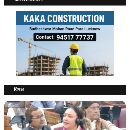
Advertisement
विपक्ष