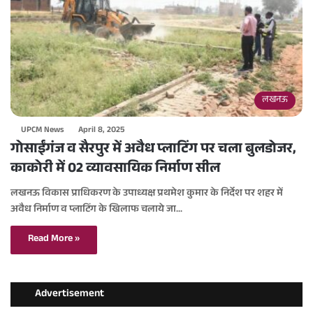
लखनऊ
UPCM News
April 8, 2025
गोसाईंगंज व सैरपुर में अवैध प्लाटिंग पर चला बुलडोजर,
काकोरी में 02 व्यावसायिक निर्माण सील
लखनऊ विकास प्राधिकरण के उपाध्यक्ष प्रथमेश कुमार के निर्देश पर शहर में
अवैध निर्माण व प्लाटिंग के खिलाफ चलाये जा…
Read More »
Advertisement