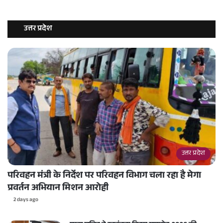
उत्तर प्रदेश
उत्तर प्रदेश
परिवहन मंत्री के निर्देश पर परिवहन विभाग चला रहा है मेगा
प्रवर्तन अभियान मिशन आरोही
2 days ago