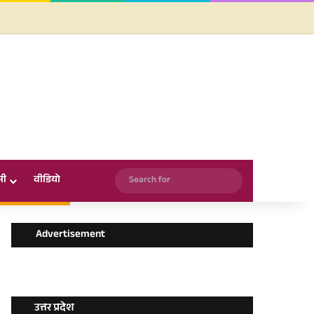
Facebook
X
YouTube
Instagram
WhatsApp
Search
सी
वीडियो
for
Advertisement
उत्तर प्रदेश