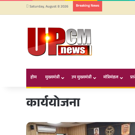
Breaking News
Saturday, August 8 2026
होम
मुख्यमंत्री
उप मुख्यमंत्री
मंत्रिमंडल
प्र
कार्ययोजना