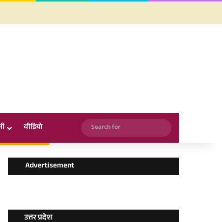
Facebook
X
YouTube
Instagram
WhatsApp
Search
सी
वीडियो
for
Advertisement
उत्तर प्रदेश