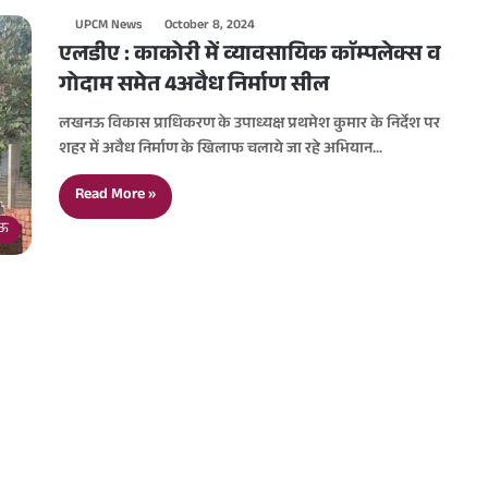
UPCM News
October 8, 2024
एलडीए : काकोरी में व्यावसायिक काॅम्पलेक्स व
गोदाम समेत 4अवैध निर्माण सील
लखनऊ विकास प्राधिकरण के उपाध्यक्ष प्रथमेश कुमार के निर्देश पर
शहर में अवैध निर्माण के खिलाफ चलाये जा रहे अभियान…
Read More »
ऊ