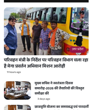
उत्तर प्रदेश
परिवहन मंत्री के निर्देश पर परिवहन विभाग चला रहा
है मेगा प्रवर्तन अभियान मिशन आरोही
11 hours ago
मुख्य सचिव ने स्वतंत्रता दिवस
समारोह-2026 की तैयारियों की विस्तृत
समीक्षा की
3 days ago
छात्रवृत्ति योजना का समयबद्ध एवं पारदर्शी