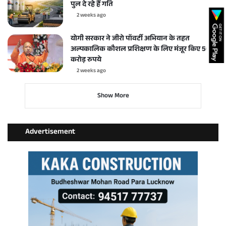
पुल दे रहे हैं गति
2 weeks ago
योगी सरकार ने जीरो पॉवर्टी अभियान के तहत
अल्पकालिक कौशल प्रशिक्षण के लिए मंजूर किए 50
करोड़ रुपये
2 weeks ago
Show More
Advertisement