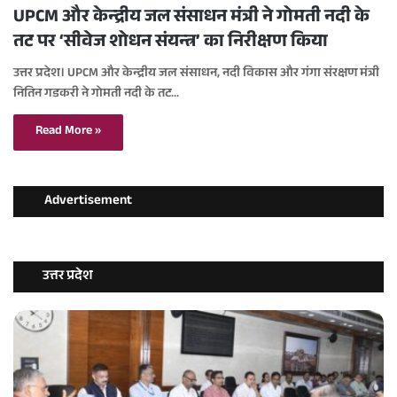
UPCM और केन्द्रीय जल संसाधन मंत्री ने गोमती नदी के
तट पर ‘सीवेज शोधन संयन्त्र’ का निरीक्षण किया
उत्तर प्रदेश। UPCM और केन्द्रीय जल संसाधन, नदी विकास और गंगा संरक्षण मंत्री
नितिन गडकरी ने गोमती नदी के तट…
Read More »
Advertisement
उत्तर प्रदेश