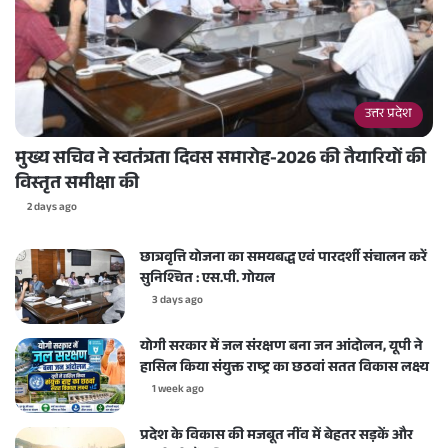
उत्तर प्रदेश
मुख्य सचिव ने स्वतंत्रता दिवस समारोह-2026 की तैयारियों की
विस्तृत समीक्षा की
2 days ago
छात्रवृत्ति योजना का समयबद्ध एवं पारदर्शी संचालन करें
सुनिश्चित : एस.पी. गोयल
3 days ago
योगी सरकार में जल संरक्षण बना जन आंदोलन, यूपी ने
हासिल किया संयुक्त राष्ट्र का छठवां सतत विकास लक्ष्य
1 week ago
प्रदेश के विकास की मजबूत नींव में बेहतर सड़कें और