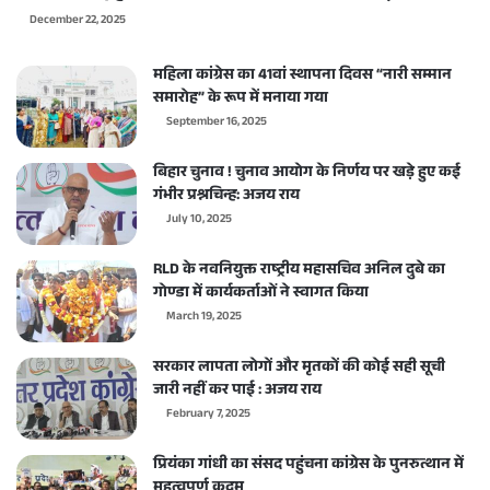
December 22, 2025
महिला कांग्रेस का 41वां स्थापना दिवस “नारी सम्मान
समारोह” के रूप में मनाया गया
September 16, 2025
बिहार चुनाव ! चुनाव आयोग के निर्णय पर खड़े हुए कई
गंभीर प्रश्नचिन्ह: अजय राय
July 10, 2025
RLD के नवनियुक्त राष्ट्रीय महासचिव अनिल दुबे का
गोण्डा में कार्यकर्ताओं ने स्वागत किया
March 19, 2025
सरकार लापता लोगों और मृतकों की कोई सही सूची
जारी नहीं कर पाई : अजय राय
February 7, 2025
प्रियंका गांधी का संसद पहुंचना कांग्रेस के पुनरुत्थान में
महत्वपूर्ण कदम