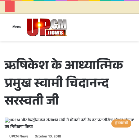
Se
Menu
ऋषिकेश के आध्यात्मिक
प्रमुख स्वामी चिदानन्द
सरस्वती जी
मुख्यमंत्री
UPCM News
October 10, 2018