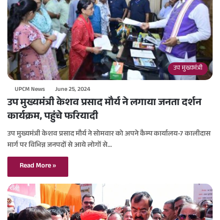
उप मुख्यमंत्री
UPCM News
June 25, 2024
उप मुख्यमंत्री केशव प्रसाद मौर्य ने लगाया जनता दर्शन
कार्यक्रम, पहुंचे फरियादी
उप मुख्यमंत्री केशव प्रसाद मौर्य ने सोमवार को अपने कैम्प कार्यालय-7 कालीदास
मार्ग पर विभिन्न जनपदों से आये लोगों से…
Read More »