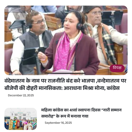
विपक्ष
वंदेमातरम के नाम पर राजनीति बंद करे भाजपा ,वन्देमातरम पर
बीजेपी की दोहरी मानसिकता: आराधना मिश्रा मोना, कांग्रेस
December 22, 2025
महिला कांग्रेस का 41वां स्थापना दिवस “नारी सम्मान
समारोह” के रूप में मनाया गया
September 16, 2025