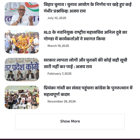
बिहार चुनाव ! चुनाव आयोग के निर्णय पर खड़े हुए कई
गंभीर प्रश्नचिन्ह: अजय राय
July 10, 2025
RLD के नवनियुक्त राष्ट्रीय महासचिव अनिल दुबे का
गोण्डा में कार्यकर्ताओं ने स्वागत किया
March 19, 2025
सरकार लापता लोगों और मृतकों की कोई सही सूची
जारी नहीं कर पाई : अजय राय
February 7, 2025
प्रियंका गांधी का संसद पहुंचना कांग्रेस के पुनरुत्थान में
महत्वपूर्ण कदम
November 29, 2024
Show More