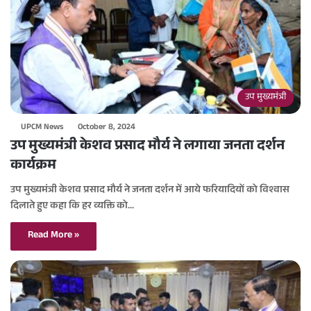
उप मुख्यमंत्री
UPCM News
October 8, 2024
उप मुख्यमंत्री केशव प्रसाद मौर्य ने लगाया जनता दर्शन
कार्यक्रम
उप मुख्यमंत्री केशव प्रसाद मौर्य ने जनता दर्शन में आये फरियादियों को विश्वास
दिलाते हुए कहा कि हर व्यक्ति को…
Read More »