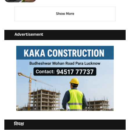
Show More
Advertisement
विपक्ष