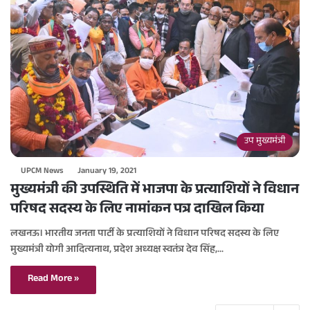
उप मुख्यमंत्री
UPCM News
January 19, 2021
मुख्यमंत्री की उपस्थिति में भाजपा के प्रत्याशियों ने विधान
परिषद सदस्य के लिए नामांकन पत्र दाखिल किया
लखनऊ। भारतीय जनता पार्टी के प्रत्याशियों ने विधान परिषद सदस्य के लिए
मुख्यमंत्री योगी आदित्यनाथ, प्रदेश अध्यक्ष स्वतंत्र देव सिंह,…
Read More »