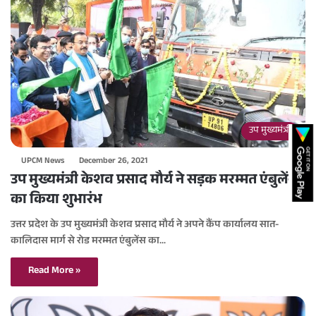
उप मुख्यमंत्री
UPCM News
December 26, 2021
उप मुख्यमंत्री केशव प्रसाद मौर्य ने सड़क मरम्मत एंबुलेंस
का किया शुभारंभ
उत्तर प्रदेश के उप मुख्यमंत्री केशव प्रसाद मौर्य ने अपने कैंप कार्यालय सात-
कालिदास मार्ग से रोड मरम्मत एंबुलेंस का…
Read More »