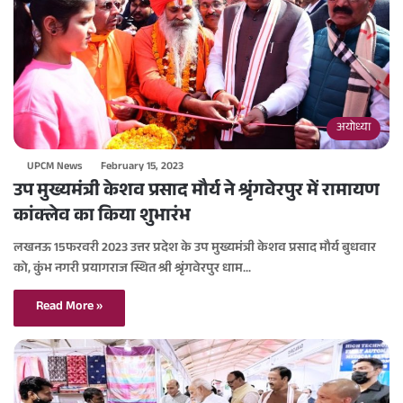
अयोध्या
UPCM News
February 15, 2023
उप मुख्यमंत्री केशव प्रसाद मौर्य ने श्रृंगवेरपुर में रामायण
कांक्लेव का किया शुभारंभ
लखनऊ 15फरवरी 2023 उत्तर प्रदेश के उप मुख्यमंत्री केशव प्रसाद मौर्य बुधवार
को, कुंभ नगरी प्रयागराज स्थित श्री श्रृंगवेरपुर धाम…
Read More »