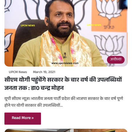
अयोध्या
UPCM News
March 19, 2021
सीएम योगी पहुंचेंगे सरकार के चार वर्ष की उपलब्धियों
जनता तक : डा0 चन्द्र मोहन
यूपी सीएम न्यूज़। भारतीय जनता पार्टी प्रदेश की भाजपा सरकार के चार वर्ष पूर्ण
होने पर योगी सरकार की उपलब्धियों…
Read More »