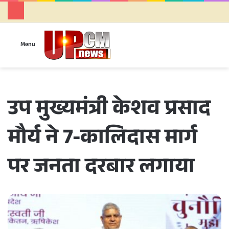
Se
Menu
उप मुख्यमंत्री केशव प्रसाद
मौर्य ने 7-कालिदास मार्ग
पर जनता दरबार लगाया