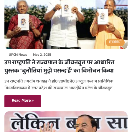
मुख्यमंत्री
UPCM News
May 2, 2025
उप राष्ट्रपति ने राज्यपाल के जीवनवृत्त पर आधारित
पुस्तक ‘चुनौतियां मुझे पसन्द हैं’ का विमोचन किया
उप राष्ट्रपति जगदीप धनखड़ ने डाॅ0 ए0पी0जे0 अब्दुल कलाम प्राविधिक
विश्वविद्यालय में उत्तर प्रदेश की राज्यपाल आनंदीबेन पटेल के जीवनवृत्त…
Read More »