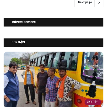
Next page
Advertisement
उत्तर प्रदेश
उत्तर प्रदेश