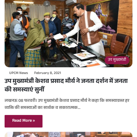
उप मुख्यमंत्री
UPCM News
February 8, 2021
उप मुख्यमंत्री केशव प्रसाद मौर्य ने जनता दर्शन में जनता
की समस्याएं सुनीं
लखनऊ 08 फरवरी। उप मुख्यमंत्री केशव प्रसाद मौर्य ने कहा कि समस्याग्रस्त हर
व्यक्ति की समस्याओं का सार्थक व सकारात्मक…
Read More »