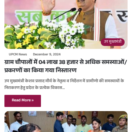
उप मुख्यमंत्री
UPCM News
December 9, 2024
ग्राम चौपालों में 04 लाख 38 हजार से अधिक समस्याओं/
प्रकरणों का किया गया निस्तारण
उप मुख्यमंत्री केशव प्रसाद मौर्य के नेतृत्व व निर्देशन में ग्रामीणो की समस्यायों के
निराकरण हेतु प्रदेश के प्रत्येक विकास…
Read More »