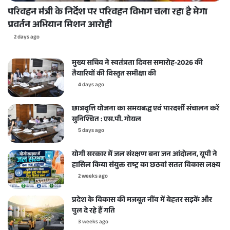
परिवहन मंत्री के निर्देश पर परिवहन विभाग चला रहा है मेगा
प्रवर्तन अभियान मिशन आरोही
2 days ago
मुख्य सचिव ने स्वतंत्रता दिवस समारोह-2026 की
तैयारियों की विस्तृत समीक्षा की
4 days ago
छात्रवृत्ति योजना का समयबद्ध एवं पारदर्शी संचालन करें
सुनिश्चित : एस.पी. गोयल
5 days ago
योगी सरकार में जल संरक्षण बना जन आंदोलन, यूपी ने
हासिल किया संयुक्त राष्ट्र का छठवां सतत विकास लक्ष्य
2 weeks ago
प्रदेश के विकास की मजबूत नींव में बेहतर सड़कें और
पुल दे रहे हैं गति
3 weeks ago