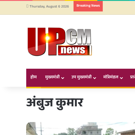
Breaking News
Thursday, August 6 2026
होम
मुख्यमंत्री
उप मुख्यमंत्री
मंत्रिमंडल
प्र
अंबुज कुमार