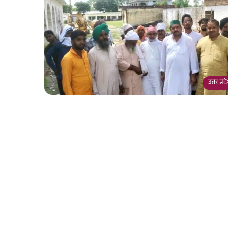
उत्तर प्र