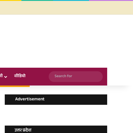
Facebook
X
YouTube
Instagram
WhatsApp
Search
सी
वीडियो
for
Advertisement
उत्तर प्रदेश