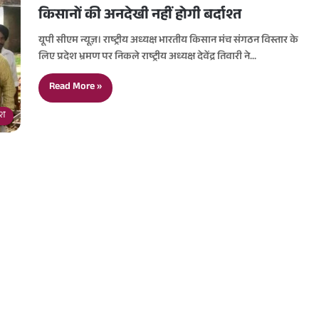
किसानों की अनदेखी नहीं होगी बर्दाश्त
यूपी सीएम न्यूज़। राष्ट्रीय अध्यक्ष भारतीय किसान मंच संगठन विस्तार के
लिए प्रदेश भ्रमण पर निकले राष्ट्रीय अध्यक्ष देवेंद्र तिवारी ने…
Read More »
देश