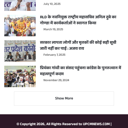
July 10, 2025
RLD के नवनियुक्त राष्ट्रीय महासचिव अनिल दुबे का
गोण्डा में कार्यकर्ताओं ने स्वागत किया
March 19, 2025
सरकार लापता लोगों और मृतकों की कोई सही सूची
जारी नहीं कर पाई : अजय राय
February 7, 2025
प्रियंका गांधी का संसद पहुंचना कांग्रेस के पुनरुत्थान में
महत्वपूर्ण कदम
November 29, 2024
Show More
© Copyright 2026, All Rights Reserved to
UPCMNEWS.COM
|