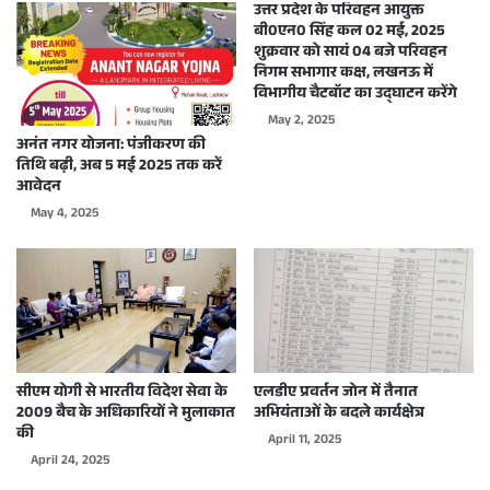
उत्तर प्रदेश के परिवहन आयुक्त
बी0एन0 सिंह कल 02 मई, 2025
शुक्रवार को सायं 04 बजे परिवहन
निगम सभागार कक्ष, लखनऊ में
विभागीय चैटबॉट का उद्घाटन करेंगे
May 2, 2025
अनंत नगर योजना: पंजीकरण की
तिथि बढ़ी, अब 5 मई 2025 तक करें
आवेदन
May 4, 2025
सीएम योगी से भारतीय विदेश सेवा के
एलडीए प्रवर्तन जोन में तैनात
2009 बैच के अधिकारियों ने मुलाकात
अभियंताओं के बदले कार्यक्षेत्र
की
April 11, 2025
April 24, 2025