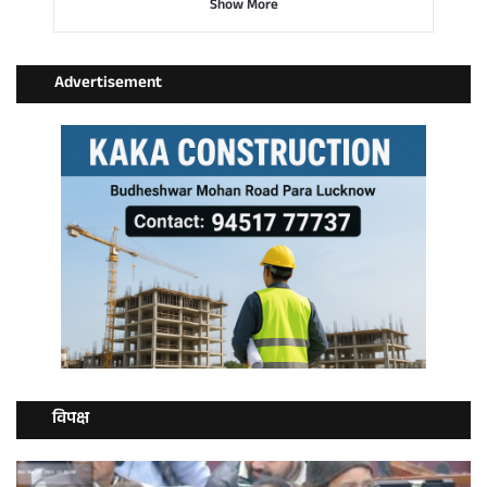
Show More
Advertisement
विपक्ष