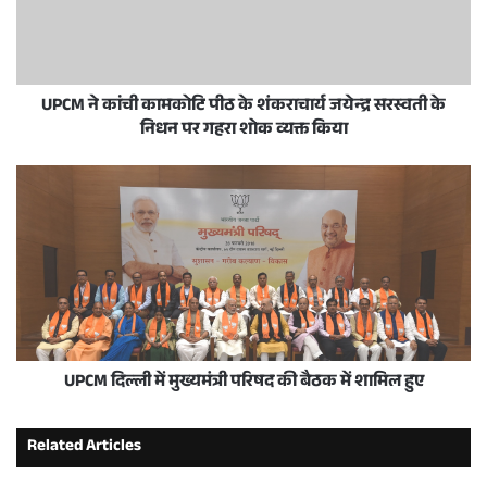
UPCM ने कांची कामकोटि पीठ के शंकराचार्य जयेन्द्र सरस्वती के
निधन पर गहरा शोक व्यक्त किया
UPCM दिल्ली में मुख्यमंत्री परिषद की बैठक में शामिल हुए
Related Articles