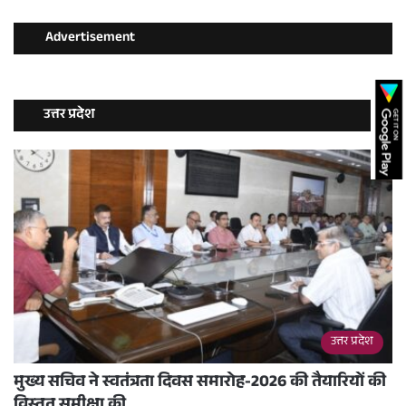
Advertisement
उत्तर प्रदेश
उत्तर प्रदेश
मुख्य सचिव ने स्वतंत्रता दिवस समारोह-2026 की तैयारियों की
विस्तृत समीक्षा की