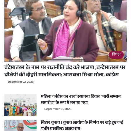
विपक्ष
वंदेमातरम के नाम पर राजनीति बंद करे भाजपा ,वन्देमातरम पर
बीजेपी की दोहरी मानसिकता: आराधना मिश्रा मोना, कांग्रेस
December 22, 2025
महिला कांग्रेस का 41वां स्थापना दिवस “नारी सम्मान
समारोह” के रूप में मनाया गया
September 16, 2025
बिहार चुनाव ! चुनाव आयोग के निर्णय पर खड़े हुए कई
गंभीर प्रश्नचिन्ह: अजय राय