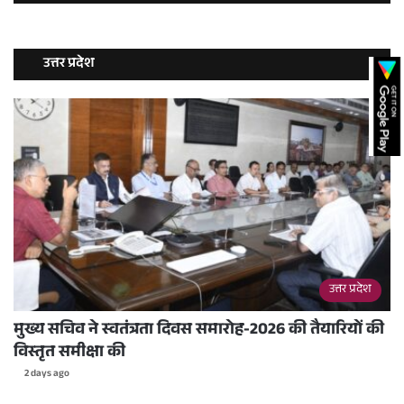
उत्तर प्रदेश
उत्तर प्रदेश
मुख्य सचिव ने स्वतंत्रता दिवस समारोह-2026 की तैयारियों की
विस्तृत समीक्षा की
2 days ago