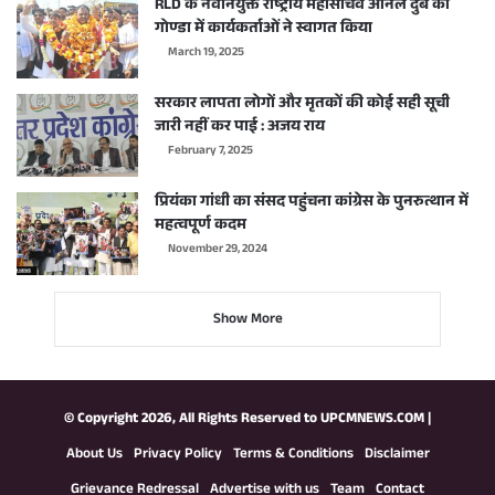
RLD के नवनियुक्त राष्ट्रीय महासचिव अनिल दुबे का
गोण्डा में कार्यकर्ताओं ने स्वागत किया
March 19, 2025
सरकार लापता लोगों और मृतकों की कोई सही सूची
जारी नहीं कर पाई : अजय राय
February 7, 2025
प्रियंका गांधी का संसद पहुंचना कांग्रेस के पुनरुत्थान में
महत्वपूर्ण कदम
November 29, 2024
Show More
© Copyright 2026, All Rights Reserved to
UPCMNEWS.COM
|
About Us
Privacy Policy
Terms & Conditions
Disclaimer
Grievance Redressal
Advertise with us
Team
Contact