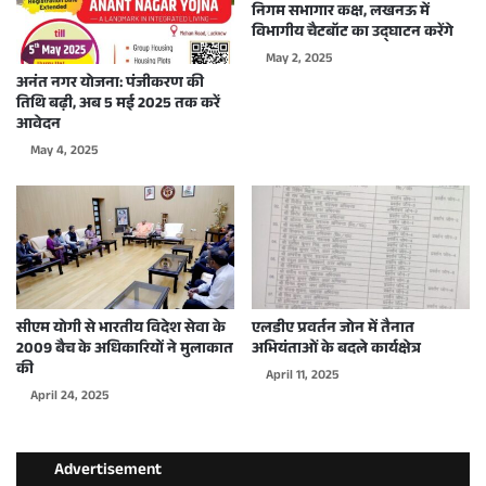
निगम सभागार कक्ष, लखनऊ में
विभागीय चैटबॉट का उद्घाटन करेंगे
May 2, 2025
अनंत नगर योजना: पंजीकरण की
तिथि बढ़ी, अब 5 मई 2025 तक करें
आवेदन
May 4, 2025
सीएम योगी से भारतीय विदेश सेवा के
एलडीए प्रवर्तन जोन में तैनात
2009 बैच के अधिकारियों ने मुलाकात
अभियंताओं के बदले कार्यक्षेत्र
की
April 11, 2025
April 24, 2025
Advertisement