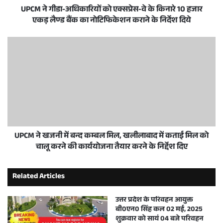
UPCM ने गीडा-अधिकारियों को एक्सप्रेस-वे के किनारे 10 हजार
एकड़ लैण्ड बैंक का नोटिफिकेशन कराने के निर्देश दिये
UPCM ने खजनी में बन्द कम्बल मिल, खलीलाबाद में कताई मिल को
चालू करने की कार्ययोजना तैयार करने के निर्द्देश दिए
Related Articles
उत्तर प्रदेश के परिवहन आयुक्त
बी0एन0 सिंह कल 02 मई, 2025
शुक्रवार को सायं 04 बजे परिवहन