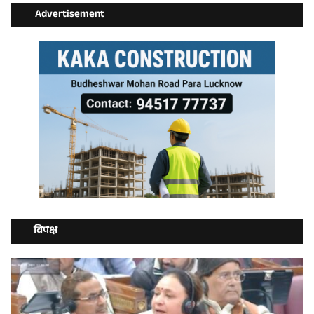
Advertisement
विपक्ष