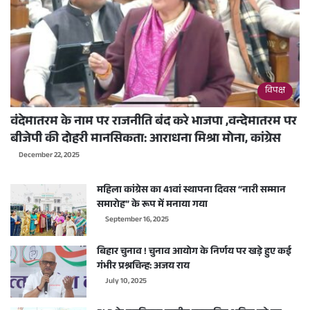
विपक्ष
वंदेमातरम के नाम पर राजनीति बंद करे भाजपा ,वन्देमातरम पर
बीजेपी की दोहरी मानसिकता: आराधना मिश्रा मोना, कांग्रेस
December 22, 2025
महिला कांग्रेस का 41वां स्थापना दिवस “नारी सम्मान
समारोह” के रूप में मनाया गया
September 16, 2025
बिहार चुनाव ! चुनाव आयोग के निर्णय पर खड़े हुए कई
गंभीर प्रश्नचिन्ह: अजय राय
July 10, 2025